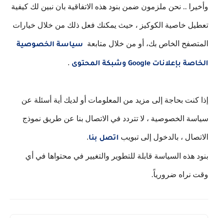
وأخيرا .. نحن ملزمون ضمن بنود هذه الاتفاقية بان نبين لك كيفية
تعطيل خاصية الكوكيز ، حيث يمكنك فعل ذلك من خلال خيارات
المتصفح الخاص بك، أو من خلال متابعة
سياسة الخصوصية
.
الخاصة بإعلانات Google وشبكة المحتوى
إذا كنت بحاجة إلى مزيد من المعلومات أو لديك أية أسئلة عن
سياسة الخصوصية ، لا تتردد في الاتصال بنا عن طريق نموذج
الاتصال ، بالدخول إلى تبويب
.
اتصل بنا
بنود هذه السياسة قابلة للتطوير والتغيير في محتواها في أي
وقت نراه ضرورياً.