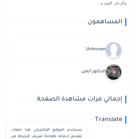
والرجل. اقوى م...
المساهمون
Unknown
الدكتور أيمن
إجمالي مرات مشاهدة الصفحة
Translate
يستخدم الموقع الإلكتروني هذا ملفات
تعريف الارتباط من Google لتقديم خدماته