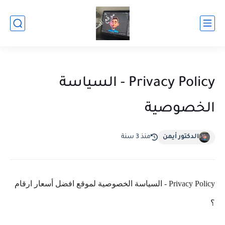
Privacy Policy - السياسة
الخصوصية
الدكتور أيمن
منذ 3 سنة
Privacy Policy - السياسة الخصوصية لموقع افضل أسعار ارقام
؟