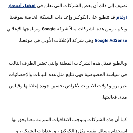
نضيف إلى ذلك أن بعض الشركات التي تعلن في
افضل أسعار
قد تتطلع على الكوكيز وإعدادات الشبكة الخاصة بموقعنا
ارقام
وبكم ، ومن هذه الشركات مثلاً شركة
وبرنامجها الإعلاني
Google
وهي شركة الإعلانات الأولى في موقعنا.
Google AdSense
وبالطبع فمثل هذه الشركات المعلنة والتي تعتبر الطرف الثالث
في سياسة الخصوصية فهي تتابع مثل هذه البيانات والإحصائيات
عبر بروتوكولات الانترنت لأغراض تحسين جودة إعلاناتها وقياس
مدى فعاليتها.
كما أن هذه الشركات بموجب الاتفاقيات المبرمة معنا يحق لها
استخدام وسائل تقنية مثل ( الكوكيز ، و إعدادات الشبكة ، و