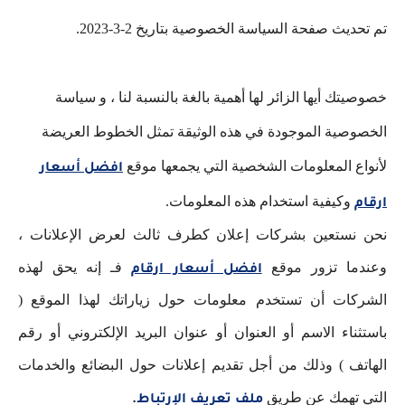
تم تحديث صفحة السياسة الخصوصية بتاريخ 2-3-2023.
خصوصيتك أيها الزائر لها أهمية بالغة بالنسبة لنا ، و سياسة
الخصوصية الموجودة في هذه الوثيقة تمثل الخطوط العريضة
لأنواع المعلومات الشخصية التي يجمعها موقع
افضل أسعار
وكيفية استخدام هذه المعلومات.
ارقام
نحن نستعين بشركات إعلان كطرف ثالث لعرض الإعلانات ،
وعندما تزور موقع
فـ إنه يحق لهذه
افضل أسعار ارقام
الشركات أن تستخدم معلومات حول زياراتك لهذا الموقع (
باستثناء الاسم أو العنوان أو عنوان البريد الإلكتروني أو رقم
الهاتف ) وذلك من أجل تقديم إعلانات حول البضائع والخدمات
التي تهمك عن طريق
ملف تعريف الإرتباط
.