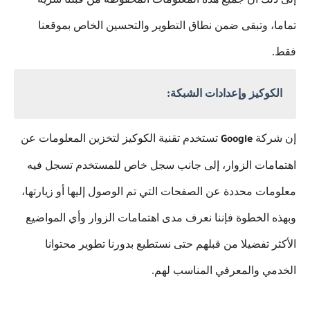
تماما، وتبقى ضمن نطاق التطوير والتحسين الخاص بموقعنا
فقط.
الكوكيز وإعدادات الشبكة:
إن شركة
تستخدم تقنية الكوكيز لتخزين المعلومات عن
Google
اهتمامات الزوار، إلى جانب سجل خاص للمستخدم تسجل فيه
معلومات محددة عن الصفحات التي تم الوصول إليها أو زيارتها،
وبهذه الخطوة فإننا نعرف مدى اهتمامات الزوار وأي المواضيع
الأكثر تفضيلا من قبلهم حتى نستطيع بدورنا تطوير محتوانا
الخدمي والمعرفي المناسب لهم.