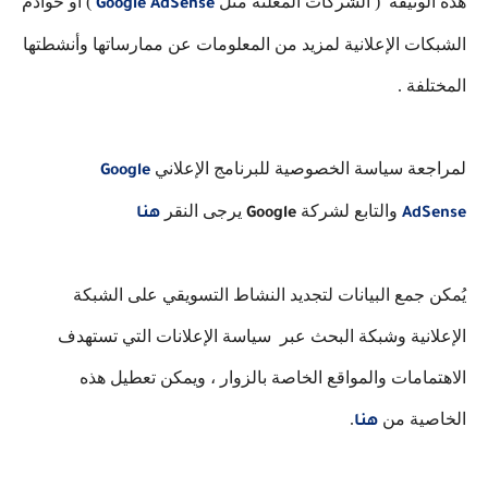
هذه الوثيقة ( الشركات المعلنة مثل
) أو خوادم
Google AdSense
الشبكات الإعلانية لمزيد من المعلومات عن ممارساتها وأنشطتها
المختلفة .
لمراجعة سياسة الخصوصية للبرنامج الإعلاني
Google
والتابع لشركة
يرجى النقر
AdSense
Google
هنا
يُمكن جمع البيانات لتجديد النشاط التسويقي على الشبكة
الإعلانية وشبكة البحث عبر سياسة الإعلانات التي تستهدف
الاهتمامات والمواقع الخاصة بالزوار ، ويمكن تعطيل هذه
الخاصية من
.
هنا