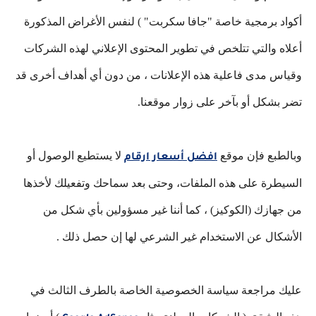
أكواد برمجية خاصة "جافا سكربت" ) لنفس الأغراض المذكورة
أعلاه والتي تتلخص في تطوير المحتوى الإعلاني لهذه الشركات
وقياس مدى فاعلية هذه الإعلانات ، من دون أي أهداف أخرى قد
تضر بشكل أو بآخر على زوار موقعنا.
وبالطبع فإن موقع
لا يستطيع الوصول أو
افضل أسعار ارقام
السيطرة على هذه الملفات، وحتى بعد سماحك وتفعيلك لأخذها
من جهازك (الكوكيز) ، كما أننا غير مسؤولين بأي شكل من
الأشكال عن الاستخدام غير الشرعي لها إن حصل ذلك .
عليك مراجعة سياسة الخصوصية الخاصة بالطرف الثالث في