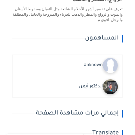
الزواج، المطر والذهب
تعرف على تفسير أشهر الأحلام الشائعة مثل الثعبان وسقوط الأسنان
والموت والزواج والمطر والذهب للعزباء والمتزوجة والحامل والمطلقة
والرجل. اقوى م...
المساهمون
Unknown
الدكتور أيمن
إجمالي مرات مشاهدة الصفحة
Translate