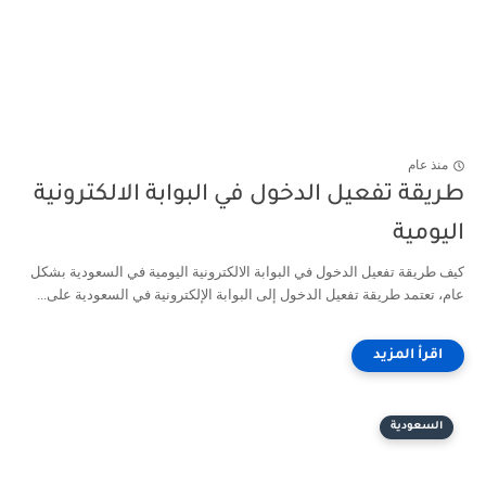
منذ عام
طريقة تفعيل الدخول في البوابة الالكترونية
اليومية
كيف طريقة تفعيل الدخول في البوابة الالكترونية اليومية في السعودية بشكل
عام، تعتمد طريقة تفعيل الدخول إلى البوابة الإلكترونية في السعودية على...
السعودية