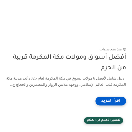
منذ بضع سنوات
أفضل أسواق ومولات مكة المكرمة قريبة
من الحرم
دليل شامل لأفضل 6 مولات تسوق في مكة المكرمة لعام 2025 تُعد مدينة مكة
المكرمة قلب العالم الإسلامي، ووجهة ملايين الزوار والمعتمرين والحجاج ع...
تفسير الأحلام في المنام