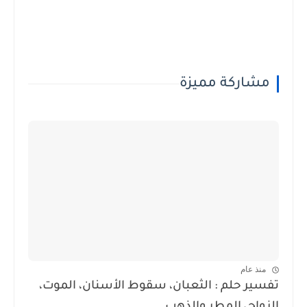
مشاركة مميزة
منذ عام
تفسير حلم : الثعبان، سقوط الأسنان، الموت،