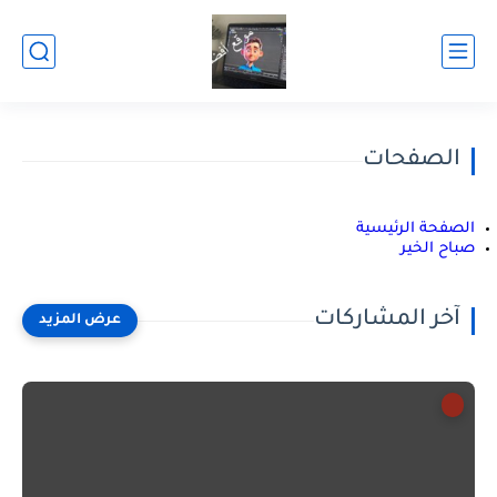
الصفحات
الصفحة الرئيسية
صباح الخير
آخر المشاركات