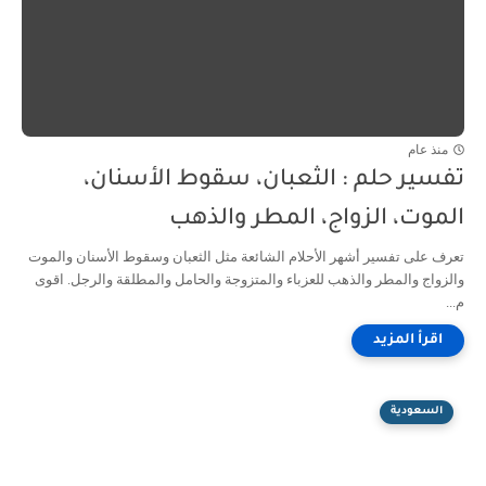
منذ عام
تفسير حلم : الثعبان، سقوط الأسنان،
الموت، الزواج، المطر والذهب
تعرف على تفسير أشهر الأحلام الشائعة مثل الثعبان وسقوط الأسنان والموت
والزواج والمطر والذهب للعزباء والمتزوجة والحامل والمطلقة والرجل. اقوى
م...
السعودية