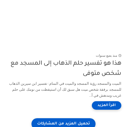
منذ بضع سنوات
هذا هو تفسير حلم الذهاب إلى المسجد مع
شخص متوفى
الميت والمسجد رؤية المسجد والميت في المنام: تفسير ابن سيرين الذهاب
للمسجد برفقة شخص ميت هل سبق لك أن استيقظت من نومك على حلم
غريب ومدهش في آ...