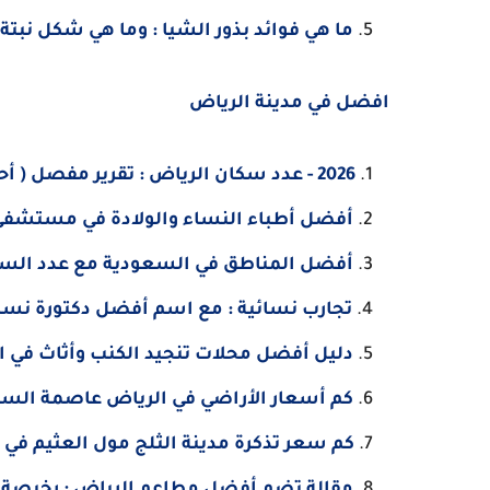
ما هي فوائد بذور الشيا : وما هي شكل نبتة 
افضل في مدينة الرياض
2026 - عدد سكان الرياض : تقرير مفصل ( أحصائية بالأرقام )
أفضل أطباء النساء والولادة في مستشفى د
أفضل المناطق في السعودية مع عدد السكا
تجارب نسائية : مع اسم أفضل دكتورة نساء 
دليل أفضل محلات تنجيد الكنب وأثاث في ا
كم أسعار الأراضي في الرياض عاصمة الس
كم سعر تذكرة مدينة الثلج مول العثيم في ا