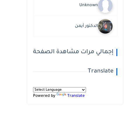
Unknown
الدكتور أيمن
إجمالي مرات مشاهدة الصفحة
Translate
Powered by
Translate