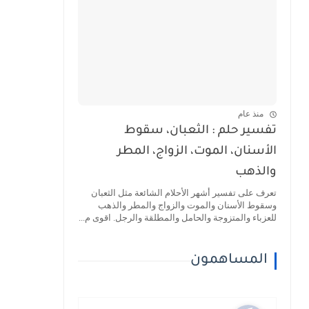
منذ عام
تفسير حلم : الثعبان، سقوط
الأسنان، الموت، الزواج، المطر
والذهب
تعرف على تفسير أشهر الأحلام الشائعة مثل الثعبان
وسقوط الأسنان والموت والزواج والمطر والذهب
للعزباء والمتزوجة والحامل والمطلقة والرجل. اقوى م...
المساهمون