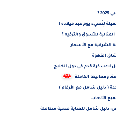
الشرقية مع الأسعار
شاق القهوة
-
 ( دليل شامل مع الأرقام )
 دليل شامل للعناية صحية متكاملة