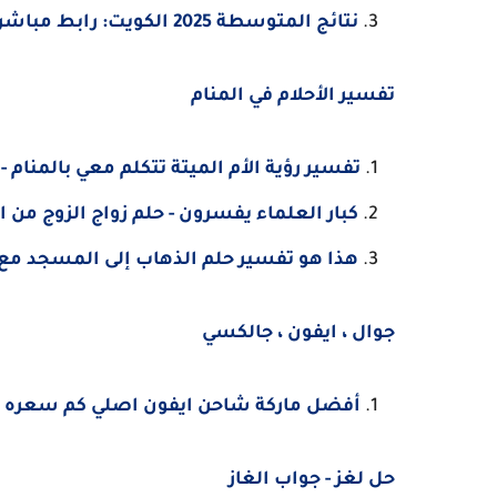
نتائج المتوسطة 2025 الكويت: رابط مباشر لنتائج الامتحانات النهائية
تفسير الأحلام في المنام
تفسير رؤية الأم الميتة تتكلم معي بالمنام -
كبار العلماء يفسرون - حلم زواج الزوج من ا
هذا هو تفسير حلم الذهاب إلى المسجد 
جوال ، ايفون ، جالكسي
أفضل ماركة شاحن ايفون اصلي كم سعره 
حل لغز - جواب الغاز