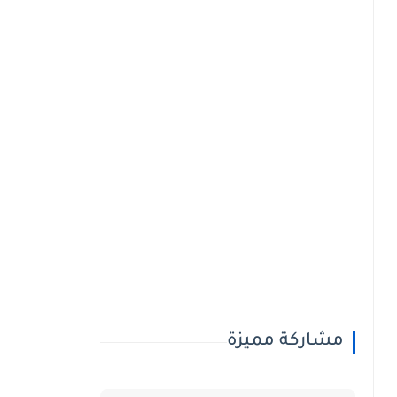
مشاركة مميزة