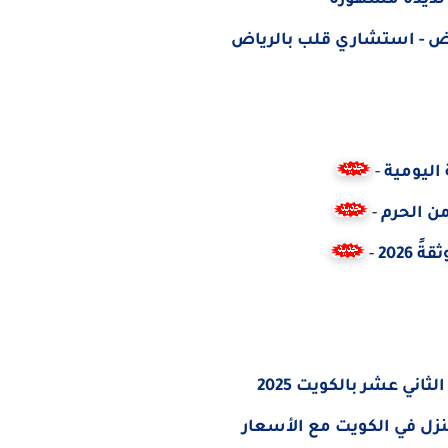
لذيذة مشهورة
اض - استشاري قلب بالرياض
 اليومية
-
ن الحرم
-
2026
-
ثاني عشر بالكويت 2025
ل في الكويت مع الأسعار