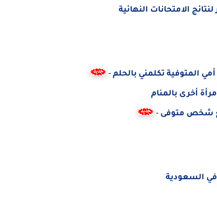
 أمي المتوفية تكلمني بالحلم
-
مرأة أخرى بالمنام
مع شخص متوفى
-
في السعودية