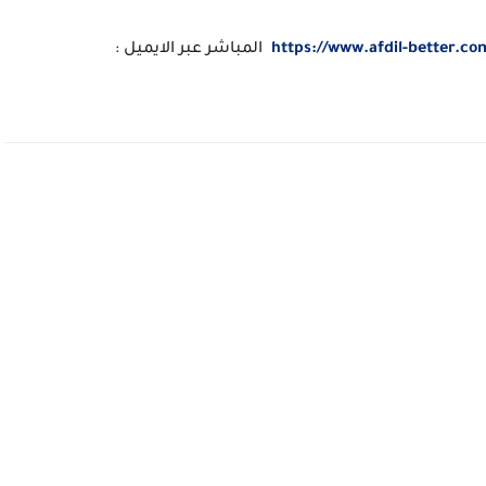
https://www.afdil-better.c
المباشر عبر الايميل :