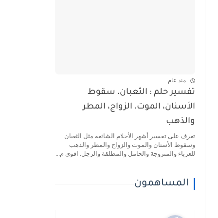
منذ عام
تفسير حلم : الثعبان، سقوط
الأسنان، الموت، الزواج، المطر
والذهب
تعرف على تفسير أشهر الأحلام الشائعة مثل الثعبان
وسقوط الأسنان والموت والزواج والمطر والذهب
للعزباء والمتزوجة والحامل والمطلقة والرجل. اقوى م...
المساهمون