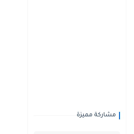
مشاركة مميزة