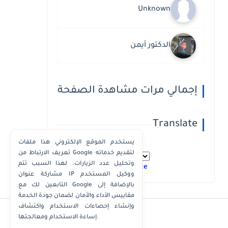
Unknown
الدكتور أيمن
إجمالي مرات مشاهدة الصفحة
Translate
يستخدم الموقع الإلكتروني هذا ملفات
تعريف الارتباط من Google لتقديم خدماته
وتحليل عدد الزيارات. لهذا السبب تتم
Powered by
Translate
مشاركة عنوان IP ووكيل المستخدم
التابعين لك مع Google بالإضافة إلى
مقاييس الأداء والأمان لضمان جودة الخدمة
وإنشاء إحصاءات الاستخدام واكتشاف
إساءة الاستخدام ومعالجتها.