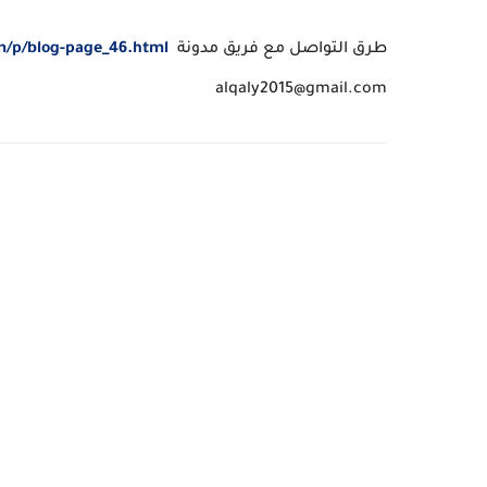
طرق التواصل مع فريق مدونة
om/p/blog-page_46.html
alqaly2015@gmail.com