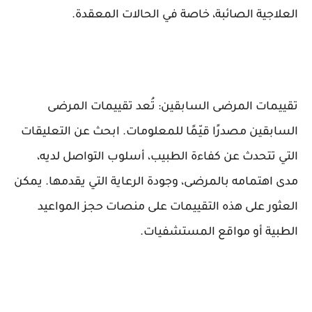
العلاجية الصائبة، خاصة في الحالات المعقدة.
تقييمات المرضى السابقين: تُعد تقييمات المرضى
السابقين مصدرًا قيّمًا للمعلومات. ابحث عن التعليقات
التي تتحدث عن كفاءة الطبيب، أسلوب التواصل لديه،
مدى اهتمامه بالمرضى، وجودة الرعاية التي يقدمها. يمكن
العثور على هذه التقييمات على منصات حجز المواعيد
الطبية أو مواقع المستشفيات.