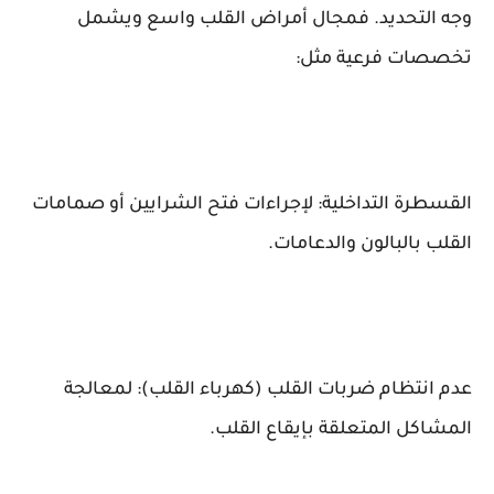
وجه التحديد. فمجال أمراض القلب واسع ويشمل
تخصصات فرعية مثل:
القسطرة التداخلية: لإجراءات فتح الشرايين أو صمامات
القلب بالبالون والدعامات.
عدم انتظام ضربات القلب (كهرباء القلب): لمعالجة
المشاكل المتعلقة بإيقاع القلب.