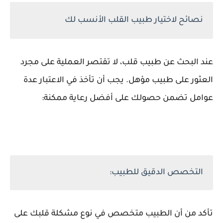
نصائح لاختيار طبيب القلب الأنسب لك
عند البحث عن طبيب قلب، لا تقتصر العملية على مجرد
العثور على طبيب مؤهل. يجب أن تأخذ في الاعتبار عدة
عوامل تضمن حصولك على أفضل رعاية ممكنة:
التخصص الدقيق للطبيب:
تأكد من أن الطبيب متخصص في نوع مشكلة قلبك على