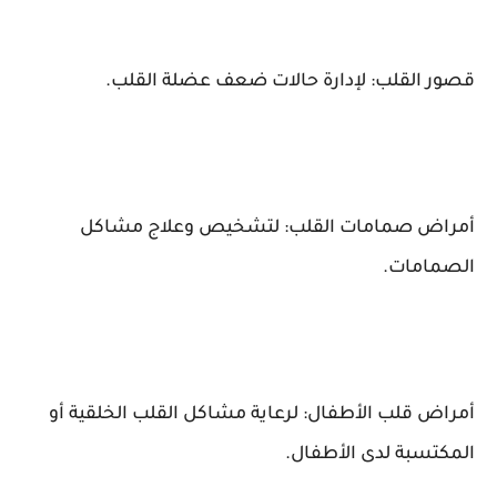
قصور القلب: لإدارة حالات ضعف عضلة القلب.
أمراض صمامات القلب: لتشخيص وعلاج مشاكل
الصمامات.
أمراض قلب الأطفال: لرعاية مشاكل القلب الخلقية أو
المكتسبة لدى الأطفال.