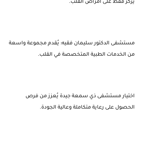
يركز فقط على أمراض القلب.
مستشفى الدكتور سليمان فقيه: يُقدم مجموعة واسعة
من الخدمات الطبية المتخصصة في القلب.
اختيار مستشفى ذي سمعة جيدة يُعزز من فرص
الحصول على رعاية متكاملة وعالية الجودة.