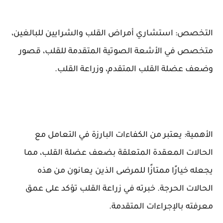
التخصص: استشاري أمراض القلب والشرايين للبالغين،
متخصص في الأشعة الصوتية المتقدمة للقلب، قصور
وضعف عضلة القلب المتقدم، وزراعة القلب.
الأهمية: يعتبر من الكفاءات البارزة في التعامل مع
الحالات المعقدة المتعلقة بضعف عضلة القلب، مما
يجعله خيارًا ممتازًا للمرضى الذين يعانون من هذه
الحالات الحرجة. خبرته في زراعة القلب تؤكد على عمق
معرفته بالإجراءات المتقدمة.