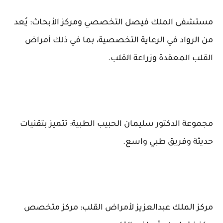
مستشفى الملك فيصل التخصصي ومركز الأبحاث: يُعد
من الرواد في الرعاية التخصصية، بما في ذلك أمراض
القلب المعقدة وزراعة القلب.
مجموعة الدكتور سليمان الحبيب الطبية: تتميز بتقنيات
حديثة وفريق طبي واسع.
مركز الملك عبدالعزيز لأمراض القلب: مركز متخصص