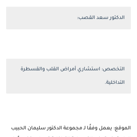
الدكتور سعد القصب:
التخصص: استشاري أمراض القلب والقسطرة
التداخلية.
الموقع: يعمل وفقًا لـ مجموعة الدكتور سليمان الحبيب