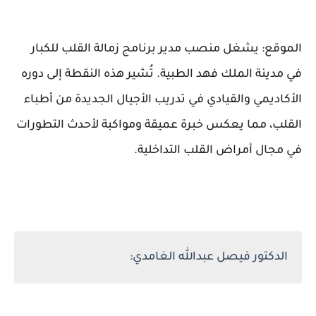
الموقع: يشغل منصب مدير برنامج زمالة القلب للكبار
في مدينة الملك فهد الطبية. تُشير هذه النقطة إلى دوره
الأكاديمي والقيادي في تدريب الأجيال الجديدة من أطباء
القلب، مما يعكس خبرة عميقة ومواكبة لأحدث التطورات
في مجال أمراض القلب التداخلية.
الدكتور فيصل عبدالله الغامدي: