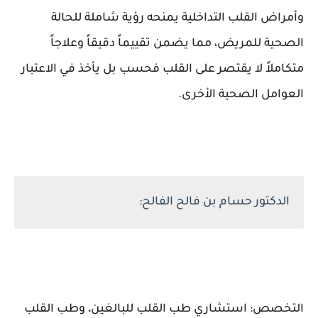
وأمراض القلب التداخلية يمنحه رؤية شاملة للحالة
الصحية للمريض، مما يضمن تقييماً دقيقاً وعلاجاً
متكاملاً لا يقتصر على القلب فحسب بل يأخذ في الاعتبار
العوامل الصحية الأخرى.
الدكتور حسام بن فالح الفالح:
التخصص: استشاري طب القلب للبالغين، وطب القلب