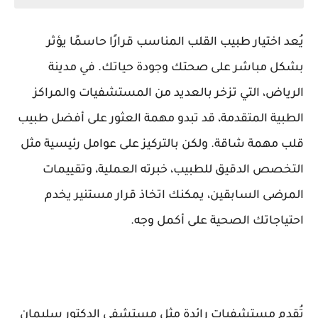
يُعد اختيار طبيب القلب المناسب قرارًا حاسمًا يؤثر
بشكل مباشر على صحتك وجودة حياتك. في مدينة
الرياض، التي تزخر بالعديد من المستشفيات والمراكز
الطبية المتقدمة، قد تبدو مهمة العثور على أفضل طبيب
قلب مهمة شاقة. ولكن بالتركيز على عوامل رئيسية مثل
التخصص الدقيق للطبيب، خبرته العملية، وتقييمات
المرضى السابقين، يمكنك اتخاذ قرار مستنير يخدم
احتياجاتك الصحية على أكمل وجه.
تُقدم مستشفيات رائدة مثل مستشفى الدكتور سليمان