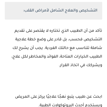
التشخيص والعلاج الشامل لأمراض القلب:
تأكد من أن الطبيب الذي تختاره لا يقتصر على تقديم
التشخيص فحسب، بل قادر على وضع خطة علاجية
شاملة تتناسب مع حالتك الفردية. يجب أن يشرح لك
الطبيب الخيارات المتاحة، الفوائد والمخاطر لكل علاج،
ويشركك في اتخاذ القرار.
ابحث عن طبيب يتبع نهجًا علاجيًا يركز على المريض
ويستخدم أحدث البروتوكولات الطبية.