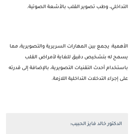
التداخلي، وطب تصوير القلب بالأشعة الصوتية.
الأهمية: يجمع بين المهارات السريرية والتصويرية، مما
يسمح له بتشخيص دقيق للغاية لأمراض القلب
باستخدام أحدث التقنيات التصويرية، بالإضافة إلى قدرته
على إجراء التدخلات التداخلية اللازمة.
الدكتور خالد فايز الحبيب: