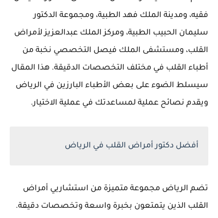
فقيه، ومدينة الملك فهد الطبية، ومجموعة الدكتور
سليمان الحبيب الطبية، ومركز الملك عبدالعزيز لأمراض
القلب، ومستشفى الملك فيصل التخصصي نخبة من
أطباء القلب في مختلف التخصصات الدقيقة. هذا المقال
سيسلط الضوء على بعض الأطباء البارزين في الرياض
ويقدم نصائح عملية لمساعدتك في عملية الاختيار.
أفضل دكتور أمراض القلب في الرياض
تضم الرياض مجموعة متميزة من استشاريي أمراض
القلب الذين يتمتعون بخبرة واسعة وتخصصات دقيقة.