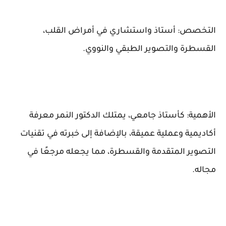
التخصص: أستاذ واستشاري في أمراض القلب،
القسطرة والتصوير الطبقي والنووي.
الأهمية: كأستاذ جامعي، يمتلك الدكتور النمر معرفة
أكاديمية وعملية عميقة، بالإضافة إلى خبرته في تقنيات
التصوير المتقدمة والقسطرة، مما يجعله مرجعًا في
مجاله.