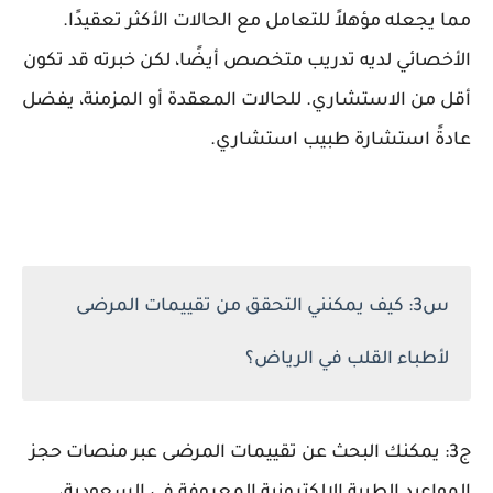
مما يجعله مؤهلاً للتعامل مع الحالات الأكثر تعقيدًا.
الأخصائي لديه تدريب متخصص أيضًا، لكن خبرته قد تكون
أقل من الاستشاري. للحالات المعقدة أو المزمنة، يفضل
عادةً استشارة طبيب استشاري.
س3: كيف يمكنني التحقق من تقييمات المرضى
لأطباء القلب في الرياض؟
ج3: يمكنك البحث عن تقييمات المرضى عبر منصات حجز