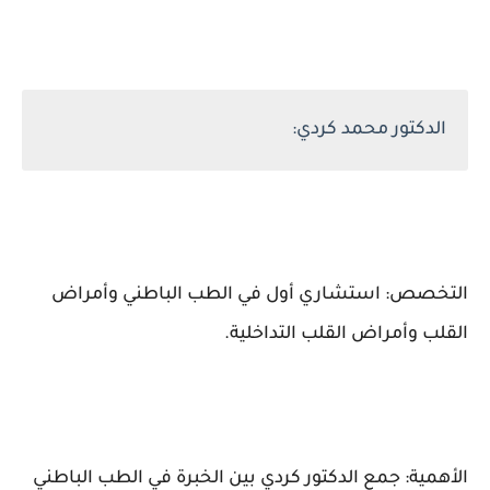
الدكتور محمد كردي:
التخصص: استشاري أول في الطب الباطني وأمراض
القلب وأمراض القلب التداخلية.
الأهمية: جمع الدكتور كردي بين الخبرة في الطب الباطني