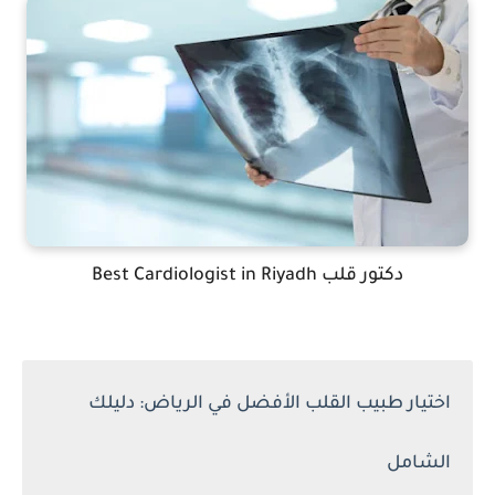
دكتور قلب Best Cardiologist in Riyadh
اختيار طبيب القلب الأفضل في الرياض: دليلك
الشامل