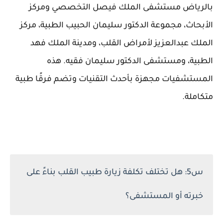
بالرياض مستشفى الملك فيصل التخصصي ومركز
الأبحاث، مجموعة الدكتور سليمان الحبيب الطبية، مركز
الملك عبدالعزيز لأمراض القلب، ومدينة الملك فهد
الطبية، ومستشفى الدكتور سليمان فقيه. هذه
المستشفيات مجهزة بأحدث التقنيات وتضم فرقًا طبية
متكاملة.
س5: هل تختلف تكلفة زيارة طبيب القلب بناءً على
خبرته أو المستشفى؟