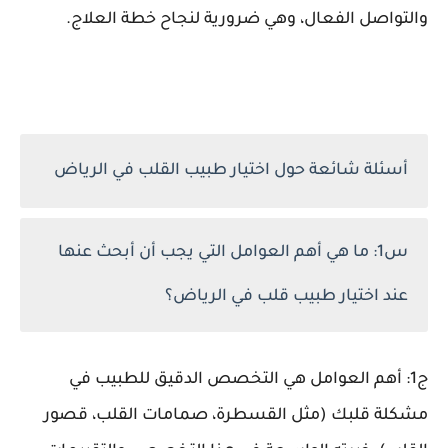
والتواصل الفعال، وهي ضرورية لنجاح خطة العلاج.
أسئلة شائعة حول اختيار طبيب القلب في الرياض
س1: ما هي أهم العوامل التي يجب أن أبحث عنها
عند اختيار طبيب قلب في الرياض؟
ج1: أهم العوامل هي التخصص الدقيق للطبيب في
مشكلة قلبك (مثل القسطرة، صمامات القلب، قصور