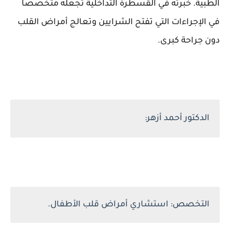
الطبية. خبرته في القسطرة التداخلية تجعله متخصصًا
في الإجراءات التي تفتح الشرايين وتعالج أمراض القلب
دون جراحة كبرى.
الدكتور أحمد أزهر:
التخصص: استشاري أمراض قلب الأطفال.