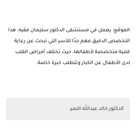
الموقع: يعمل في مستشفى الدكتور سليمان فقيه. هذا
التخصص الدقيق مهم جدًا للأسر التي تبحث عن رعاية
قلبية متخصصة لأطفالها، حيث تختلف أمراض القلب
لدى الأطفال عن الكبار وتتطلب خبرة خاصة.
الدكتور خالد عبدالله النمر: