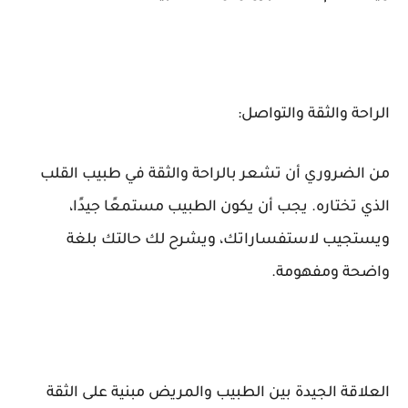
الراحة والثقة والتواصل:
من الضروري أن تشعر بالراحة والثقة في طبيب القلب
الذي تختاره. يجب أن يكون الطبيب مستمعًا جيدًا،
ويستجيب لاستفساراتك، ويشرح لك حالتك بلغة
واضحة ومفهومة.
العلاقة الجيدة بين الطبيب والمريض مبنية على الثقة