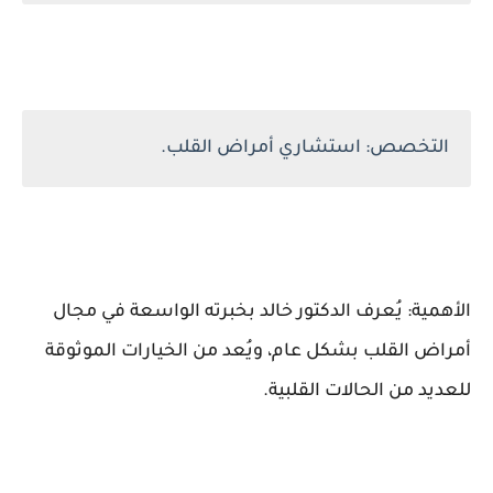
التخصص: استشاري أمراض القلب.
الأهمية: يُعرف الدكتور خالد بخبرته الواسعة في مجال
أمراض القلب بشكل عام، ويُعد من الخيارات الموثوقة
للعديد من الحالات القلبية.