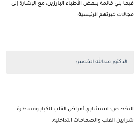
فيما يلي قائمة ببعض الأطباء البارزين، مع الإشارة إلى
مجالات خبرتهم الرئيسية:
الدكتور عبدالله الخضير:
التخصص: استشاري أمراض القلب للكبار وقسطرة
شرايين القلب والصمامات التداخلية.