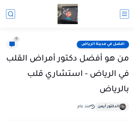
0
افضل في مدينة الرياض
من هو أفضل دكتور أمراض القلب
في الرياض - استشاري قلب
بالرياض
الدكتور أيمن
منذ عام