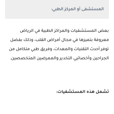
المستشفى أو المركز الطبي:
بعض المستشفيات والمراكز الطبية في الرياض
معروفة بتميزها في مجال أمراض القلب، وذلك بفضل
توفر أحدث التقنيات والمعدات، وفريق طبي متكامل من
الجراحين وأخصائيي التخدير والممرضين المتخصصين.
تشمل هذه المستشفيات: