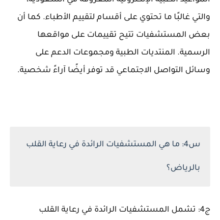
المواعيد الطبية الإلكترونية المعروفة في السعودية،
والتي غالبًا ما تحتوي على أقسام لتقييم الأطباء. كما أن
بعض المستشفيات تتيح تقييمات على مواقعها
الرسمية. المنتديات الطبية ومجموعات الدعم على
وسائل التواصل الاجتماعي قد توفر أيضًا آراءً شخصية.
س4: ما هي المستشفيات الرائدة في رعاية القلب
بالرياض؟
ج4: تشمل المستشفيات الرائدة في رعاية القلب