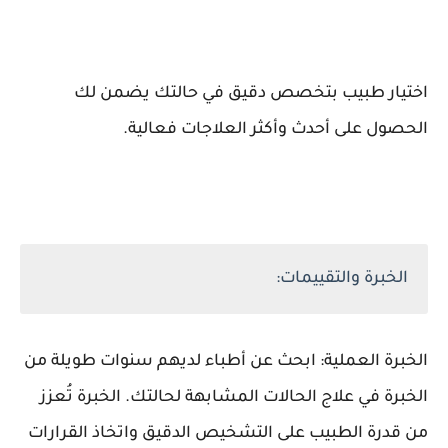
اختيار طبيب بتخصص دقيق في حالتك يضمن لك
الحصول على أحدث وأكثر العلاجات فعالية.
الخبرة والتقييمات:
الخبرة العملية: ابحث عن أطباء لديهم سنوات طويلة من
الخبرة في علاج الحالات المشابهة لحالتك. الخبرة تُعزز
من قدرة الطبيب على التشخيص الدقيق واتخاذ القرارات