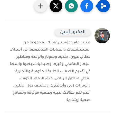
الدكتور أيمن
طبيب عام ومؤسس/مالك لمجموعة من
المستشفيات والعيادات المتخصصة في أسنان،
عظام، عيون، جلدية، وسونار والولادة ومناظير
الجهاز الهضمي وغيرها وصيدليات، بخبرة واسعة
في تقديم الخدمات الطبية الحكومية والتجارية.
نغطي مناطق الرياض، جدة، الدمام، الكويت،
والإمارات (دبي وأبوظبي)، ومختلف دول الخليج.
أقدم لكم مقالات طبية وعلمية موثوقة ونصائح
صحية إرشادية.