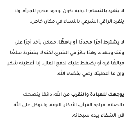
لا ينفرد بالنساء
: الرقية تكون بوجود محرم للمرأة، ولا
ينفرد الراقي الشرعي بالنساء في مكان خاص.
لا يشترط أجرًا محددًا أو باهظًا
: ممكن يأخذ أجرًا على
وقته وجهده، وهذا جائز في الشرع، لكنه لا يشترط مبلغًا
مبالغًا فيه أو يضغط عليك لدفع المال. إذا أعطيته شكر،
وإن ما أعطيته، رضي بقضاء الله.
يوجهك للعبادة والتقرب من الله
: دائمًا ينصحك
بالصلاة، قراءة القرآن، الأذكار، التوبة، والتوكل على الله،
لأن الشفاء بيده سبحانه.