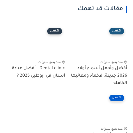
مقالات قد تهمك
افضل
افضل
منذ بضع سنوات
منذ بضع سنوات
أفضل وأجمل أسماء أولاد
Dental clinic - أفضل عيادة
2026 جديدة، فخمة، ومعانيها
أسنان في ابوظبي 2025 ?
الكاملة
افضل
منذ بضع سنوات