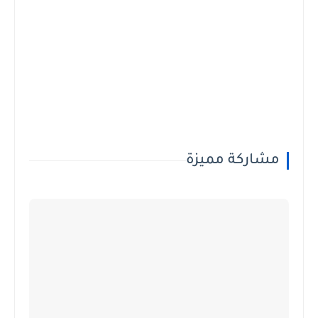
مشاركة مميزة