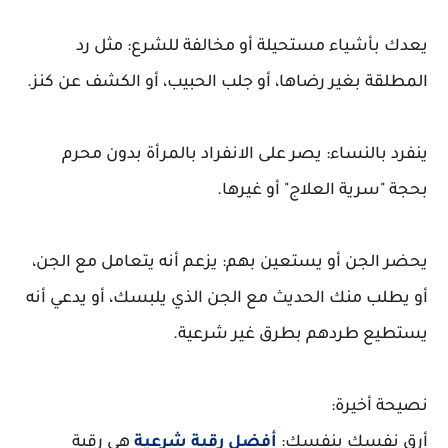
يعدك بأشياء مستحيلة أو مخالفة للشرع: مثل رد
المطلقة بغير رضاها، أو جلب الحبيب، أو الكشف عن كنز.
ينفرد بالنساء: يصر على الانفراد بالمرأة بدون محرم
بحجة "سرية العلاج" أو غيرها.
يحضر الجن أو يستعين بهم: يزعم أنه يتعامل مع الجن،
أو يطلب منك الحديث مع الجن الذي يلبسك، أو يدعي أنه
يستطيع طردهم بطرق غير شرعية.
نصيحة أخيرة:
أرقِ نفسك بنفسك:
أفضل رقية شرعية
هي رقية