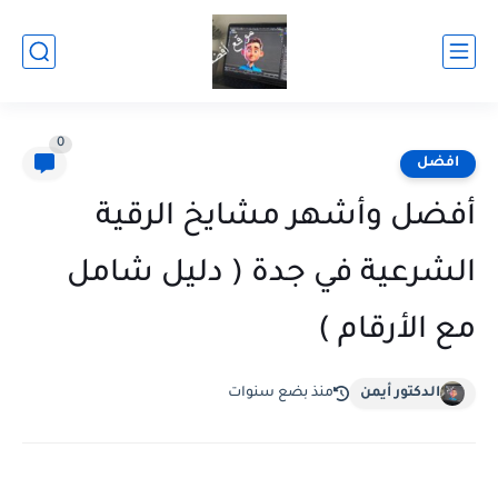
0
افضل
أفضل وأشهر مشايخ الرقية
الشرعية في جدة ( دليل شامل
مع الأرقام )
الدكتور أيمن
منذ بضع سنوات