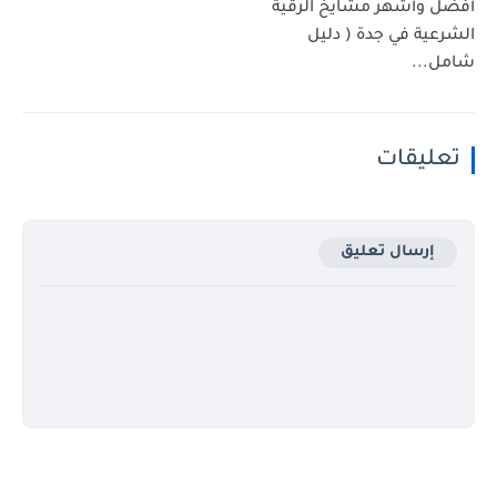
أفضل وأشهر مشايخ الرقية
الشرعية في جدة ( دليل
شامل...
تعليقات
إرسال تعليق