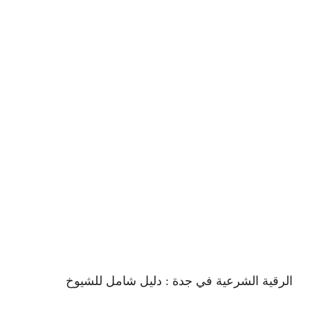
الرقية الشرعية في جدة : دليل شامل للشيوخ