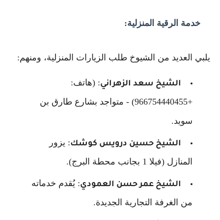
خدمة الرقية المنزلية:
يلبي العديد من الشيوخ طلب الزيارات المنزلية، ومنهم:
: (هاتف:
الشيخ سعد الزهراني
+966754440455) - متواجد بشارع طارق بن
سويد.
: يزور
الشيخ حسين درويس كوشك
المنازل (فيلا 1 بجانب محطة البرج).
: يُقدم خدماته
الشيخ عمر حسن العمودي
من الغرفة التجارية الجديدة.