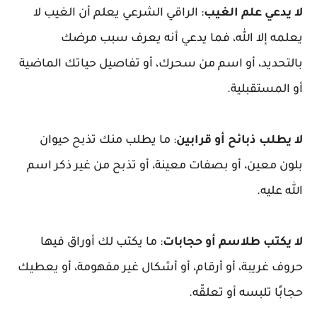
لا يدعي علم الغيب
: الراقي الشرعي يعلم أن الغيب لا
يعلمه إلا الله، فما يدعي أنه يعرف سبب مرضك
بالتحديد، أو اسم من سحرك، أو تفاصيل حياتك الماضية
أو المستقبلية.
لا يطلب ذبائح أو قرابين
: ما يطلب منك تذبح حيوان
بلون معين، أو بصفات معينة، أو تذبح من غير ذكر اسم
الله عليه.
لا يكتب طلاسم أو حجابات
: ما يكتب لك أوراق فيها
حروف غريبة، أو أرقام، أو أشكال غير مفهومة، أو يعطيك
حجابًا تلبسه أو تعلقّه.