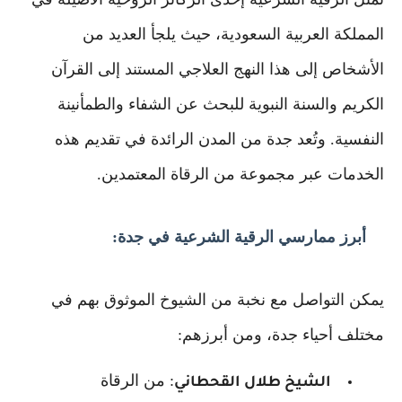
المملكة العربية السعودية، حيث يلجأ العديد من
الأشخاص إلى هذا النهج العلاجي المستند إلى القرآن
الكريم والسنة النبوية للبحث عن الشفاء والطمأنينة
النفسية. وتُعد جدة من المدن الرائدة في تقديم هذه
الخدمات عبر مجموعة من الرقاة المعتمدين.
أبرز ممارسي الرقية الشرعية في جدة:
يمكن التواصل مع نخبة من الشيوخ الموثوق بهم في
مختلف أحياء جدة، ومن أبرزهم:
: من الرقاة
الشيخ طلال القحطاني