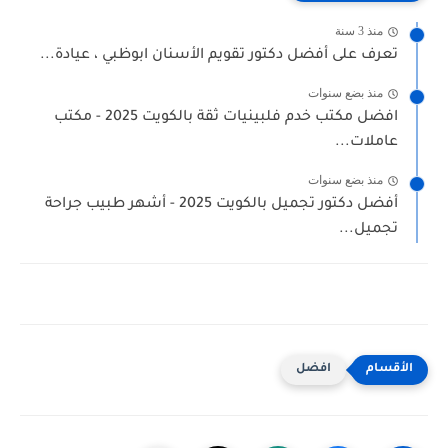
منذ 3 سنة
تعرف على أفضل دكتور تقويم الأسنان ابوظبي ، عيادة...
منذ بضع سنوات
افضل مكتب خدم فلبينيات ثقة بالكويت 2025 - مكتب
عاملات...
منذ بضع سنوات
أفضل دكتور تجميل بالكويت 2025 - أشهر طبيب جراحة
تجميل...
افضل