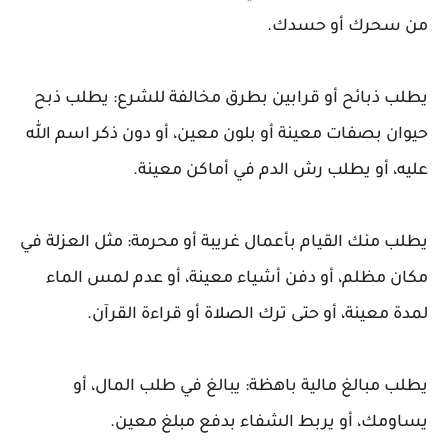
من سحرك أو حسدك.
يطلب ذبائح أو قرابين بطرق مخالفة للشرع: يطلب ذبح
حيوان بصفات معينة أو بلون معين، أو دون ذكر اسم الله
عليه، أو يطلب رش الدم في أماكن معينة.
يطلب منك القيام بأعمال غريبة أو محرمة: مثل العزلة في
مكان مظلم، أو دفن أشياء معينة، أو عدم لمس الماء
لمدة معينة، أو حتى ترك الصلاة أو قراءة القرآن.
يطلب مبالغ مالية باهظة: يبالغ في طلب المال، أو
يساومك، أو يربط الشفاء بدفع مبلغ معين.