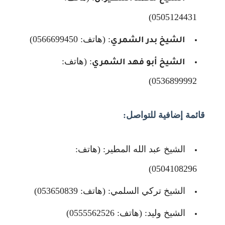
0505124431)
: (هاتف: 0566699450)
الشيخ بدر الشمري
: (هاتف:
الشيخ أبو فهد الشمري
0536899992)
قائمة إضافية للتواصل:
الشيخ عبد الله المطير: (هاتف:
0504108296)
الشيخ تركي السلمي: (هاتف: 053650839)
الشيخ وليد: (هاتف: 0555562526)