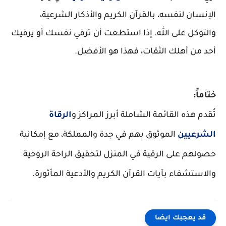
الإنسان لنفسه، بالقرآن الكريم والأذكار الشرعية،
والتوكل على الله. إذا استطعت أن ترقي نفسك أو يرقيك
أحد من أهلك الثقات، فهذا هو الأفضل.
ختاماً:
تُقدم هذه القائمة الشاملة أبرز المراكز و
الرقاة
الشرعيين
الموثوق بهم في جدة والمملكة، مع إمكانية
حصولهم على الرقية في المنزل لتحقيق الراحة الروحية
والاستشفاء بآيات القرآن الكريم والأدعية المأثورة.
قد يعجبك ايضا