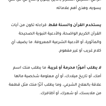
يسويه، وهذي أهم علاماته:
يستخدم القرآن والسنة فقط
: قراءته تكون من آيات
القرآن الكريم الواضحة، والأدعية النبوية الصحيحة
والمأثورة، أو الأدعية الشرعية المعروفة. ما يضيف أي
كلام غريب أو غير مفهوم.
لا يطلب أمورًا محرمة أو غريبة
: ما يطلب منك اسم
أمك، أو تاريخ ميلادك، أو أي معلومة شخصية مالها
علاقة بالعلاج الشرعي. وما يطلب أثرًا منك مثل قطعة
من ملابسك، أو شعرك، أو أظافرك.