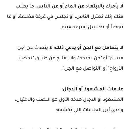
لا يأمرك بالابتعاد عن الماء أو عن الناس
: ما يطلب
منك إنك تعتزل الناس، أو تجلس في غرفة مظلمة، أو ما
تتوضأ أو تغتسل لفترة معينة.
لا يتعامل مع الجن أو يدعي ذلك
: لا يتحدث عن "جن
مسلم" أو "جن يخدمه"، ولا يعالج عن طريق "تحضير
الأرواح" أو "التواصل مع الجن".
علامات المشعوذ أو الدجال:
المشعوذ أو الدجال هدفه الأول هو النصب والاحتيال،
وهذي أبرز العلامات اللي تكشفه: