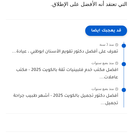
التي تعتقد أنه الأفضل على الإطلاق.
قد يعجبك ايضا
منذ 3 سنة
تعرف على أفضل دكتور تقويم الأسنان ابوظبي ، عيادة...
منذ بضع سنوات
افضل مكتب خدم فلبينيات ثقة بالكويت 2025 - مكتب
عاملات...
منذ بضع سنوات
أفضل دكتور تجميل بالكويت 2025 - أشهر طبيب جراحة
تجميل...