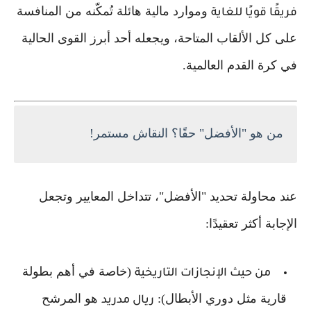
وموارد مالية هائلة تُمكّنه من المنافسة
فريقًا قويًا للغاية
على كل الألقاب المتاحة، ويجعله أحد أبرز القوى الحالية
في كرة القدم العالمية.
من هو "الأفضل" حقًا؟ النقاش مستمر!
عند محاولة تحديد "الأفضل"، تتداخل المعايير وتجعل
الإجابة أكثر تعقيدًا:
(خاصة في أهم بطولة
من حيث الإنجازات التاريخية
قارية مثل دوري الأبطال):
هو المرشح
ريال مدريد