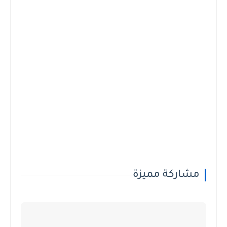
مشاركة مميزة