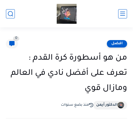
0
افضل
من هو أسطورة كرة القدم :
تعرف على أفضل نادي في العالم
ومازال قوي
الدكتور أيمن
منذ بضع سنوات