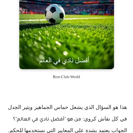
Best-Club-World
هذا هو السؤال الذي يشعل حماس الجماهير ويثير الجدل
في كل نقاش كروي:
من هو "أفضل نادي في العالم"؟
الجواب يعتمد بشدة على المعايير التي نستخدمها للحكم.