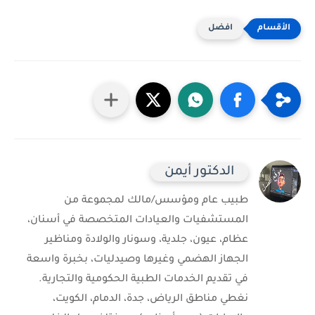
افضل
الدكتور أيمن
طبيب عام ومؤسس/مالك لمجموعة من
المستشفيات والعيادات المتخصصة في أسنان،
عظام، عيون، جلدية، وسونار والولادة ومناظير
الجهاز الهضمي وغيرها وصيدليات، بخبرة واسعة
في تقديم الخدمات الطبية الحكومية والتجارية.
نغطي مناطق الرياض، جدة، الدمام، الكويت،