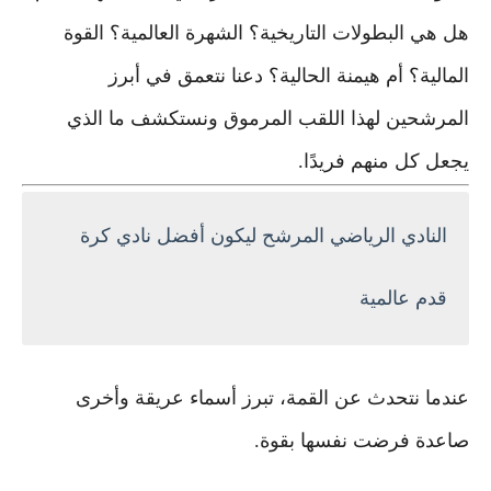
هل هي البطولات التاريخية؟ الشهرة العالمية؟ القوة
المالية؟ أم هيمنة الحالية؟ دعنا نتعمق في أبرز
المرشحين لهذا اللقب المرموق ونستكشف ما الذي
يجعل كل منهم فريدًا.
النادي الرياضي المرشح ليكون أفضل نادي كرة
قدم عالمية
عندما نتحدث عن القمة، تبرز أسماء عريقة وأخرى
صاعدة فرضت نفسها بقوة.