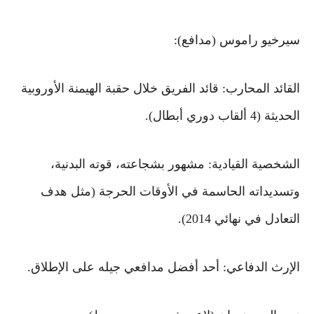
سيرخيو راموس (مدافع):
القائد المحارب: قائد الفريق خلال حقبة الهيمنة الأوروبية
الحديثة (4 ألقاب دوري أبطال).
الشخصية القيادية: مشهور بشجاعته، قوته البدنية،
وتسديداته الحاسمة في الأوقات الحرجة (مثل هدف
التعادل في نهائي 2014).
الإرث الدفاعي: أحد أفضل مدافعي جيله على الإطلاق.