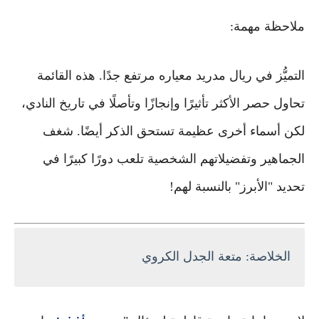
ملاحظة مهمة:
التميُّز في ريال مدريد معياره مرتفع جدًا. هذه القائمة
تحاول حصر الأكثر تأثيرًا وإنجازًا وتأصلًا في تاريخ النادي،
لكن أسماء أخرى عظيمة تستحق الذكر أيضًا. شغف
الجماهير وتفضيلاتهم الشخصية تلعب دورًا كبيرًا في
تحديد "الأبرز" بالنسبة لهم!
الخلاصة: متعة الجدل الكروي