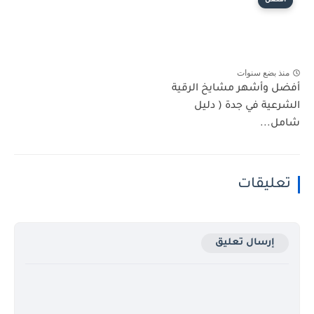
افضل
منذ بضع سنوات
أفضل وأشهر مشايخ الرقية
الشرعية في جدة ( دليل
شامل...
تعليقات
إرسال تعليق