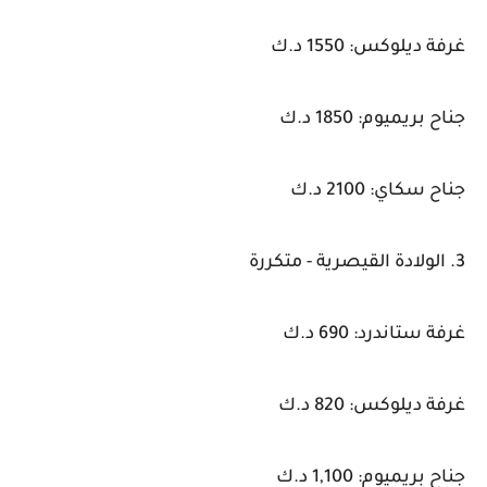
غرفة ديلوكس: 1550 د.ك
جناح بريميوم: 1850 د.ك
جناح سكاي: 2100 د.ك
3. الولادة القيصرية - متكررة
غرفة ستاندرد: 690 د.ك
غرفة ديلوكس: 820 د.ك
جناح بريميوم: 1,100 د.ك