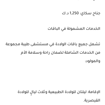
جناح سكاي: 1,250 د.ك
الخدمات المشمولة في الباقات
تشمل جميع باقات الولادة في مستشفى طيبة مجموعة
من الخدمات الشاملة لضمان راحة وسلامة الأم
والمولود:
الإقامة: ليلتان للولادة الطبيعية وثلاث ليالٍ للولادة
القيصرية.