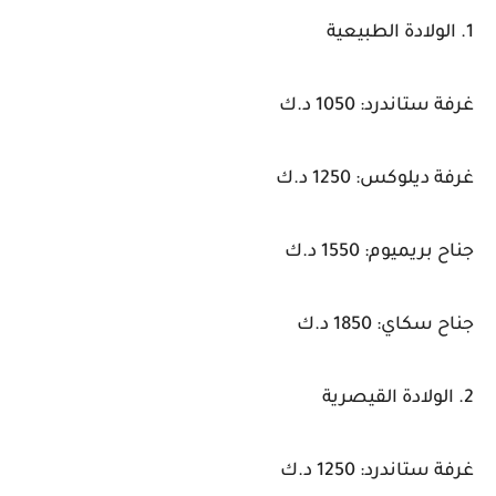
1. الولادة الطبيعية
غرفة ستاندرد: 1050 د.ك
غرفة ديلوكس: 1250 د.ك
جناح بريميوم: 1550 د.ك
جناح سكاي: 1850 د.ك
2. الولادة القيصرية
غرفة ستاندرد: 1250 د.ك