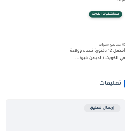
مستشفيات الكويت
منذ بضع سنوات
أفضل 12 دكتورة نساء وولادة
في الكويت ( لديهن خبرة...
تعليقات
إرسال تعليق