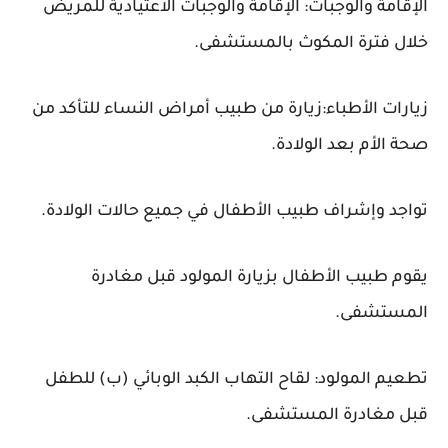
الإقامة والوجبات: الإقامة والوجبات الاعتيادية للمريض
خلال فترة المكوث بالمستشفى.
زيارات الأطباء:زيارة من طبيب أمراض النساء للتأكد من
صحة الأم بعد الولادة.
تواجد وإشراف طبيب الأطفال في جميع حالات الولادة.
يقوم طبيب الأطفال بزيارة المولود قبل مغادرة
المستشفى.
تطعيم المولود: لقاح التهاب الكبد الوبائي (ب) للطفل
قبل مغادرة المستشفى.