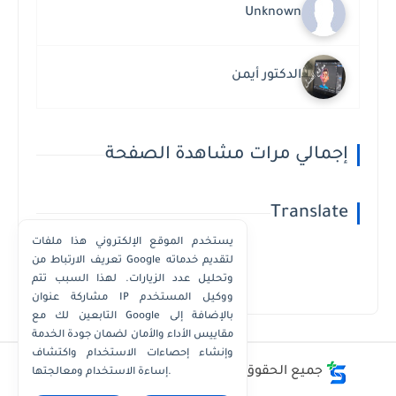
Unknown
الدكتور أيمن
إجمالي مرات مشاهدة الصفحة
Translate
يستخدم الموقع الإلكتروني هذا ملفات
تعريف الارتباط من Google لتقديم خدماته
وتحليل عدد الزيارات. لهذا السبب تتم
Powered by
Translate
مشاركة عنوان IP ووكيل المستخدم
التابعين لك مع Google بالإضافة إلى
مقاييس الأداء والأمان لضمان جودة الخدمة
وإنشاء إحصاءات الاستخدام واكتشاف
جميع الحقوق محفوظة ©
أفضل - أسعار - أرقام
إساءة الاستخدام ومعالجتها.