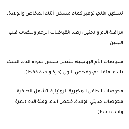
تسكين الألم: توفير كمام مسكن أثناء المخاض والولادة.
مراقبة الأم والجنين: رصد انقباضات الرحم ونبضات قلب
الجنين.
فحوصات الأم الروتينية: تشمل فحص صورة الدم، السكر
بالدم، فئة الدم، وفحص البول (مرة واحدة فقط).
فحوصات الطفل المخبرية الروتينية: تشمل الصفرة،
فحوصات حديثي الولادة، فحص الدم، وفئة الدم (لمرة
واحدة فقط).