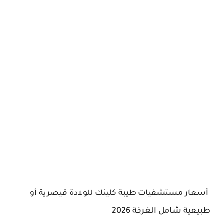
أسعار مستشفيات طيبة كلينك للولادة قيصرية أو
طبيعية شامل الغرفة 2026