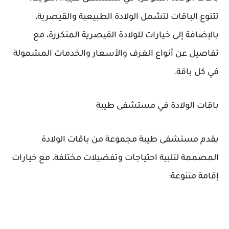
تتنوع الباقات لتشمل الولادة الطبيعية والقيصرية،
بالإضافة إلى خيارات للولادة القيصرية المتكررة، مع
تفاصيل عن أنواع الغرف والأسعار والخدمات المشمولة
في كل باقة.
باقات الولادة في مستشفى طيبة
يقدم مستشفى طيبة مجموعة من باقات الولادة
المصممة لتلبية احتياجات وتفضيلات مختلفة، مع خيارات
إقامة متنوعة: