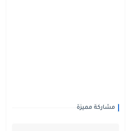
مشاركة مميزة