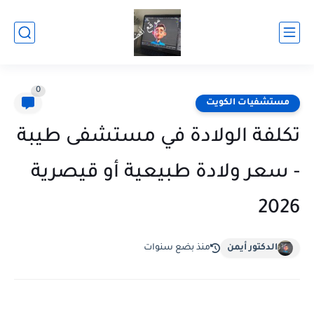
0
مستشفيات الكويت
تكلفة الولادة في مستشفى طيبة
- سعر ولادة طبيعية أو قيصرية
2026
الدكتور أيمن
منذ بضع سنوات