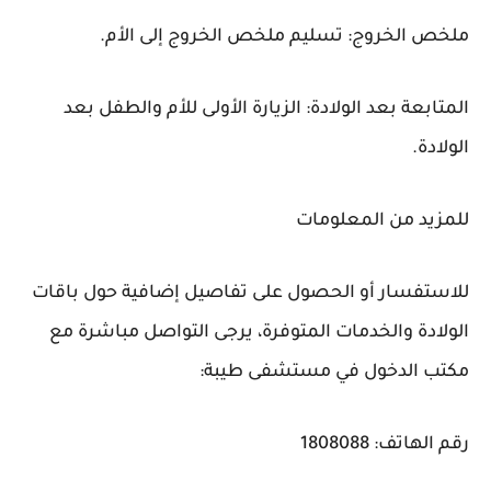
ملخص الخروج: تسليم ملخص الخروج إلى الأم.
المتابعة بعد الولادة: الزيارة الأولى للأم والطفل بعد
الولادة.
للمزيد من المعلومات
للاستفسار أو الحصول على تفاصيل إضافية حول باقات
الولادة والخدمات المتوفرة، يرجى التواصل مباشرة مع
مكتب الدخول في مستشفى طيبة:
رقم الهاتف: 1808088