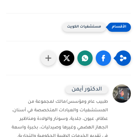
مستشفيات الكويت
الدكتور أيمن
طبيب عام ومؤسس/مالك لمجموعة من
المستشفيات والعيادات المتخصصة في أسنان،
عظام، عيون، جلدية، وسونار والولادة ومناظير
الجهاز الهضمي وغيرها وصيدليات، بخبرة واسعة
في تقديم الخدمات الطبية الحكومية والتجارية.