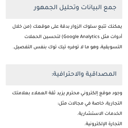
جمع البيانات وتحليل الجمهور
يمكنك تتبع سلوك الزوار بدقة على موقعك (من خلال
أدوات مثل Google Analytics) لتحسين الحملات
التسويقية، وهو ما لا توفره تيك توك بنفس التفصيل.
المصداقية والاحترافية:
وجود موقع إلكتروني محترم يزيد ثقة العملاء بعلامتك
التجارية، خاصة في مجالات مثل:
الخدمات الاستشارية.
التجارة الإلكترونية.