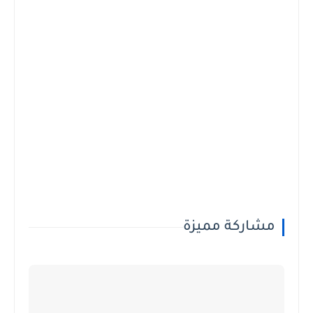
مشاركة مميزة