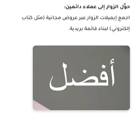
حوِّل الزوار إلى عملاء دائمين:
اجمع إيميلات الزوار عبر عروض مجانية (مثل كتاب
إلكتروني) لبناء قائمة بريدية.