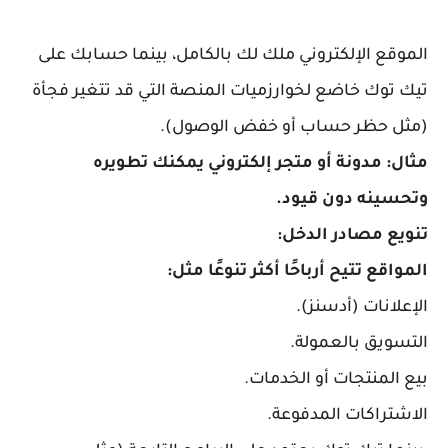
الموقع الإلكتروني ملك لك بالكامل، بينما حسابك على
تيك توك خاضع لخوارزميات المنصة التي قد تتغير فجأة
(مثل حظر حساب أو خفض الوصول).
مثال: مدونة أو متجر إلكتروني يمكنك تطويره
وتحسينه دون قيود.
تنويع مصادر الدخل:
المواقع تتيح أرباحًا أكثر تنوعًا مثل:
الإعلانات (أدسنز).
التسويق بالعمولة.
بيع المنتجات أو الخدمات.
الاشتراكات المدفوعة.