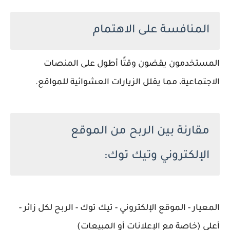
المنافسة على الاهتمام
المستخدمون يقضون وقتًا أطول على المنصات
الاجتماعية، مما يقلل الزيارات العشوائية للمواقع.
مقارنة بين الربح من الموقع
الإلكتروني وتيك توك:
المعيار - الموقع الإلكتروني - تيك توك - الربح لكل زائر -
أعلى (خاصة مع الإعلانات أو المبيعات)