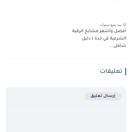
منذ بضع سنوات
أفضل وأشهر مشايخ الرقية
الشرعية في جدة ( دليل
شامل...
تعليقات
إرسال تعليق