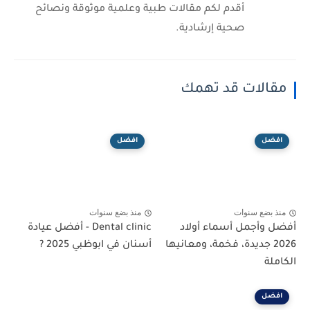
أقدم لكم مقالات طبية وعلمية موثوقة ونصائح
صحية إرشادية.
مقالات قد تهمك
افضل
افضل
منذ بضع سنوات
منذ بضع سنوات
أفضل وأجمل أسماء أولاد
Dental clinic - أفضل عيادة
2026 جديدة، فخمة، ومعانيها
أسنان في ابوظبي 2025 ?
الكاملة
افضل