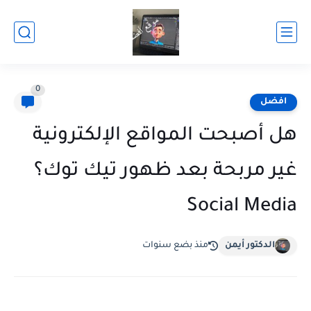
0
افضل
هل أصبحت المواقع الإلكترونية
غير مربحة بعد ظهور تيك توك؟
Social Media
الدكتور أيمن
منذ بضع سنوات