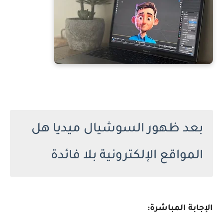
بعد ظهور السوشيال ميديا هل
المواقع الإلكترونية بلا فائدة
الإجابة المباشرة: