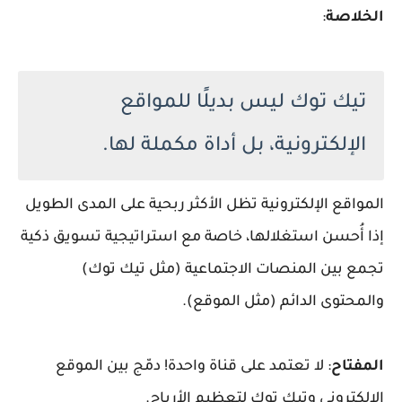
الخلاصة
:
تيك توك ليس بديلًا للمواقع
الإلكترونية، بل أداة مكملة لها.
المواقع الإلكترونية تظل الأكثر ربحية على المدى الطويل
إذا أُحسن استغلالها، خاصة مع استراتيجية تسويق ذكية
تجمع بين المنصات الاجتماعية (مثل تيك توك)
والمحتوى الدائم (مثل الموقع).
المفتاح
: لا تعتمد على قناة واحدة! دمّج بين الموقع
الإلكتروني وتيك توك لتعظيم الأرباح.