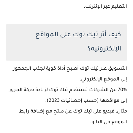
التعليم عبر الإنترنت.
كيف أثر تيك توك على المواقع
الإلكترونية؟
التسويق عبر تيك توك أصبح أداة قوية لجذب الجمهور
إلى الموقع الإلكتروني:
70% من الشركات تستخدم تيك توك لزيادة حركة المرور
إلى مواقعها (حسب إحصائيات 2023).
مثال: فيديو على تيك توك عن منتج مع إضافة رابط
الموقع في البايو.