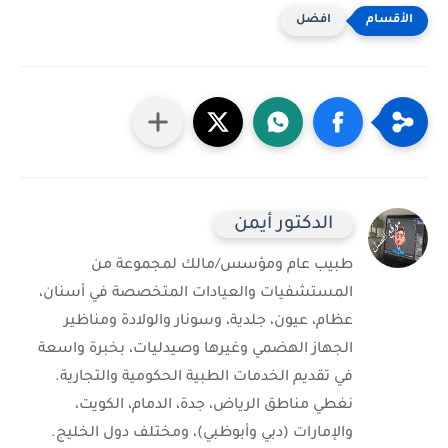
افضل
الدكتور أيمن
طبيب عام ومؤسس/مالك لمجموعة من
المستشفيات والعيادات المتخصصة في أسنان،
عظام، عيون، جلدية، وسونار والولادة ومناظير
الجهاز الهضمي وغيرها وصيدليات، بخبرة واسعة
في تقديم الخدمات الطبية الحكومية والتجارية.
نغطي مناطق الرياض، جدة، الدمام، الكويت،
والإمارات (دبي وأبوظبي)، ومختلف دول الخليج.