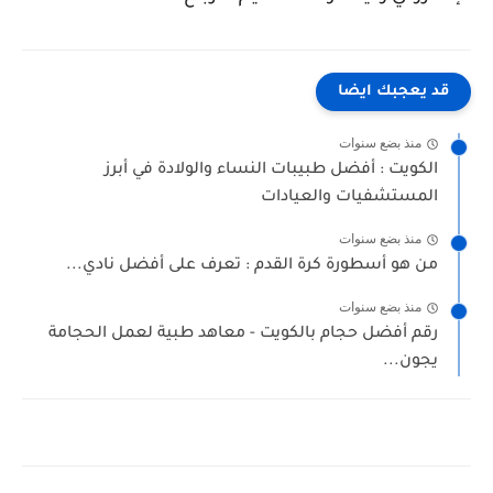
قد يعجبك ايضا
منذ بضع سنوات
الكويت : أفضل طبيبات النساء والولادة في أبرز
المستشفيات والعيادات
منذ بضع سنوات
من هو أسطورة كرة القدم : تعرف على أفضل نادي...
منذ بضع سنوات
رقم أفضل حجام بالكويت - معاهد طبية لعمل الحجامة
يجون...