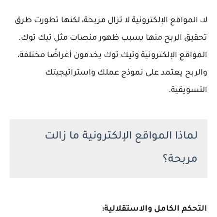
لا، المواقع الإلكترونية لا تزال مربحة، لكنها تطورت طرق
تحقيق الربح منها بسبب ظهور منصات مثل تيك توك.
المواقع الإلكترونية وتيك توك يخدمون أغراضًا مختلفة،
والربح يعتمد على نموذج عملك واستراتيجيتك
التسويقية.
لماذا المواقع الإلكترونية ما زالت
مربحة؟
التحكم الكامل والاستقلالية: