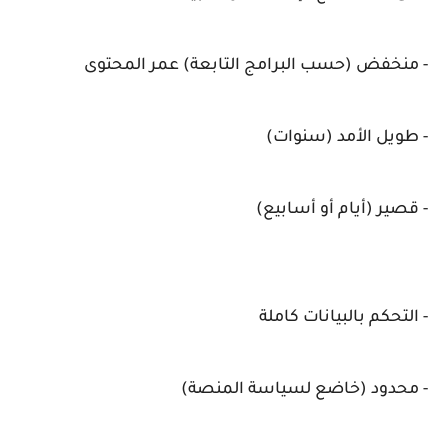
- منخفض (حسب البرامج التابعة) عمر المحتوى
- طويل الأمد (سنوات)
- قصير (أيام أو أسابيع)
- التحكم بالبيانات كاملة
- محدود (خاضع لسياسة المنصة)