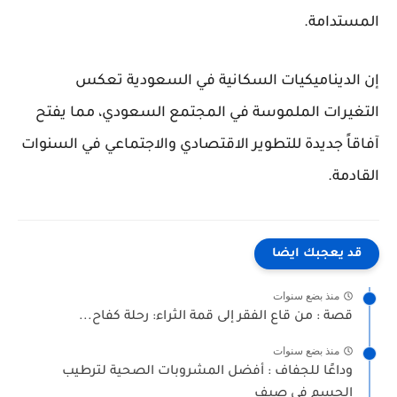
المستدامة.
إن الديناميكيات السكانية في السعودية تعكس
التغيرات الملموسة في المجتمع السعودي، مما يفتح
آفاقاً جديدة للتطوير الاقتصادي والاجتماعي في السنوات
القادمة.
قد يعجبك ايضا
منذ بضع سنوات
قصة : من قاع الفقر إلى قمة الثراء: رحلة كفاح...
منذ بضع سنوات
وداعًا للجفاف : أفضل المشروبات الصحية لترطيب
الجسم في صيف