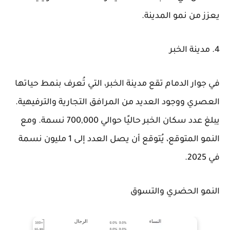
يعزز من نمو المدينة.
4. مدينة الخبر
في جوار الدمام تقع مدينة الخبر، التي تُعرف بنمط حياتها
العصري ووجود العديد من المرافق التجارية والترفيهية.
يبلغ عدد سكان الخبر حاليًا حوالي 700,000 نسمة. ومع
النمو المتوقع، يُتوقع أن يصل العدد إلى 1 مليون نسمة
في 2025.
النمو الحضري والتسوق