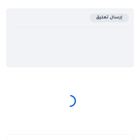
إرسال تعليق