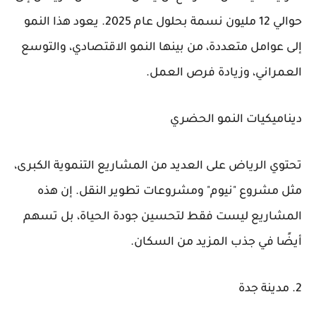
حوالي 12 مليون نسمة بحلول عام 2025. يعود هذا النمو
إلى عوامل متعددة، من بينها النمو الاقتصادي، والتوسع
العمراني، وزيادة فرص العمل.
ديناميكيات النمو الحضري
تحتوي الرياض على العديد من المشاريع التنموية الكبرى،
مثل مشروع "نيوم" ومشروعات تطوير النقل. إن هذه
المشاريع ليست فقط لتحسين جودة الحياة، بل تسهم
أيضًا في جذب المزيد من السكان.
2. مدينة جدة