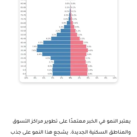
يعتبر النمو في الخبر معتمدًا على تطوير مراكز التسوق
والمناطق السكنية الجديدة. يشجع هذا النمو على جذب