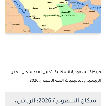
خريطة السعودية السكانية: تحليل لعدد سكان المدن
الرئيسية وديناميكيات النمو الحضري 2026.
سكان السعودية 2026: الرياض،