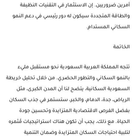
أمرين ضروريين. إن الاستثمار في التقنيات النظيفة
والطاقة المتجددة سيكون له دور رئيسي في دعم النمو
السكاني المستدام.
الخاتمة
تتجه المملكة العربية السعودية نحو مستقبل مليء
بالنمو السكاني والتطور الحضري. من خلال تحليل خريطة
السعودية السكانية، يتضح لنا أن المدن الكبرى، مثل
الرياض، جدة، الدمام، والخبر، ستستمر في جذب السكان
بفضل الفرص الاقتصادية المتزايدة وتحسين جودة
الحياة. مع ذلك، يجب أن تكون هناك استراتيجيات مُثمره
لتلبية احتياجات السكان المتزايدة وضمان التنمية