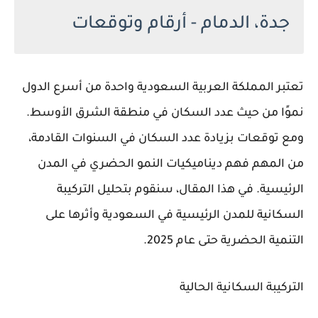
جدة، الدمام - أرقام وتوقعات
تعتبر المملكة العربية السعودية واحدة من أسرع الدول
نموًا من حيث عدد السكان في منطقة الشرق الأوسط.
ومع توقعات بزيادة عدد السكان في السنوات القادمة،
من المهم فهم ديناميكيات النمو الحضري في المدن
الرئيسية. في هذا المقال، سنقوم بتحليل التركيبة
السكانية للمدن الرئيسية في السعودية وأثرها على
التنمية الحضرية حتى عام 2025.
التركيبة السكانية الحالية