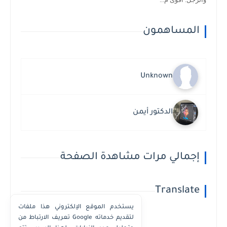
المساهمون
Unknown
الدكتور أيمن
إجمالي مرات مشاهدة الصفحة
Translate
يستخدم الموقع الإلكتروني هذا ملفات
تعريف الارتباط من Google لتقديم خدماته