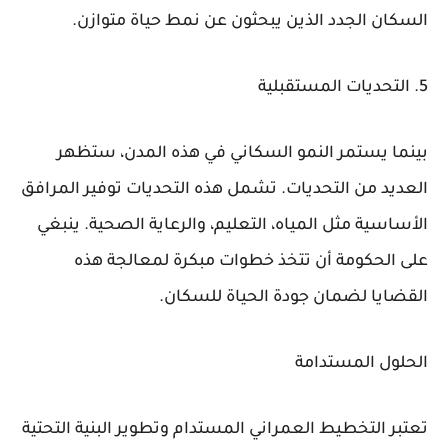
السكان الجدد الذين يبحثون عن نمط حياة متوازن.
5. التحديات المستقبلية
بينما يستمر النمو السكاني في هذه المدن، ستظهر
العديد من التحديات. تشمل هذه التحديات توفير المرافق
الأساسية مثل المياه، التعليم، والرعاية الصحية. ينبغي
على الحكومة أن تتخذ خطوات مبكرة لمعالجة هذه
القضايا لضمان جودة الحياة للسكان.
الحلول المستدامة
تعتبر التخطيط العمراني المستدام وتطوير البنية التحتية