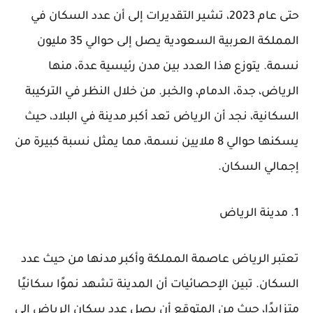
حتى عام 2023، تشير التقديرات إلى أن عدد السكان في
المملكة العربية السعودية يصل إلى حوالي 35 مليون
نسمة. يتوزع هذا العدد بين مدن رئيسية عدة، منها
الرياض، جدة، الدمام، والخبر. من خلال النظر في التركيبة
السكانية، نجد أن الرياض تعد أكبر مدينة في البلاد، حيث
يسكنها حوالي 8 ملايين نسمة، مما يمثل نسبة كبيرة من
إجمالي السكان.
1. مدينة الرياض
تعتبر الرياض عاصمة المملكة وأكبر مدنها من حيث عدد
السكان. تبين الإحصائيات أن المدينة تشهد نموًا سكانيًا
متزايدًا، حيث من المتوقع أن يصل عدد سكان الرياض إلى