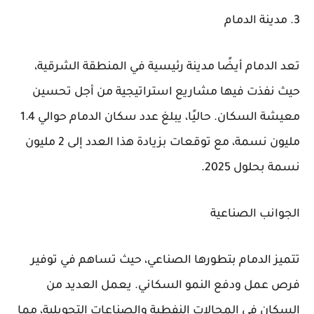
3. مدينة الدمام
تعد الدمام أيضًا مدينة رئيسية في المنطقة الشرقية،
حيث نفذت فيها مشاريع استراتيجية من أجل تحسين
معيشة السكان. حاليًا، يبلغ عدد سكان الدمام حوالي 1.4
مليون نسمة، مع توقعات بزيادة هذا العدد إلى 2 مليون
نسمة بحلول 2025.
الجوانب الصناعية
تتميز الدمام بتطورها الصناعي، حيث تساهم في توفير
فرص عمل ودفع النمو السكاني. يعمل العديد من
السكان في المجالات النفطية والصناعات التحويلية، مما