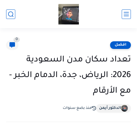
0
افضل
تعداد سكان مدن السعودية
2026: الرياض، جدة، الدمام الخبر -
مع الأرقام
الدكتور أيمن
منذ بضع سنوات