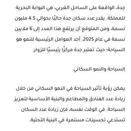
جدة، الواقعة على الساحل الغربي، هي البوابة البحرية
للمملكة. يقدر عدد سكان جدة حاليًا بحوالي 4.5 مليون
نسمة، ومن المتوقع أن يرتفع هذا العدد إلى 6 ملايين
نسمة في عام 2025. أحد العوامل الرئيسية للنمو هو
السياحة؛ حيث تعتبر جدة مركزًا رئيسيًا للزوار.
السياحة والنمو السكاني
يمكن رؤية تأثير السياحة في النمو السكاني من خلال
زيادة عدد الفنادق والمطاعم والبنية الأساسية لتعزيز
السياحة. في الوقت نفسه، فإن زيادة عدد السكان
تستدعي تحسينات مستمرة في البنية التحتية.