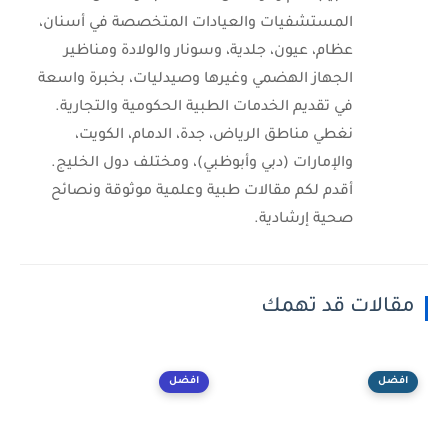
المستشفيات والعيادات المتخصصة في أسنان،
عظام، عيون، جلدية، وسونار والولادة ومناظير
الجهاز الهضمي وغيرها وصيدليات، بخبرة واسعة
في تقديم الخدمات الطبية الحكومية والتجارية.
نغطي مناطق الرياض، جدة، الدمام، الكويت،
والإمارات (دبي وأبوظبي)، ومختلف دول الخليج.
أقدم لكم مقالات طبية وعلمية موثوقة ونصائح
صحية إرشادية.
مقالات قد تهمك
افضل
افضل