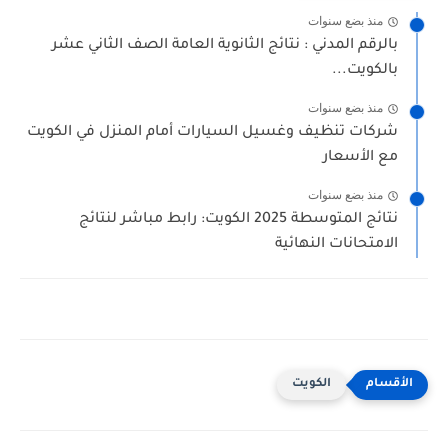
منذ بضع سنوات
بالرقم المدني : نتائج الثانوية العامة الصف الثاني عشر
بالكويت...
منذ بضع سنوات
شركات تنظيف وغسيل السيارات أمام المنزل في الكويت
مع الأسعار
منذ بضع سنوات
نتائج المتوسطة 2025 الكويت: رابط مباشر لنتائج
الامتحانات النهائية
الكويت