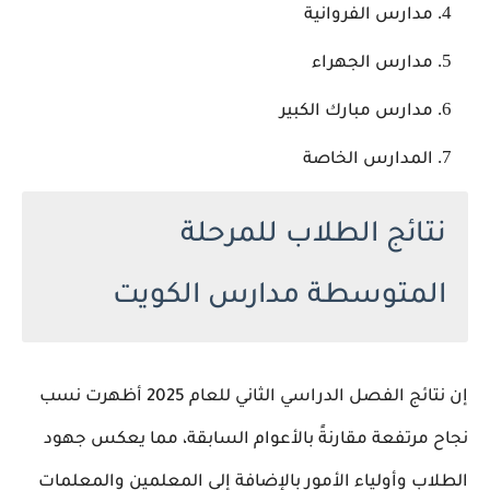
مدارس الفروانية
مدارس الجهراء
مدارس مبارك الكبير
المدارس الخاصة
نتائج الطلاب للمرحلة
المتوسطة مدارس الكويت
إن نتائج الفصل الدراسي الثاني للعام 2025 أظهرت نسب
نجاح مرتفعة مقارنةً بالأعوام السابقة، مما يعكس جهود
الطلاب وأولياء الأمور بالإضافة إلى المعلمين والمعلمات