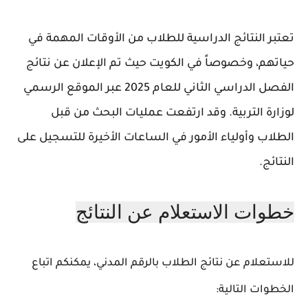
تعتبر النتائج الدراسية للطلاب من الأوقات المهمة في
حياتهم، وخصوصاً في الكويت حيث تم الإعلان عن نتائج
الفصل الدراسي الثاني للعام 2025 عبر الموقع الرسمي
لوزارة التربية. وقد ارتفعت عمليات البحث من قبل
الطلاب وأولياء الأمور في الساعات الأخيرة للتسجيل على
النتائج.
خطوات الاستعلام عن النتائج
للاستعلام عن نتائج الطلاب بالرقم المدني، يمكنكم اتباع
الخطوات التالية: