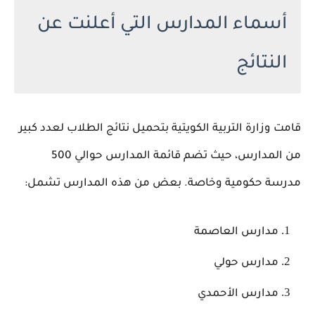
أسماء المدارس التي أعلنت عن
النتائج
قامت وزارة التربية الكويتية بتحميل نتائج الطلاب لعدد كبير
من المدارس، حيث تضم قائمة المدارس حوالي 500
مدرسة حكومية وخاصة. بعض من هذه المدارس تشمل:
مدارس العاصمة
مدارس حولي
مدارس الأحمدي