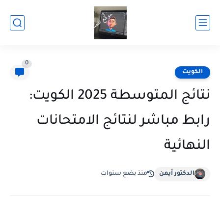
0
الكويت
نتائج المتوسطة 2025 الكويت:
رابط مباشر لنتائج الامتحانات
النهائية
الدكتور أيمن
منذ بضع سنوات