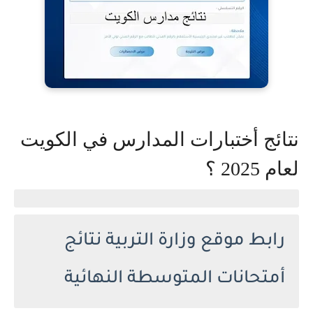
نتائج أختبارات المدارس في الكويت
لعام 2025 ؟
رابط موقع وزارة التربية نتائج
أمتحانات المتوسطة النهائية