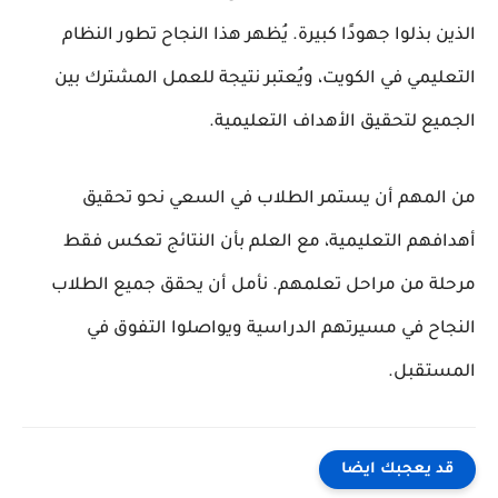
الذين بذلوا جهودًا كبيرة. يُظهر هذا النجاح تطور النظام
التعليمي في الكويت، ويُعتبر نتيجة للعمل المشترك بين
الجميع لتحقيق الأهداف التعليمية.
من المهم أن يستمر الطلاب في السعي نحو تحقيق
أهدافهم التعليمية، مع العلم بأن النتائج تعكس فقط
مرحلة من مراحل تعلمهم. نأمل أن يحقق جميع الطلاب
النجاح في مسيرتهم الدراسية ويواصلوا التفوق في
المستقبل.
قد يعجبك ايضا