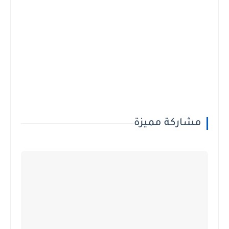
مشاركة مميزة