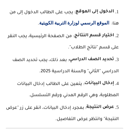
الدخول إلى الموقع
: يجب على الطالب الدخول إلى من
الموقع الرسمي لوزارة التربية الكويتية
هنا:
.
اختيار قسم النتائج
: من الصفحة الرئيسية، يجب النقر
على قسم "نتائج الطلاب".
تحديد الصف الدراسي
: بعد ذلك، يجب تحديد الصف
الدراسي "الثاني" والسنة الدراسية 2025.
إدخال البيانات
: يتعين على الطالب إدخال البيانات
المطلوبة، وهي الرقم المدني ورقم التسلسل.
عرض النتيجة
: بمجرد إدخال البيانات، انقر على زر "عرض
النتيجة" وانتظر عرض التفاصيل.