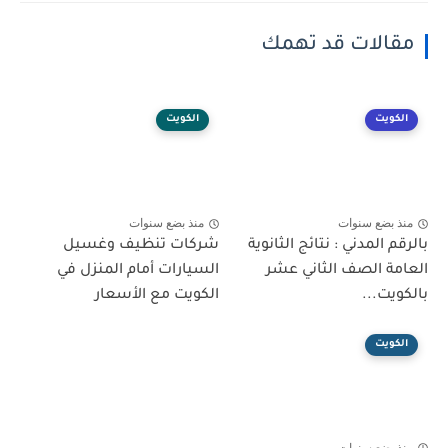
مقالات قد تهمك
الكويت
الكويت
منذ بضع سنوات
منذ بضع سنوات
بالرقم المدني : نتائج الثانوية
شركات تنظيف وغسيل
العامة الصف الثاني عشر
السيارات أمام المنزل في
بالكويت...
الكويت مع الأسعار
الكويت
منذ بضع سنوات