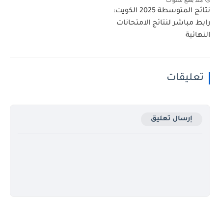
نتائج المتوسطة 2025 الكويت:
رابط مباشر لنتائج الامتحانات
النهائية
تعليقات
إرسال تعليق