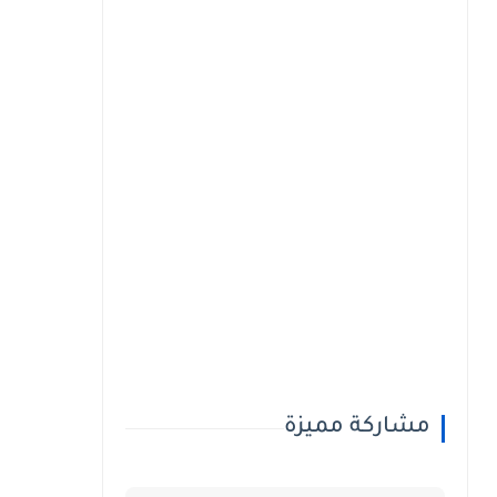
مشاركة مميزة