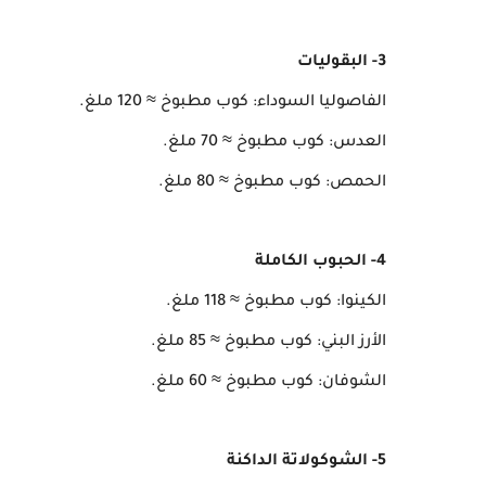
3- البقوليات
الفاصوليا السوداء: كوب مطبوخ ≈ 120 ملغ.
العدس: كوب مطبوخ ≈ 70 ملغ.
الحمص: كوب مطبوخ ≈ 80 ملغ.
4- الحبوب الكاملة
الكينوا: كوب مطبوخ ≈ 118 ملغ.
الأرز البني: كوب مطبوخ ≈ 85 ملغ.
الشوفان: كوب مطبوخ ≈ 60 ملغ.
5- الشوكولاتة الداكنة