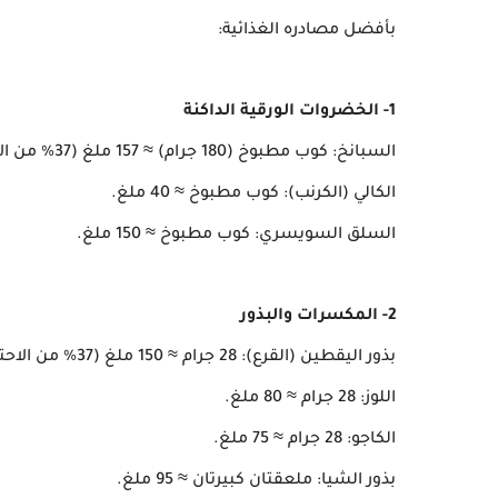
بأفضل مصادره الغذائية:
1- الخضروات الورقية الداكنة
السبانخ: كوب مطبوخ (180 جرام) ≈ 157 ملغ (37% من الاحتياج اليومي).
الكالي (الكرنب): كوب مطبوخ ≈ 40 ملغ.
السلق السويسري: كوب مطبوخ ≈ 150 ملغ.
2- المكسرات والبذور
بذور اليقطين (القرع): 28 جرام ≈ 150 ملغ (37% من الاحتياج).
اللوز: 28 جرام ≈ 80 ملغ.
الكاجو: 28 جرام ≈ 75 ملغ.
بذور الشيا: ملعقتان كبيرتان ≈ 95 ملغ.