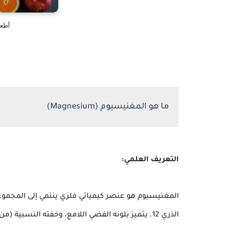
أطعم
ما هو المغنيسيوم (Magnesium)
التعريف العلمي:
الذري 12. يتميز بلونه الفضي اللامع، وخفته النسبي