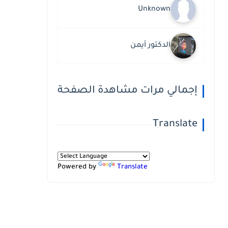
Unknown
الدكتور أيمن
إجمالي مرات مشاهدة الصفحة
Translate
Powered by
Translate