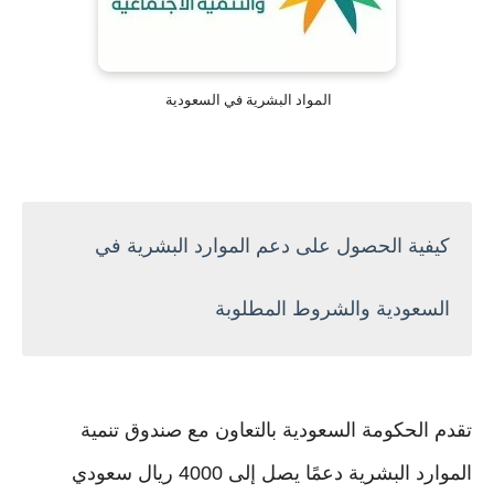
المواد البشرية في السعودية
كيفية الحصول على دعم الموارد البشرية في
السعودية والشروط المطلوبة
تقدم الحكومة السعودية بالتعاون مع صندوق تنمية
الموارد البشرية دعمًا يصل إلى 4000 ريال سعودي