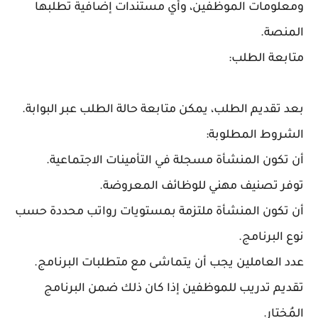
ومعلومات الموظفين، وأي مستندات إضافية تطلبها
المنصة.
متابعة الطلب:
بعد تقديم الطلب، يمكن متابعة حالة الطلب عبر البوابة.
الشروط المطلوبة:
أن تكون المنشأة مسجلة في التأمينات الاجتماعية.
توفر تصنيف مهني للوظائف المعروضة.
أن تكون المنشأة ملتزمة بمستويات رواتب محددة حسب
نوع البرنامج.
عدد العاملين يجب أن يتماشى مع متطلبات البرنامج.
تقديم تدريب للموظفين إذا كان ذلك ضمن البرنامج
المُختار.