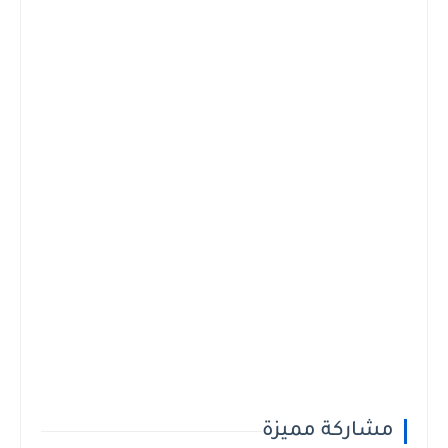
مشاركة مميزة