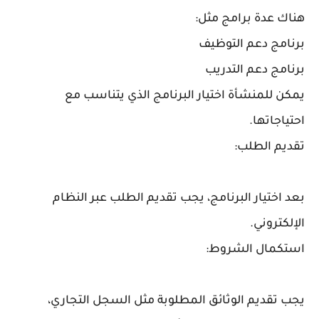
هناك عدة برامج مثل:
برنامج دعم التوظيف
برنامج دعم التدريب
يمكن للمنشأة اختيار البرنامج الذي يتناسب مع
احتياجاتها.
تقديم الطلب:
بعد اختيار البرنامج، يجب تقديم الطلب عبر النظام
الإلكتروني.
استكمال الشروط:
يجب تقديم الوثائق المطلوبة مثل السجل التجاري،