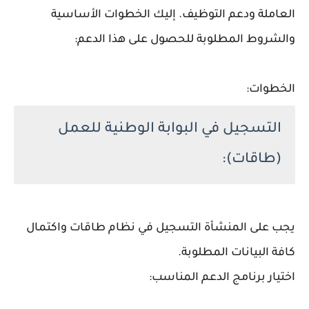
العاملة ودعم التوظيف. إليك الخطوات الأساسية
والشروط المطلوبة للحصول على هذا الدعم:
الخطوات:
التسجيل في البوابة الوطنية للعمل
(طاقات):
يجب على المنشأة التسجيل في نظام طاقات واكتمال
كافة البيانات المطلوبة.
اختيار برنامج الدعم المناسب: