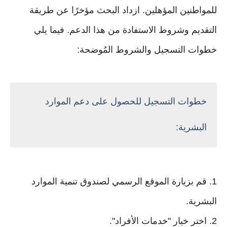
للمواطنين المؤهلين. ازداد البحث مؤخرًا عن طريقة
التقديم وشروط الاستفادة من هذا الدعم. فيما يلي
خطوات التسجيل والشروط المُوضحة:
خطوات التسجيل للحصول على دعم الموارد
البشرية:
1. قم بزيارة الموقع الرسمي لصندوق تنمية الموارد
البشرية.
2. اختر خيار "خدمات الأفراد".