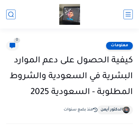
0
معلومات
كيفية الحصول على دعم الموارد
البشرية في السعودية والشروط
المطلوبة - السعودية 2025
الدكتور أيمن
منذ بضع سنوات