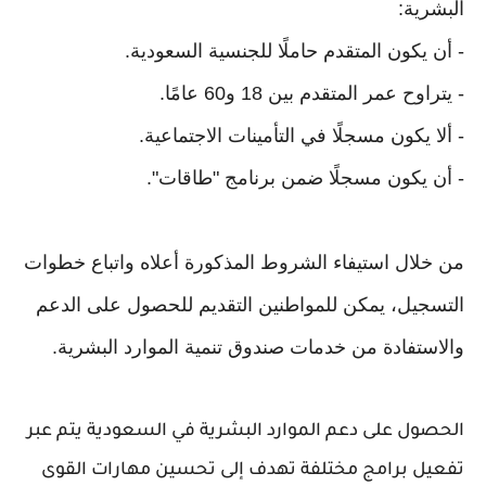
البشرية:
- أن يكون المتقدم حاملًا للجنسية السعودية.
- يتراوح عمر المتقدم بين 18 و60 عامًا.
- ألا يكون مسجلًا في التأمينات الاجتماعية.
- أن يكون مسجلًا ضمن برنامج "طاقات".
من خلال استيفاء الشروط المذكورة أعلاه واتباع خطوات
التسجيل، يمكن للمواطنين التقديم للحصول على الدعم
والاستفادة من خدمات صندوق تنمية الموارد البشرية.
الحصول على دعم الموارد البشرية في السعودية يتم عبر
تفعيل برامج مختلفة تهدف إلى تحسين مهارات القوى