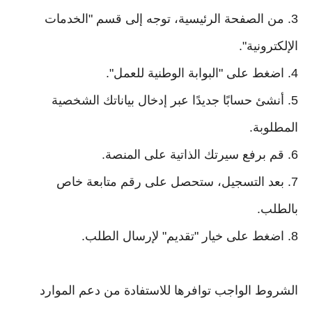
3. من الصفحة الرئيسية، توجه إلى قسم "الخدمات
الإلكترونية".
4. اضغط على "البوابة الوطنية للعمل".
5. أنشئ حسابًا جديدًا عبر إدخال بياناتك الشخصية
المطلوبة.
6. قم برفع سيرتك الذاتية على المنصة.
7. بعد التسجيل، ستحصل على رقم متابعة خاص
بالطلب.
8. اضغط على خيار "تقديم" لإرسال الطلب.
الشروط الواجب توافرها للاستفادة من دعم الموارد