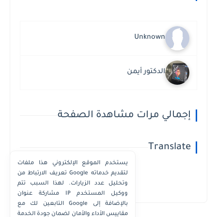
Unknown
الدكتور أيمن
إجمالي مرات مشاهدة الصفحة
Translate
يستخدم الموقع الإلكتروني هذا ملفات
تعريف الارتباط من Google لتقديم خدماته
وتحليل عدد الزيارات. لهذا السبب تتم
Powered by
Translate
مشاركة عنوان IP ووكيل المستخدم
التابعين لك مع Google بالإضافة إلى
مقاييس الأداء والأمان لضمان جودة الخدمة