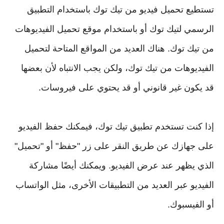
تستطيع تحميل فيديو من تيك توك باستخدام التطبيق
الرسمي لتيك توك أو باستخدام موقع تحميل الفيديوهات
من تيك توك. هناك العديد من المواقع المتاحة لتحميل
الفيديوهات من تيك توك، ولكن يجب الانتباه لأن بعضها
قد يكون غير قانوني أو قد يحتوي على فيروسات.
إذا كنت تستخدم تطبيق تيك توك، فيمكنك حفظ الفيديو
على جهازك عن طريق النقر على زر "حفظ" أو "تحميل"
الذي يظهر عند عرض الفيديو. ويمكنك أيضًا مشاركة
الفيديو عبر العديد من التطبيقات الأخرى، مثل الواتساب
أو الفيسبوك.