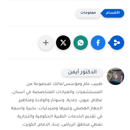
معلومات
الدكتور أيمن
طبيب عام ومؤسس/مالك لمجموعة من
المستشفيات والعيادات المتخصصة في أسنان،
عظام، عيون، جلدية، وسونار والولادة ومناظير
الجهاز الهضمي وغيرها وصيدليات، بخبرة واسعة
في تقديم الخدمات الطبية الحكومية والتجارية.
نغطي مناطق الرياض، جدة، الدمام، الكويت،