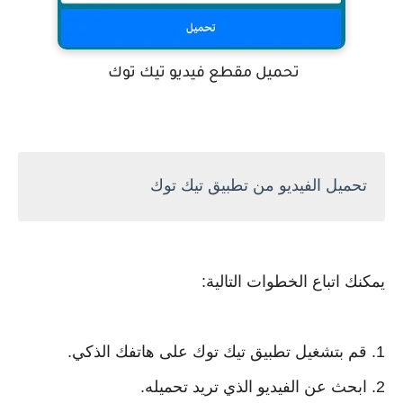
تحميل مقطع فيديو تيك توك
تحميل الفيديو من تطبيق تيك توك
يمكنك اتباع الخطوات التالية:
1. قم بتشغيل تطبيق تيك توك على هاتفك الذكي.
2. ابحث عن الفيديو الذي تريد تحميله.