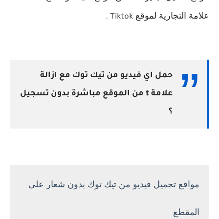
علامة التجارية لموقع
Tiktok .
حمل اي فيديو من تيك توك مع ازالة
علامة t من الموقع مباشرة بدون تسجيل
؟
مواقع تحميل فيديو من تيك توك بدون شعار على
المقطع