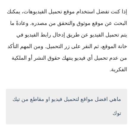
إذا كنت تفضل استخدام موقع تحميل الفيديوهات، يمكنك
البحث عن موقع موثوق والتحقق من مصدره. وعادةً ما
يتم تحميل الفيديو عن طريق إدخال رابط الفيديو في
خانة الموقع، ثم النقر على زر التحميل. ومن المهم التأكد
من عدم تحميل أي فيديو ينتهك حقوق النشر أو الملكية
الفكرية.
ماهي افضل مواقع لتحميل فيديو او مقاطع من تيك
توك