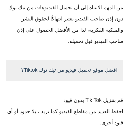
من المهم الانتباه إلى أن تحميل الفيديوهات من تيك توك
دون إذن صاحب الفيديو يعتبر انتهاكًا لحقوق النشر
والملكية الفكرية، لذا من الأفضل الحصول على إذن
صاحب الفيديو قبل تحميله.
افضل موقع تحميل فيديو من تيك توك Tiktok؟
قم بتنزيل Tik Tok بدون قيود
احفظ العديد من مقاطع الفيديو كما تريد ، بلا حدود أو أي
قيود أخرى.