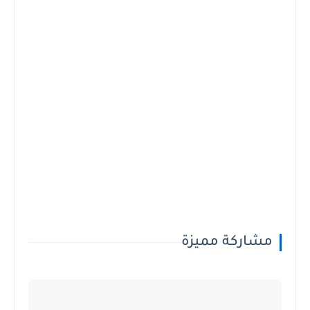
مشاركة مميزة