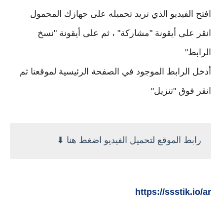
افتح الفيديو الذي تريد تحميله على جهازك المحمول
انقر على أيقونة "مشاركة" ، ثم على أيقونة "نسخ
الرابط"
أدخل الرابط الموجود في الصفحة الرئيسية لموقعنا ثم
انقر فوق "تنزيل"
رابط الموقع لتحميل الفيديو اضغط هنا ⬇
https://ssstik.io/ar