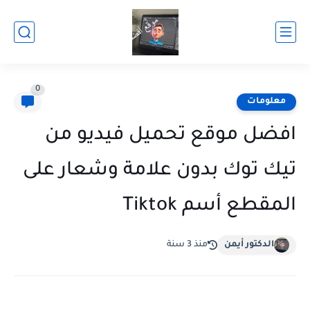
0
معلومات
افضل موقع تحميل فيديو من
تيك توك بدون علامة وشعار على
المقطع أسم Tiktok
الدكتور أيمن
منذ 3 سنة