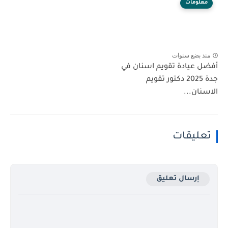
معلومات
منذ بضع سنوات
أفضل عيادة تقويم اسنان في
جدة 2025 دكتور تقويم
الاسنان...
تعليقات
إرسال تعليق