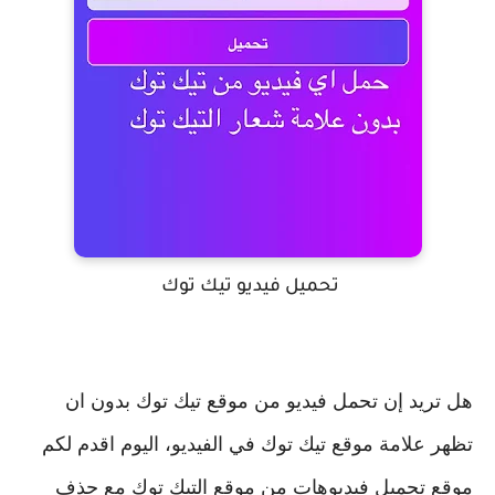
تحميل فيديو تيك توك
هل تريد إن تحمل فيديو من موقع تيك توك بدون ان
تظهر علامة موقع تيك توك في الفيديو، اليوم اقدم لكم
موقع تحميل فيديوهات من موقع التيك توك مع حذف