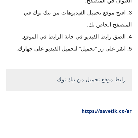
العنوان في المتصفح.
3. افتح موقع تحميل الفيديوهات من تيك توك في
المتصفح الخاص بك.
4. الصق رابط الفيديو في خانة الرابط في الموقع.
5. انقر على زر "تحميل" لتحميل الفيديو على جهازك.
رابط موقع تحميل من تيك توك
https://savetik.co/ar