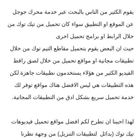
يقوم الكثير من الناس بالبحث عبر خدمة محرك جوجل
عن الموقع او التطبيق
سواء كان تحميل من تيك توك من
خلال الرابط او برامج تحميل اخرى
حيث ان البعض يقوم بتحميل مقاطع التيم توك من خلال
تطبيقات مجانية او مواقع تحميل من خلال لصق راقط
الفيديو الكثير من هؤلاء يستخدمون نطبيقات جاهزة
لكن
هذه التطبيقات هي ليس الافضل هناك مواقع توفر لك
خدمة تحميل سريع بشكل ادق من النطبيقات المجانية.
لهذا احببنا ان نطرح لكم افضل مواقع تحميل فيديوهات
تيك توك (بدائل لتطبيقات التنزيل) من وجهة نظرنا