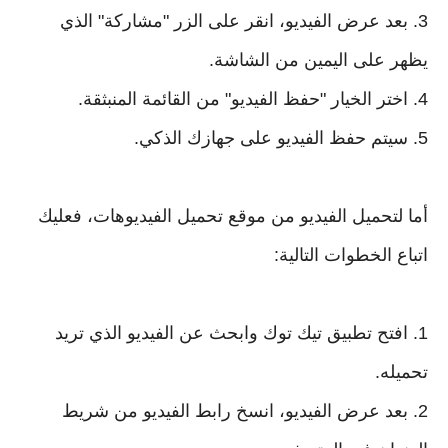
3. بعد عرض الفيديو، انقر على الزر "مشاركة" الذي
يظهر على اليمين من الشاشة.
4. اختر الخيار "حفظ الفيديو" من القائمة المنبثقة.
5. سيتم حفظ الفيديو على جهازك الذكي.
أما لتحميل الفيديو من موقع تحميل الفيديوهات، فعليك
اتباع الخطوات التالية:
1. افتح تطبيق تيك توك وابحث عن الفيديو الذي تريد
تحميله.
2. بعد عرض الفيديو، انسخ رابط الفيديو من شريط