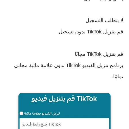
لا يتطلب التسجيل
قم بتنزيل TikTok بدون تسجيل.
قم بتنزيل TikTok مجانًا
برنامج تنزيل الفيديو TikTok بدون علامة مائية مجاني
تمامًا.