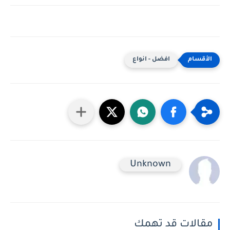
افضل - انواع
Unknown
مقالات قد تهمك