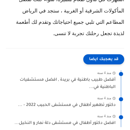
المأكولات الشرقية أو الغربية ، ستجد في الرياض
المطاعم التي تلبي جميع احتياجاتك وتقدم لك أطعمة
لذيذة تجعل رحلتك تجربة لا تنسى.
قد يعجبك ايضا
منذ 4 سنة
أفضل طبيب باطنية في بريدة , افضل مستشفيات
الباطنية في...
منذ 4 سنة
دكتور تطهير أطفال في مستشفى الحبيب 2022 - ...
منذ 4 سنة
افضل دكتور أطفال في مستشفى دلة نمار و النخيل...