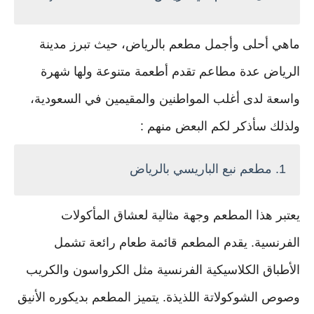
ماهي أحلى وأجمل مطعم بالرياض، حيث تبرز مدينة
الرياض عدة مطاعم تقدم أطعمة متنوعة ولها شهرة
واسعة لدى أغلب المواطنين والمقيمين في السعودية،
ولذلك سأذكر لكم البعض منهم :
1. مطعم نبع الباريسي بالرياض
يعتبر هذا المطعم وجهة مثالية لعشاق المأكولات
الفرنسية. يقدم المطعم قائمة طعام رائعة تشمل
الأطباق الكلاسيكية الفرنسية مثل الكرواسون والكريب
وصوص الشوكولاتة اللذيذة. يتميز المطعم بديكوره الأنيق