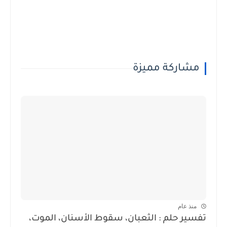
مشاركة مميزة
منذ عام
تفسير حلم : الثعبان، سقوط الأسنان، الموت،