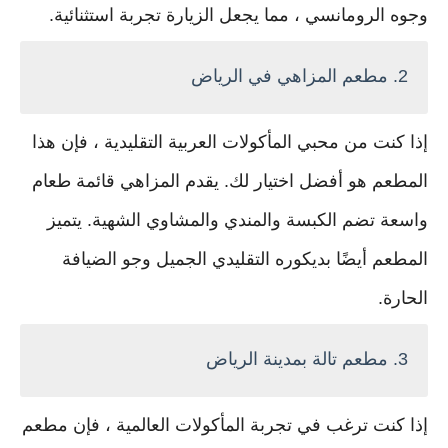
وجوه الرومانسي ، مما يجعل الزيارة تجربة استثنائية.
2. مطعم المزاهي في الرياض
إذا كنت من محبي المأكولات العربية التقليدية ، فإن هذا
المطعم هو أفضل اختيار لك. يقدم المزاهي قائمة طعام
واسعة تضم الكبسة والمندي والمشاوي الشهية. يتميز
المطعم أيضًا بديكوره التقليدي الجميل وجو الضيافة
الحارة.
3. مطعم تالة بمدينة الرياض
إذا كنت ترغب في تجربة المأكولات العالمية ، فإن مطعم