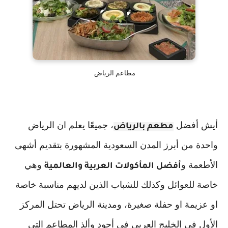
مطاعم الرياض
أيش أفضل
، جميعًا يعلم ان الرياض
مطعم بالرياض
واحدة من أبرز المدن السعودية المشهورة بتقديم أشهى
الأطعمة و
وهي
أفضل المأكولات العربية والعالمية
خاصة للعوائل وكذلك للشباب الذين لديهم مناسبة خاصة
او عزيمة او حفلة صغيرة، ومدينة الرياض تحتل المركز
الأول في الخليج العربي في أجود وألذ المطاعم التي