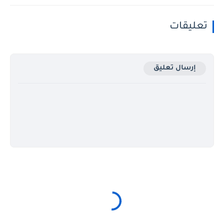
تعليقات
إرسال تعليق