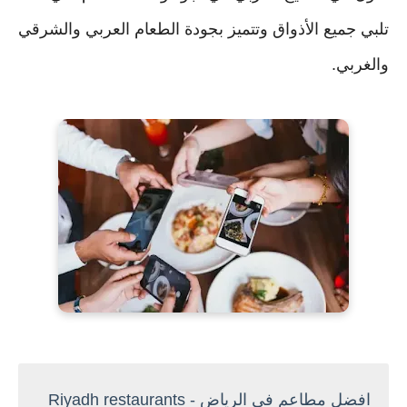
تلبي جميع الأذواق وتتميز بجودة الطعام العربي والشرقي
والغربي.
افضل مطاعم في الرياض - Riyadh restaurants