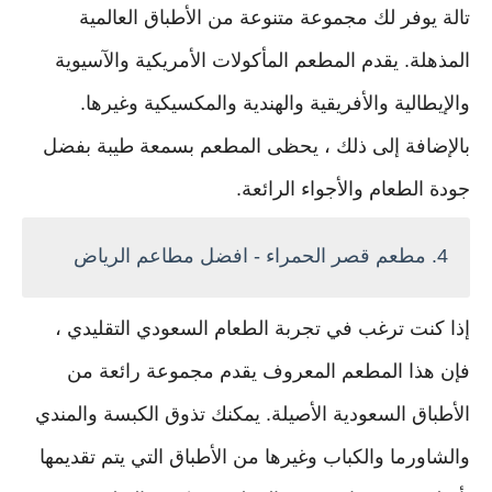
تالة يوفر لك مجموعة متنوعة من الأطباق العالمية
المذهلة. يقدم المطعم المأكولات الأمريكية والآسيوية
والإيطالية والأفريقية والهندية والمكسيكية وغيرها.
بالإضافة إلى ذلك ، يحظى المطعم بسمعة طيبة بفضل
جودة الطعام والأجواء الرائعة.
4. مطعم قصر الحمراء - افضل مطاعم الرياض
إذا كنت ترغب في تجربة الطعام السعودي التقليدي ،
فإن هذا المطعم المعروف يقدم مجموعة رائعة من
الأطباق السعودية الأصيلة. يمكنك تذوق الكبسة والمندي
والشاورما والكباب وغيرها من الأطباق التي يتم تقديمها