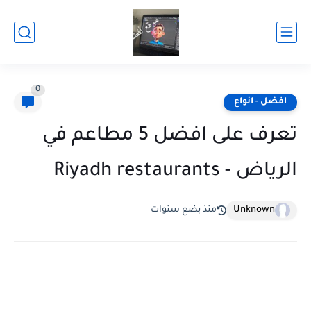
0
افضل - انواع
تعرف على افضل 5 مطاعم في
الرياض - Riyadh restaurants
Unknown
منذ بضع سنوات