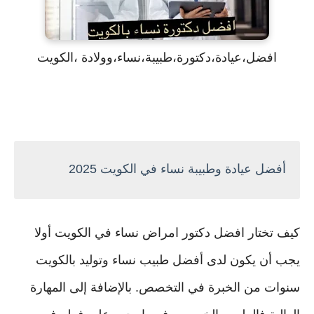
افضل،عيادة،دكتورة،طبيبة،نساء،وولادة ،الكويت
أفضل عيادة وطبيبة نساء في الكويت 2025
كيف تختار افضل دكتور امراض نساء في الكويت أولا
يجب أن يكون لدى أفضل طبيب نساء وتوليد بالكويت
سنوات من الخبرة في التخصص. بالإضافة إلى المهارة