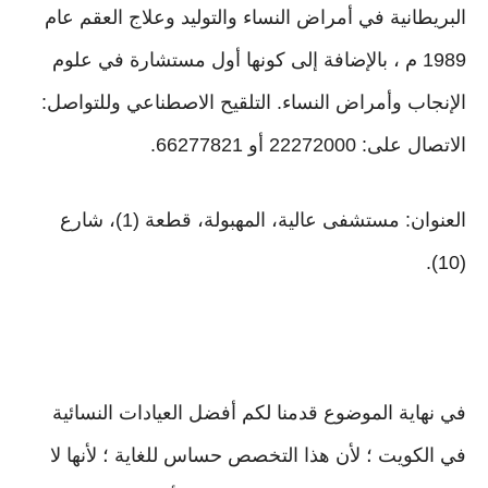
البريطانية في أمراض النساء والتوليد وعلاج العقم عام
1989 م ، بالإضافة إلى كونها أول مستشارة في علوم
الإنجاب وأمراض النساء. التلقيح الاصطناعي وللتواصل:
الاتصال على: 22272000 أو 66277821.
العنوان: مستشفى عالية، المهبولة، قطعة (1)، شارع
(10).
في نهاية الموضوع قدمنا لكم أفضل العيادات النسائية
في الكويت ؛ لأن هذا التخصص حساس للغاية ؛ لأنها لا