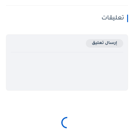
تعليقات
إرسال تعليق