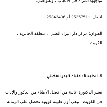
تواجهها المرأة في الإنجاب ، وللتواصل:
اتصل: 25357511 أو 25343406.
العنوان: مركز دار البراء الطبي ، منطقة الجابرية ،
الكويت.
5- الطبيبة : علياء البدر الفضلي
تعتبر الدكتورة عالية من أفضل الأطباء من الذكور والإناث
في الكويت ، وهي أول طبيبة كويتية تحصل على الزمالة