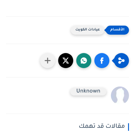
عيادات الكويت
Unknown
مقالات قد تهمك