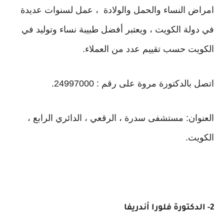
امراض النساء والحمل والولادة ، عمل لسنوات عديدة
في دولة الكويت ، ويعتبر أفضل طبيبة نساء وتوليد في
الكويت حسب تقييم عدد من العملاء.
اتصل بالدكتورة مروة على رقم : 24997000.
العنوان: مستشفى سدرة ، الرقعي ، الدائري الرابع ،
الكويت.
2- الدكتورة فلورا أندريفا