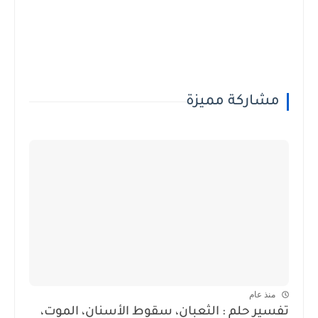
مشاركة مميزة
منذ عام
تفسير حلم : الثعبان، سقوط الأسنان، الموت،