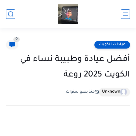
0
عيادات الكويت
أفضل عيادة وطبيبة نساء في
الكويت 2025 روعة
Unknown
منذ بضع سنوات