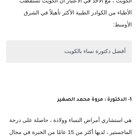
الكويت ، مع الأخذ في الاعتبار أن الكويت تستقطب
الأطباء من الكوادر الطبية الأكثر تأهيلاً في الشرق
الأوسط:
أفضل دكتورة نساء بالكويت
1- الدكتورة : مروة محمد الصغير
هي استشاري أمراض النساء وولادة ، حاصلة على درجة
الماجستير ، لديها أكثر من 15 عامًا من الخبرة في مجال