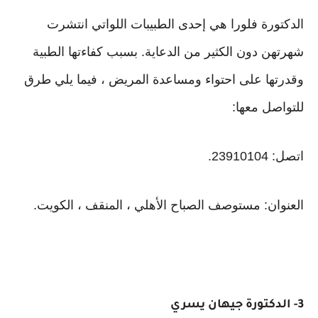
الدكتورة فلورا هي إحدى الطبيبات اللواتي انتشرت
شهرتهن دون الكثير من الدعاية. بسبب كفاءتها الطبية
وقدرتها على احتواء ومساعدة المريض ، فيما يلي طرق
للتواصل معها:
اتصل: 23910104.
العنوان: مستوصف الصباح الأهلي ، المنقف ، الكويت.
3- الدكتورة جيهان يسري