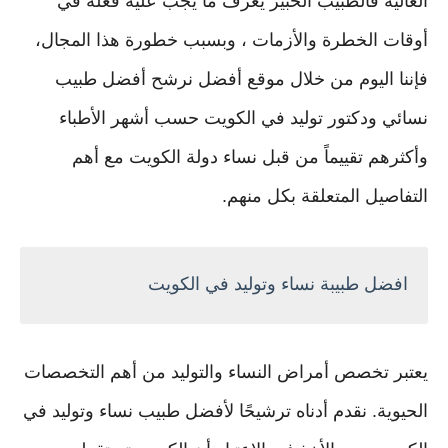
العالية فالطبيب الخبير يعرف ما يجب عليه فعله في
أوقات الخطرة والأزمات ، وبسبب خطورة هذا المجال،
فإننا اليوم من خلال موقع أفضل نرشح أفضل طبيب
نسائي ودكتور توليد في الكويت حسب أشهر الأطباء
وأكثرهم تقييماً من قبل نساء دولة الكويت مع أهم
التفاصيل المتعلقة بكل منهم.
افضل طبيبة نساء وتوليد في الكويت
يعتبر تخصص أمراض النساء والتوليد من أهم التخصصات
الحيوية. نقدم أدناه ترشيحًا لأفضل طبيب نساء وتوليد في