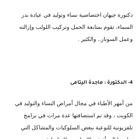
دكتورة جيهان اختصاصية نساء وتوليد في عيادة بدر
السماء، تقوم بمتابعة الحمل وتركيب اللولب وإزالته
وعمل السونار.. والكثير .
4- الدكتورة : ماجدة اليتامى
من أمهر الأطباء في مجال أمراض النساء والتوليد في
الكويت ، وقد تم استضافتها عدة مرات في برامج
تلفزيونية للتوعية ببعض السلوكيات والمشاكل التي