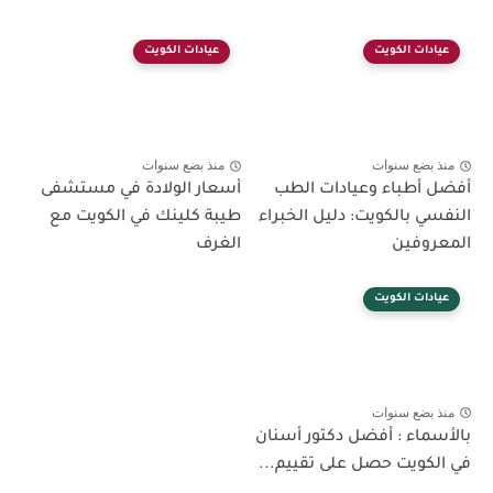
عيادات الكويت
عيادات الكويت
منذ بضع سنوات
منذ بضع سنوات
أفضل أطباء وعيادات الطب
أسعار الولادة في مستشفى
النفسي بالكويت: دليل الخبراء
طيبة كلينك في الكويت مع
المعروفين
الغرف
عيادات الكويت
منذ بضع سنوات
بالأسماء : أفضل دكتور أسنان
في الكويت حصل على تقييم...