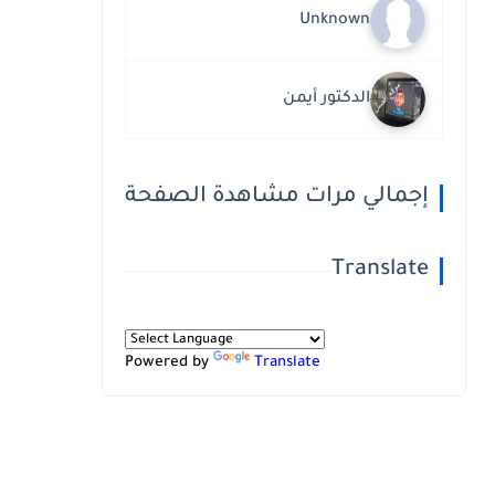
Unknown
الدكتور أيمن
إجمالي مرات مشاهدة الصفحة
Translate
Powered by
Translate