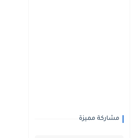
مشاركة مميزة