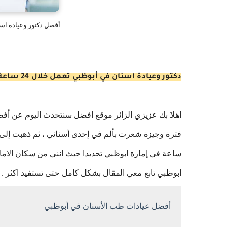
أفضل دكتور وعيادة اسنان
دكتور وعيادة اسنان في أبوظبي تعمل خلال 24 ساعة طواري
اهلا بك عزيزي الزائر موقع افضل سنتحدث اليوم عن أفض
ساعة في إمارة ابوظبي تحديدا حيث انني من سكان الام
ابوظبي تابع معي المقال بشكل كامل حتى تستفيد اكثر .
أفضل عيادات طب الأسنان في أبوظبي