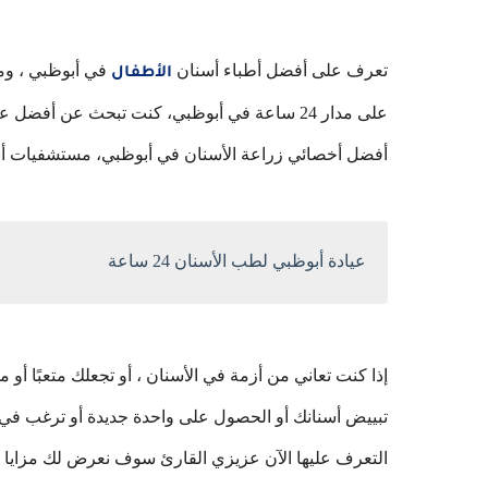
تعرف على أفضل أطباء أسنان
في أبوظبي ، وما
الأطفال
أفضل أخصائي زراعة الأسنان في أبوظبي، مستشفيات أبوظبي طوارئ الأسنان 24 عيا
عيادة أبوظبي لطب الأسنان 24 ساعة
إذا كنت تعاني من أزمة في الأسنان ، أو تجعلك متعبًا أو م
تبييض أسنانك أو الحصول على واحدة جديدة أو ترغب في 
التعرف عليها الآن عزيزي القارئ سوف نعرض لك مزايا ك