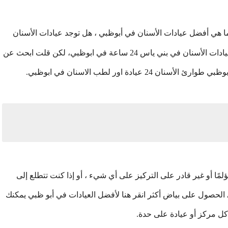
 هي أفضل عيادات الأسنان في أبوظبي ، هل توجد عيادات الأسنان
على مدار 24 ساعة في أبوظبي، كنت تبحث عن أفضل عيادات الأسنان في بني ياس 24 ساعة في ابوظبي، لكن قلت ابحث عن
دة اور لطب الاسنان في ابوظبي.
ؤلمًا أو غير قادر على التركيز على أي شيء ، أو إذا كنت تتطلع إلى
الحصول على بياض أكثر انقر هنا لأفضل العيادات في أبو ظبي يمكنك
ل مركز أو عيادة على حدة.