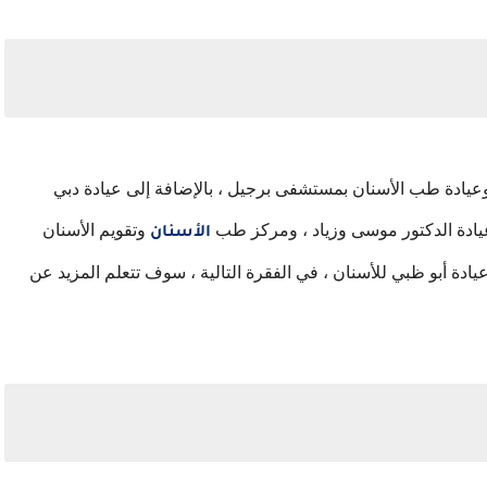
وعيادة طب الأسنان بمستشفى برجيل ، بالإضافة إلى عيادة دبي
عيادة الدكتور موسى وزياد ، ومركز طب
وتقويم الأسنان
الأسنان
دة أبو ظبي للأسنان ، في الفقرة التالية ، سوف تتعلم المزيد عن