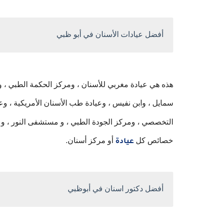
أفضل عيادات الأسنان في أبو ظبي
هذه هي عيادة مغربي للأسنان ، ومركز الحكمة الطبي ، 
سمايل ، وابن نفيس ، وعيادة طب الأسنان الأمريكية ، و
التخصصي ، ومركز الجودة الطبي ، و مستشفى النور ، وعيا
خصائص كل
أو مركز أسنان.
عيادة
أفضل دكتور اسنان في أبوظبي