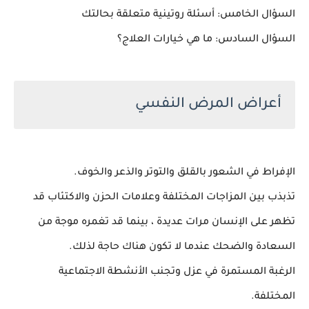
السؤال الخامس: أسئلة روتينية متعلقة بحالتك
السؤال السادس: ما هي خيارات العلاج؟
أعراض المرض النفسي
الإفراط في الشعور بالقلق والتوتر والذعر والخوف.
تذبذب بين المزاجات المختلفة وعلامات الحزن والاكتئاب قد
تظهر على الإنسان مرات عديدة ، بينما قد تغمره موجة من
السعادة والضحك عندما لا تكون هناك حاجة لذلك.
الرغبة المستمرة في عزل وتجنب الأنشطة الاجتماعية
المختلفة.