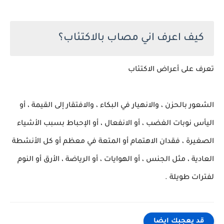
كيف اعرف اني مصاب بالاكتئاب؟
تعرف على أعراض الاكتئاب
الشعور بالحزن ، والانهيار في البكاء ، والافتقار إلى القيمة ، أو
اليأس نوبات الغضب ، أو الانفعال ، أو الإحباط بسبب الأشياء
الصغيرة ، فقدان الاهتمام أو المتعة في معظم أو كل الأنشطة
العادية ، مثل الجنس ، أو الهوايات ، أو الرياضة ، الأرق أو النوم
لفترات طويلة .
قد يعجبك ايضا