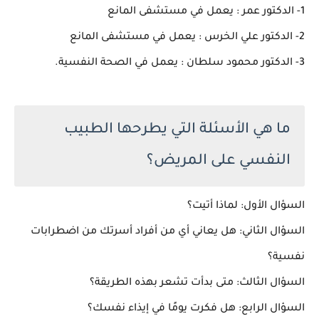
1- الدكتور عمر : يعمل في مستشفى المانع
2- الدكتور علي الخرس : يعمل في مستشفى المانع
3- الدكتور محمود سلطان : يعمل في الصحة النفسية.
ما هي الأسئلة التي يطرحها الطبيب
النفسي على المريض؟
السؤال الأول: لماذا أتيت؟
السؤال الثاني: هل يعاني أي من أفراد أسرتك من اضطرابات
نفسية؟
السؤال الثالث: متى بدأت تشعر بهذه الطريقة؟
السؤال الرابع: هل فكرت يومًا في إيذاء نفسك؟