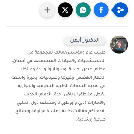
الدكتور أيمن
طبيب عام ومؤسس/مالك لمجموعة من
المستشفيات والعيادات المتخصصة في أسنان،
عظام، عيون، جلدية، وسونار والولادة ومناظير
الجهاز الهضمي وغيرها وصيدليات، بخبرة واسعة
في تقديم الخدمات الطبية الحكومية والتجارية.
نغطي مناطق الرياض، جدة، الدمام، الكويت،
والإمارات (دبي وأبوظبي)، ومختلف دول الخليج.
أقدم لكم مقالات طبية وعلمية موثوقة ونصائح
صحية إرشادية.