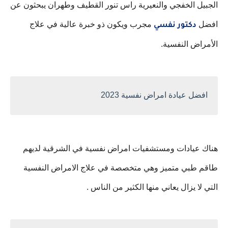
الجبيل الخفجي والنعيرية راس تنور القطيف وطهران يبحثون عن
افضل
مجرب ويكون ذو خبرة عالية في علاج
دكتور نفسي
الأمراض النفسية.
افضل عيادة امراض نفسية 2023
هناك عيادات ومستشفيات امراض نفسية في الشرقية لديهم
طاقم طبي متميز وهي متخصصة في علاج الامراض النفسية
التي لا يزال يعاني منها الكثير من الناس .