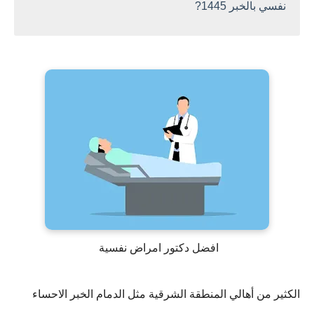
نفسي بالخبر 1445?
افضل دكتور امراض نفسية
الكثير من أهالي المنطقة الشرقية مثل الدمام الخبر الاحساء