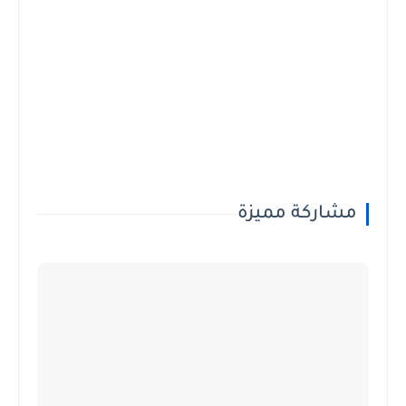
مشاركة مميزة