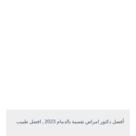
أفضل دكتور امراض نفسية بالدمام 2023 , افضل طبيب