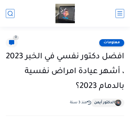
0
معلومات
افضل دكتور نفسي في الخبر 2023
، أشهر عيادة امراض نفسية
بالدمام 2023؟
الدكتور أيمن
منذ 3 سنة