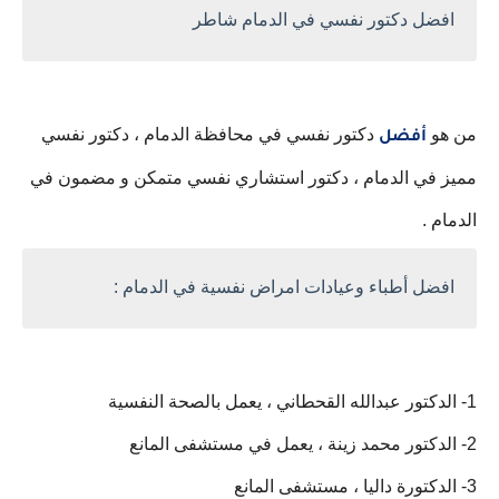
افضل دكتور نفسي في الدمام شاطر
من هو
دكتور نفسي في محافظة الدمام ، دكتور نفسي
أفضل
مميز في الدمام ، دكتور استشاري نفسي متمكن و مضمون في
الدمام .
افضل أطباء وعيادات امراض نفسية في الدمام :
1- الدكتور عبدالله القحطاني ، يعمل بالصحة النفسية
2- الدكتور محمد زينة ، يعمل في مستشفى المانع
3- الدكتورة داليا ، مستشفى المانع