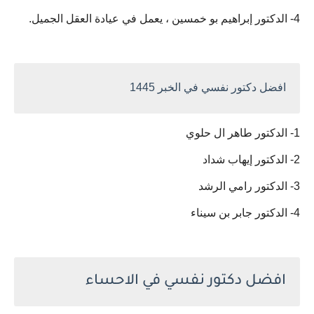
4- الدكتور إبراهيم بو خمسين ، يعمل في عيادة العقل الجميل.
افضل دكتور نفسي في الخبر 1445
1- الدكتور طاهر ال حلوي
2- الدكتور إيهاب شداد
3- الدكتور رامي الرشد
4- الدكتور جابر بن سيناء
افضل دكتور نفسي في الاحساء