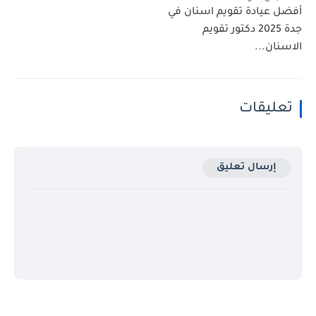
أفضل عيادة تقويم اسنان في
جدة 2025 دكتور تقويم
الاسنان...
تعليقات
إرسال تعليق