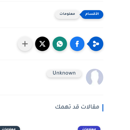
معلومات
Unknown
مقالات قد تهمك
معلومات
معلومات