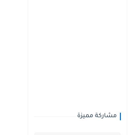
مشاركة مميزة