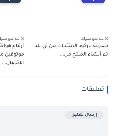
منذ بضع سنوات
منذ بضع سنوا
معرفة باركود المنتجات من أي بلد
أرقام هوات
تم أنشاء المنتج من...
موثوقين مع
الاتصال...
تعليقات
إرسال تعليق