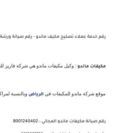
رقم خدمة عملاء تصليح مكيف ماندو - رقم صيانة ورشة
: وكيل مكيفات ماندو هي شركة فاريز للت
مكيفات ماندو
موقع شركة ماندو للمكيفات في
وبالنسبة لمراكز ا
الرياض
رقم صيانة مكيفات ماندو المجاني : 8001240402