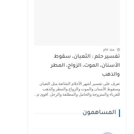
منذ عام
تفسير حلم : الثعبان، سقوط
الأسنان، الموت، الزواج، المطر
والذهب
تعرف على تفسير أشهر الأحلام الشائعة مثل الثعبان
وسقوط الأسنان والموت والزواج والمطر والذهب
للعزباء والمتزوجة والحامل والمطلقة والرجل. اقوى م...
المساهمون