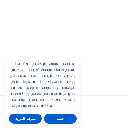
يستخدم الموقع الإلكتروني هذا ملفات
تعريف الارتباط من Google لتقديم خدماته
وتحليل عدد الزيارات. لهذا السبب تتم
مشاركة عنوان IP ووكيل المستخدم
التابعين لك مع Google بالإضافة إلى
مقاييس الأداء والأمان لضمان جودة الخدمة
وإنشاء إحصاءات الاستخدام واكتشاف
إساءة الاستخدام ومعالجتها.
حسنا
معرفة المزيد