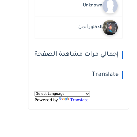
Unknown
الدكتور أيمن
إجمالي مرات مشاهدة الصفحة
Translate
Powered by
Translate