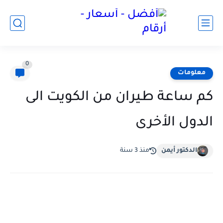
0
معلومات
كم ساعة طيران من الكويت الى
الدول الأخرى
الدكتور أيمن
منذ 3 سنة