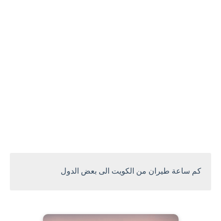
كم ساعة طيران من الكويت الى بعض الدول