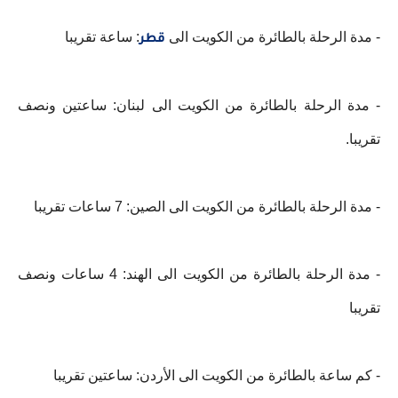
- مدة الرحلة بالطائرة من الكويت الى
: ساعة تقريبا
قطر
- مدة الرحلة بالطائرة من الكويت الى لبنان: ساعتين ونصف
تقريبا.
- مدة الرحلة بالطائرة من الكويت الى الصين: 7 ساعات تقريبا
- مدة الرحلة بالطائرة من الكويت الى الهند: 4 ساعات ونصف
تقريبا
- كم ساعة بالطائرة من الكويت الى الأردن: ساعتين تقريبا