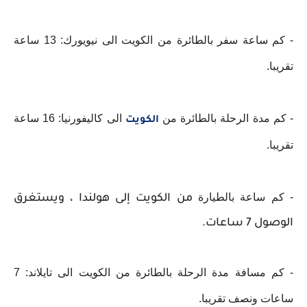
- كم ساعة سفر بالطائرة من الكويت الى نيويورك: 13 ساعة
تقريبا.
- كم مدة الرحلة بالطائرة من
الى كاليفورنيا: 16 ساعة
الكويت
تقريبا.
- كم ساعة بالطيارة
من الكويت إلى هولندا ، ويستغرق
الوصول 7 ساعات.
- كم مسافة مدة الرحلة بالطائرة من الكويت الى تايلاند: 7
ساعات ونصف تقريبا.