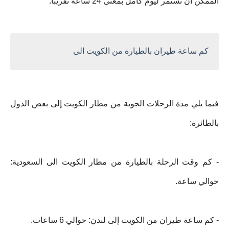
الممكن أن تستمر ليوم كامل بمعنى 24 ساعة تقريبًا.
كم ساعة طيران بالطيارة من الكويت الى
فيما يلي مدة الرحلات الجوية من مطار الكويت إلى بعض الدول
بالطائرة:
- كم وقت الرحلة بالطيارة من مطار الكويت الى السعودية:
حوالي ساعة.
- كم ساعة طيران من الكويت إلى لندن: حوالي 6 ساعات.