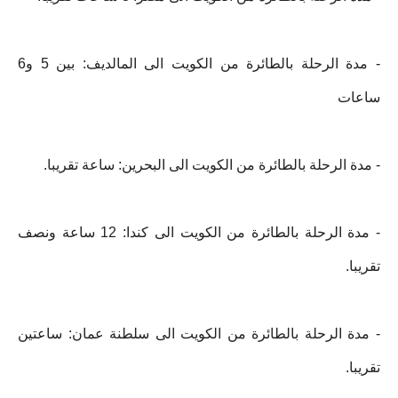
- مدة الرحلة بالطائرة من الكويت الى المالديف: بين 5 و6
ساعات
- مدة الرحلة بالطائرة من الكويت الى البحرين: ساعة تقريبا.
- مدة الرحلة بالطائرة من الكويت الى كندا: 12 ساعة ونصف
تقريبا.
- مدة الرحلة بالطائرة من الكويت الى سلطنة عمان: ساعتين
تقريبا.