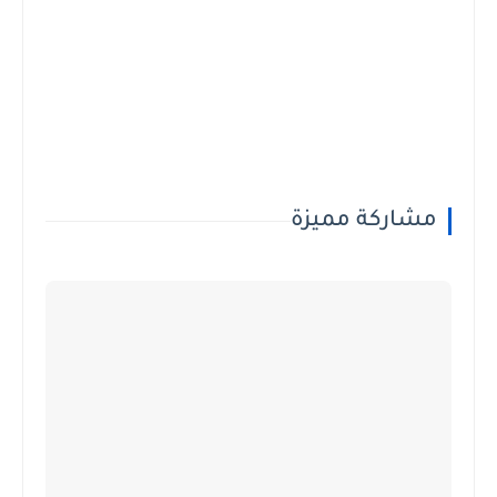
مشاركة مميزة