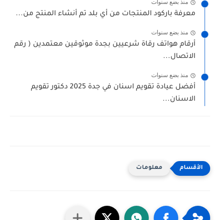
منذ بضع سنوات
معرفة باركود المنتجات من أي بلد تم أنشاء المنتج من...
منذ بضع سنوات
أرقام هواتف رقاة شرعيين بجدة موثوقين معتمدين ( رقم
الاتصال...
منذ بضع سنوات
أفضل عيادة تقويم اسنان في جدة 2025 دكتور تقويم
الاسنان...
معلومات