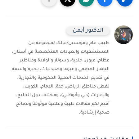
الدكتور أيمن
طبيب عام ومؤسس/مالك لمجموعة من
المستشفيات والعيادات المتخصصة في أسنان،
عظام، عيون، جلدية، وسونار والولادة ومناظير
الجهاز الهضمي وغيرها وصيدليات، بخبرة واسعة
في تقديم الخدمات الطبية الحكومية والتجارية.
نغطي مناطق الرياض، جدة، الدمام، الكويت،
والإمارات (دبي وأبوظبي)، ومختلف دول الخليج.
أقدم لكم مقالات طبية وعلمية موثوقة ونصائح
صحية إرشادية.