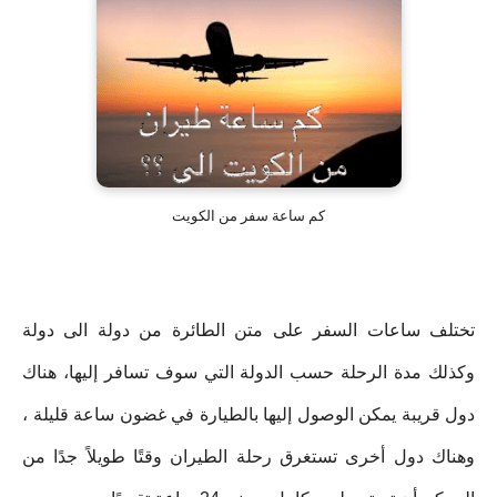
كم ساعة سفر من الكويت
تختلف ساعات السفر على متن الطائرة من دولة الى دولة
وكذلك مدة الرحلة حسب الدولة التي سوف تسافر إليها، هناك
دول قريبة يمكن الوصول إليها بالطيارة في غضون ساعة قليلة ،
وهناك دول أخرى تستغرق رحلة الطيران وقتًا طويلاً جدًا من