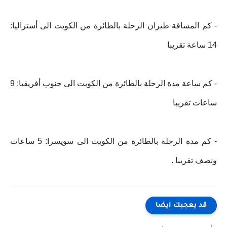
- كم المسافة طيران الرحلة بالطائرة من الكويت الى أستراليا:
14 ساعة تقريبا
- كم ساعة مدة الرحلة بالطائرة من الكويت الى جنوب أفريقيا: 9
ساعات تقريبا
- كم مدة الرحلة بالطائرة من الكويت الى سويسرا: 5 ساعات
ونصف تقريبا .
قد يعجبك ايضا