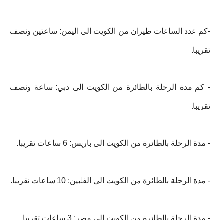
-كم عدد الساعات طيران من الكويت الى اليمن: ساعتين ونصف
تقريبا.
- كم مدة الرحلة بالطائرة من الكويت الى دبي: ساعة ونصف
تقريبا.
- مدة الرحلة بالطائرة من الكويت الى باريس: 6 ساعات تقريبا.
- مدة الرحلة بالطائرة من الكويت الى الفلبين: 10 ساعات تقريبا.
- مدة الرحلة بالطائرة من الكويت الى مصر: 3 ساعات تقريبا.