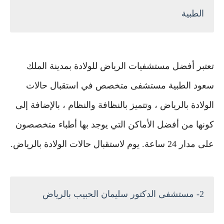
الطبية
تعتبر أفضل مستشفيات الرياض للولادة بمدينة الملك
سعود الطبية مستشفى متخصص في استقبال حالات
الولادة بالرياض ، وتتميز بالنظافة والنظام ، بالإضافة إلى
كونها من أفضل الأماكن التي يوجد بها أطباء متخصصون
على مدار 24 ساعة. يوم لاستقبال حالات الولادة بالرياض.
2- مستشفى الدكتور سليمان الحبيب بالرياض