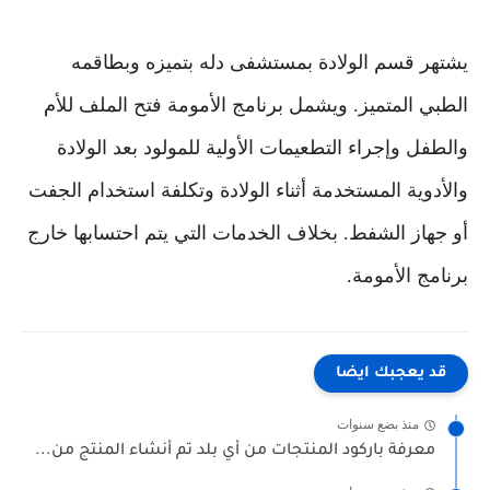
يشتهر قسم الولادة بمستشفى دله بتميزه وبطاقمه
الطبي المتميز. ويشمل برنامج الأمومة فتح الملف للأم
والطفل وإجراء التطعيمات الأولية للمولود بعد الولادة
والأدوية المستخدمة أثناء الولادة وتكلفة استخدام الجفت
أو جهاز الشفط. بخلاف الخدمات التي يتم احتسابها خارج
برنامج الأمومة.
قد يعجبك ايضا
منذ بضع سنوات
معرفة باركود المنتجات من أي بلد تم أنشاء المنتج من...