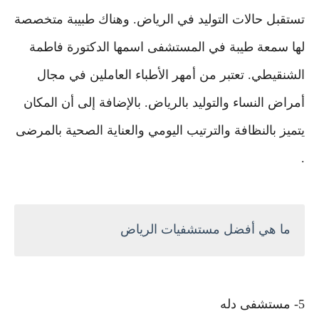
تستقبل حالات التوليد في الرياض. وهناك طبيبة متخصصة
لها سمعة طيبة في المستشفى اسمها الدكتورة فاطمة
الشنقيطي. تعتبر من أمهر الأطباء العاملين في مجال
أمراض النساء والتوليد بالرياض. بالإضافة إلى أن المكان
يتميز بالنظافة والترتيب اليومي والعناية الصحية بالمرضى
.
ما هي أفضل مستشفيات الرياض
5- مستشفى دله