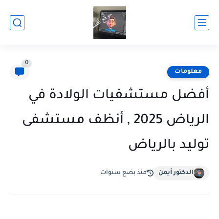
0
معلومات
أفضل مستشفيات الولادة في
الرياض 2025 , أنظف مستشفى
توليد بالرياض
الدكتور أيمن
منذ بضع سنوات