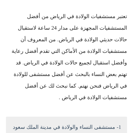
تعتبر مستشفيات الولادة في الرياض من أفضل
المستشفيات المجهزة على مدار 24 ساعة لاستقبال
حالات حديثي الولادة في الرياض. من المعروف أن
مستشفيات الولادة من الأماكن التي تقدم أفضل رعاية
وأفضل استقبال لجميع حالات الولادة في الرياض. قد
تهتم بعض النساء بالبحث عن أفضل مستشفى للولادة
في الرياض فنحن نهتم. كما نبحث لك عن أفضل
مستشفيات الولادة في الرياض .
1- مستشفى النساء والولادة في مدينة الملك سعود