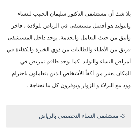
بلا شك أن مستشفى الدكتور سليمان الحبيب للنساء
والتوليد هو أفضل مستشفى في الرياض للولادة ، فاخر
وأنيق من حيث التعامل والخدمة. يوجد داخل المستشفى
فريق من الأطباء والطالبات من ذوي الخبرة والكفاءة في
أمراض النساء والتوليد. كما يوجد طاقم تمريض في
المكان يعتبر من أكفأ الأشخاص الذين يتعاملون باحترام
وود مع النزلاء و الزوار ويوفرون كل ما تحتاجة .
3- مستشفى النساء التخصصي بالرياض