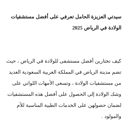
سيدتي العزيزة الحامل تعرفي على أفضل مستشفيات
الولادة في الرياض 2025
كيف تختارين أفضل مستشفى للولادة في الرياض ، حيث
تضم مدينة الرياض في المملكة العربية السعودية العديد
من مستشفيات الولادة ، وتسعى الأمهات اللواتي على
وشك الولادة إلى الحصول على أفضل هذه المستشفيات
لضمان حصولهن على الخدمات الطبية المناسبة للأم
والمولود .