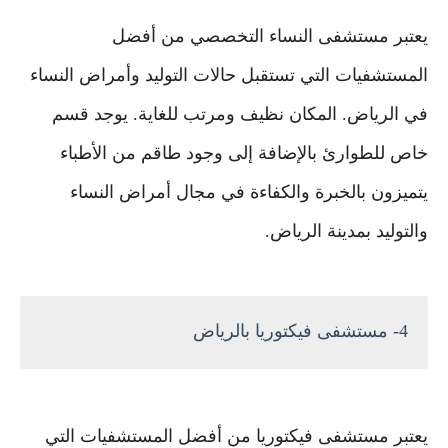
يعتبر مستشفى النساء التخصصي من أفضل
المستشفيات التي تستقبل حالات التوليد وأمراض النساء
في الرياض. المكان نظيف ومرتب للغاية. يوجد قسم
خاص للطوارئ بالإضافة إلى وجود طاقم من الأطباء
يتميزون بالخبرة والكفاءة في مجال أمراض النساء
والتوليد بمدينة الرياض.
4- مستشفى فيكتوريا بالرياض
يعتبر مستشفى فيكتوريا من أفضل المستشفيات التي