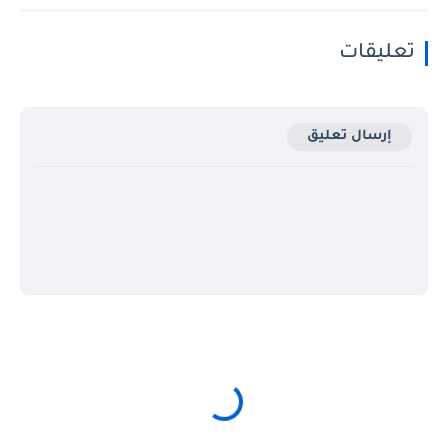
تعليقات
إرسال تعليق