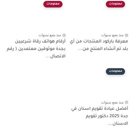
معلومات
معلومات
منذ بضع سنوات
منذ بضع سنوات
معرفة باركود المنتجات من أي
أرقام هواتف رقاة شرعيين
بلد تم أنشاء المنتج من...
بجدة موثوقين معتمدين ( رقم
الاتصال...
معلومات
منذ بضع سنوات
أفضل عيادة تقويم اسنان في
جدة 2025 دكتور تقويم
الاسنان...