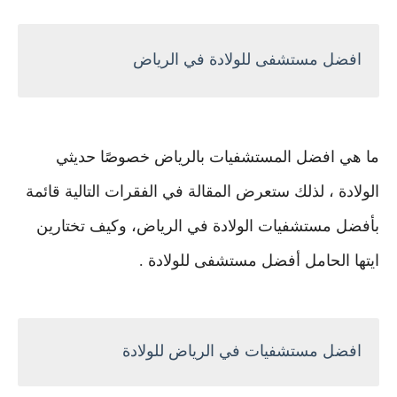
افضل مستشفى للولادة في الرياض
ما هي افضل المستشفيات بالرياض خصوصًا حديثي
الولادة ، لذلك ستعرض المقالة في الفقرات التالية قائمة
بأفضل مستشفيات الولادة في الرياض، وكيف تختارين
ايتها الحامل أفضل مستشفى للولادة .
افضل مستشفيات في الرياض للولادة