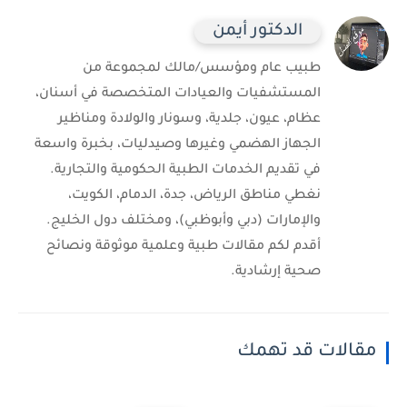
الدكتور أيمن
طبيب عام ومؤسس/مالك لمجموعة من
المستشفيات والعيادات المتخصصة في أسنان،
عظام، عيون، جلدية، وسونار والولادة ومناظير
الجهاز الهضمي وغيرها وصيدليات، بخبرة واسعة
في تقديم الخدمات الطبية الحكومية والتجارية.
نغطي مناطق الرياض، جدة، الدمام، الكويت،
والإمارات (دبي وأبوظبي)، ومختلف دول الخليج.
أقدم لكم مقالات طبية وعلمية موثوقة ونصائح
صحية إرشادية.
مقالات قد تهمك