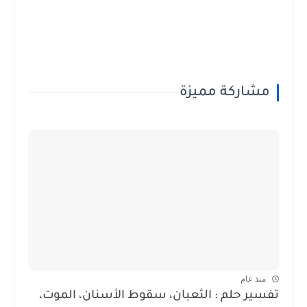
مشاركة مميزة
منذ عام
تفسير حلم : الثعبان، سقوط الأسنان، الموت،