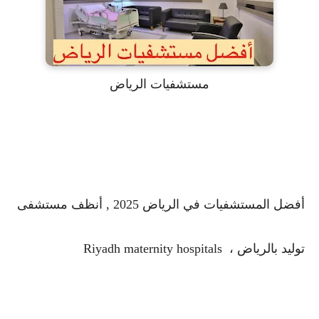
مستشفيات الرياض
أفضل المستشفيات في الرياض 2025 , أنظف مستشفى
توليد بالرياض ، Riyadh maternity hospitals