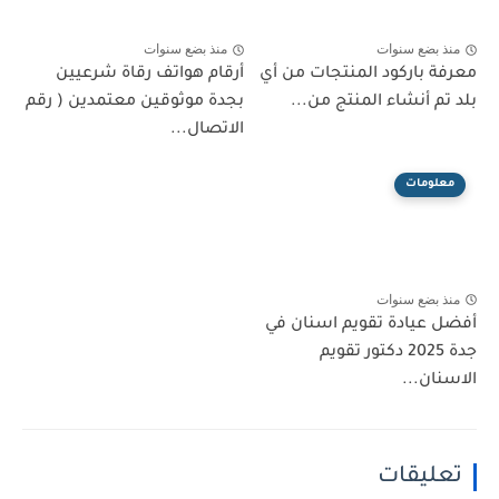
منذ بضع سنوات
منذ بضع سنوات
معرفة باركود المنتجات من أي
أرقام هواتف رقاة شرعيين
بلد تم أنشاء المنتج من...
بجدة موثوقين معتمدين ( رقم
الاتصال...
معلومات
منذ بضع سنوات
أفضل عيادة تقويم اسنان في
جدة 2025 دكتور تقويم
الاسنان...
تعليقات