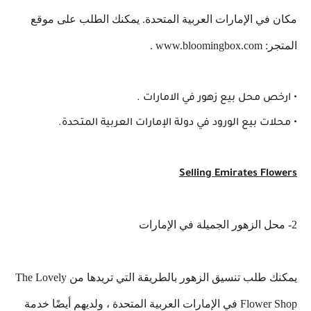
مكان في الإمارات العربية المتحدة. يمكنك الطلب على موقع
المتجر: www.bloomingbox.com .
• ارخص محل بيع زهور في الامارات .
• محلات بيع الورود في دولة الإمارات العربية المتحدة.
Selling Emirates Flowers
2- محل الزهور الجميلة في الإمارات
يمكنك طلب تنسيق الزهور بالطريقة التي تريدها من The Lovely
Flower Shop في الإمارات العربية المتحدة ، ولديهم أيضًا خدمة