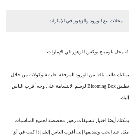
محلات بيع الورود والزهور في الإمارات
1- محل بلومينج بوكس ​​للزهور في الإمارات
يمكنك طلب باقة من الورود المرفقة بعلبة شوكولاتة من خلال
تطبيق Blooming Box لرسم الابتسامة على وجه أقرب الناس
إليك.
يمكنك أيضًا اختيار تنسيقات زهور مخصصة لجميع المناسبات
مثل عيد الحب وتقديمها إلى أقرب الناس إليك إذا كنت في أي