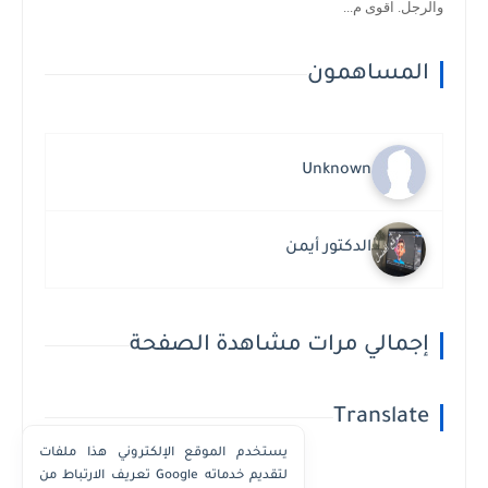
والرجل. اقوى م...
المساهمون
Unknown
الدكتور أيمن
إجمالي مرات مشاهدة الصفحة
Translate
يستخدم الموقع الإلكتروني هذا ملفات
تعريف الارتباط من Google لتقديم خدماته