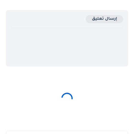
إرسال تعليق