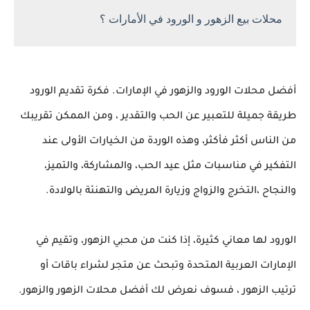
محلات بيع الزهور و الورود في الأمارات ؟
أفضل محلات الورود والزهور في الإمارات. فكرة تقديم الورود
طريقة جميلة للتعبير عن الحب والتقدير ، ومن الممكن تقريبك
من الناس أكثر فأكثر، وهذه الوردة من الخيارات الأولى عند
التفكير في مناسبات مثل عيد الحب، والمشاركة، والتميز،
والنجاح ،التخرج والزواج وزيارة المريض والتهنئة بالولادة.
الورود لها معاني كثيرة، إذا كنت من محبي الزهور، وتقيم في
الإمارات العربية المتحدة وتبحث عن متجر لشراء باقات أو
ترتيب الزهور ، فسوف نعرض لك أفضل محلات الزهور والزهور.