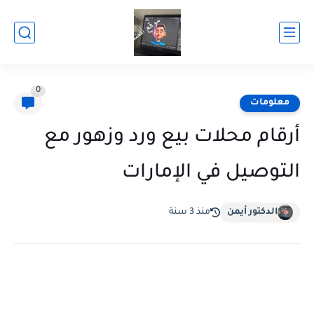
0
معلومات
أرقام محلات بيع ورد وزهور مع
التوصيل في الإمارات
الدكتور أيمن
منذ 3 سنة