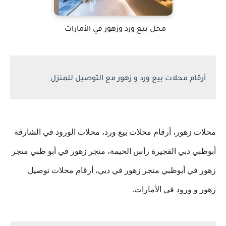
محل بيع ورد وزهور في الأمارات
أرقام محلات بيع ورد و زهور مع التوصيل للمنزل
محلات زهور، أرقام محلات بيع ورد، محلات الورود في الشارقة
أبوظبي دبي الفجيرة رأس الخيمة، متجر زهور في أبو ظبي متجر
زهور في أبوظبي متجر زهور في دبي، أرقام محلات توصيل
زهور و ورود في الأمارات.