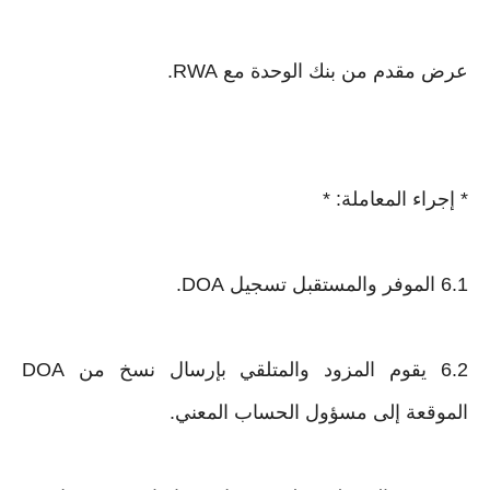
عرض مقدم من بنك الوحدة مع RWA.
* إجراء المعاملة: *
6.1 الموفر والمستقبل تسجيل DOA.
6.2 يقوم المزود والمتلقي بإرسال نسخ من DOA
الموقعة إلى مسؤول الحساب المعني.