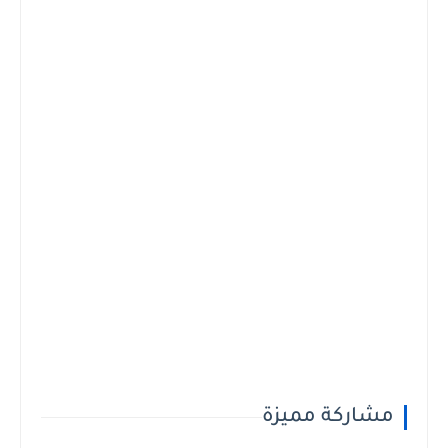
مشاركة مميزة