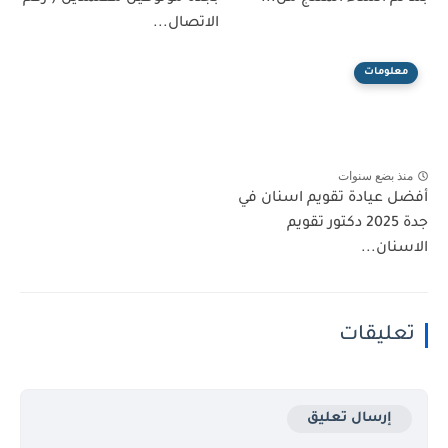
الاتصال...
معلومات
منذ بضع سنوات
أفضل عيادة تقويم اسنان في
جدة 2025 دكتور تقويم
الاسنان...
تعليقات
إرسال تعليق