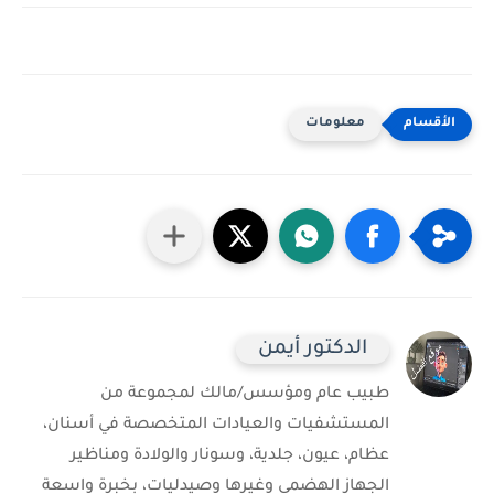
معلومات
الدكتور أيمن
طبيب عام ومؤسس/مالك لمجموعة من
المستشفيات والعيادات المتخصصة في أسنان،
عظام، عيون، جلدية، وسونار والولادة ومناظير
الجهاز الهضمي وغيرها وصيدليات، بخبرة واسعة