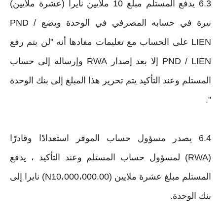
6.3 يدفع المستلم مبلغ 10 ملايين نايرا (عشرة ملايين)
نيرة في حسابه المصرفي في الوحدة ويضع PND /
LIEN على الحساب مع تعليمات مفادها أنه "لن يتم رفع
PND / LIEN إلا بعد إصدار RWA وإرساله إلى حساب
المستلم وعند التأكيد يتم تحرير هذا المبلغ إلى بنك الوحدة
".
6.4 يصدر مسؤول حساب الموفر استعدادًا وقادرًا
(RWA) لمسؤول حساب المستلم وعند التأكيد ، يدفع
المستلم مبلغ عشرة ملايين (N10،000،000.00) نايرا إلى
بنك الوحدة.