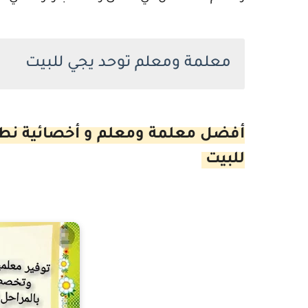
معلمة ومعلم توحد يجي للبيت
أفضل معلمة ومعلم و أخصائية نطق
للبيت