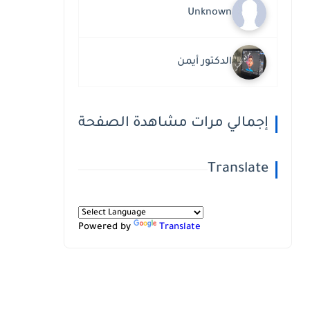
Unknown
الدكتور أيمن
إجمالي مرات مشاهدة الصفحة
Translate
Powered by
Translate