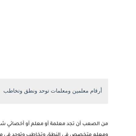
أرقام معلمين ومعلمات توحد ونطق وتخاطب
من الصعب أن تجد معلمة أو معلم أو أخصائي شا
ومعلم متخصص في النطق وتخاطب وتوحد في مكة 