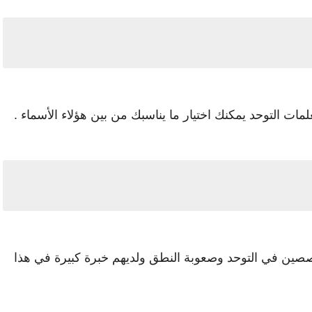
مات التوحد يمكنك اختيار ما يناسبك من بين هؤلاء الأسماء .
ين في التوحد وصعوبة النطق ولديهم خبرة كبيرة في هذا