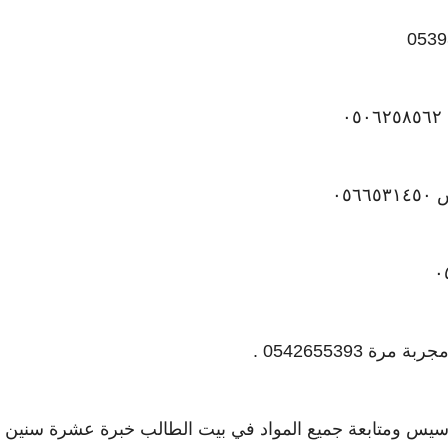
أسيس ومتابعة جميع المواد في بيت الطالب خبرة عشرة سنين