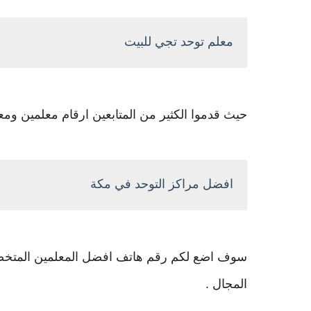
معلم توحد تجي للبيت
حيث قدموا الكثير من المتابعين ارقام معلمين ومعل
افضل مراكز التوحد في مكة
سوف اضع لكم رقم هاتف افضل المعلمين المتخصص
المجال .