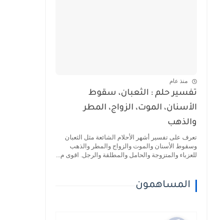
منذ عام
تفسير حلم : الثعبان، سقوط
الأسنان، الموت، الزواج، المطر
والذهب
تعرف على تفسير أشهر الأحلام الشائعة مثل الثعبان
وسقوط الأسنان والموت والزواج والمطر والذهب
للعزباء والمتزوجة والحامل والمطلقة والرجل. اقوى م...
المساهمون