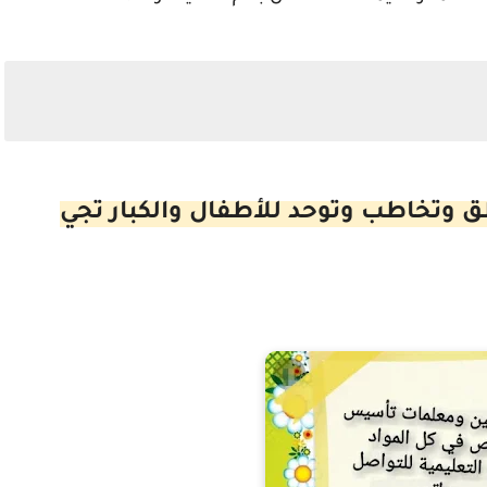
 وتخاطب وتوحد للأطفال والكبار تجي