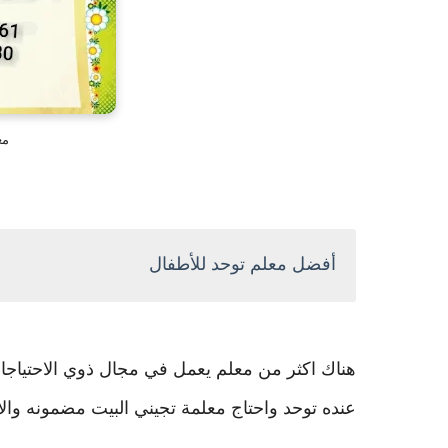
مع
أفضل معلم توحد للأطفال
هناك اكثر من معلم يعمل في مجال ذوي الاحتياجا
عنده توحد واحتاج معلمة تجيني البيت مضمونه وال‬