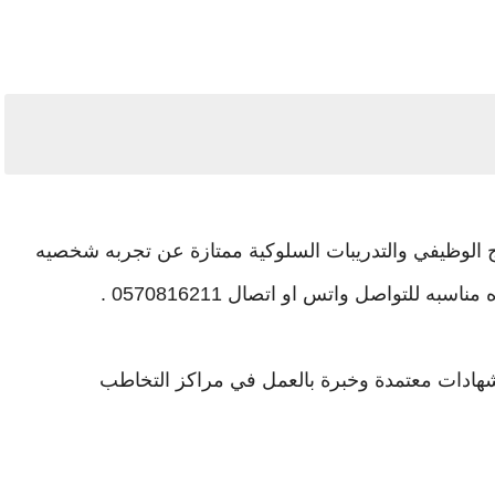
لاج الوظيفي والتدريبات السلوكية ممتازة عن تجربه شخصيه
 للتواصل واتس او اتصال 0570816211 .
هادات معتمدة وخبرة بالعمل في مراكز التخاطب