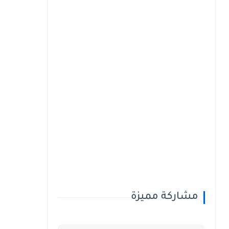
مشاركة مميزة