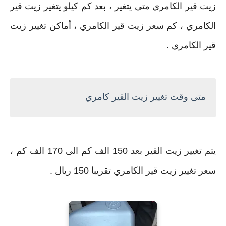
زيت قير الكامري متى يتغير ، بعد كم كيلو يتغير زيت قير
الكامري ، كم سعر زيت قير الكامري ، أماكن تغيير زيت
قير الكامري .
متى وقت تغيير زيت القير كامري
يتم تغيير زيت القير بعد 150 الف كم الى 170 الف كم ،
سعر تغيير زيت قير الكامري تقريبا 150 ريال .