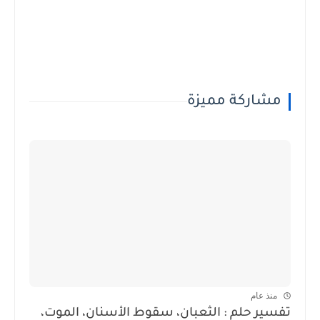
مشاركة مميزة
منذ عام
تفسير حلم : الثعبان، سقوط الأسنان، الموت،