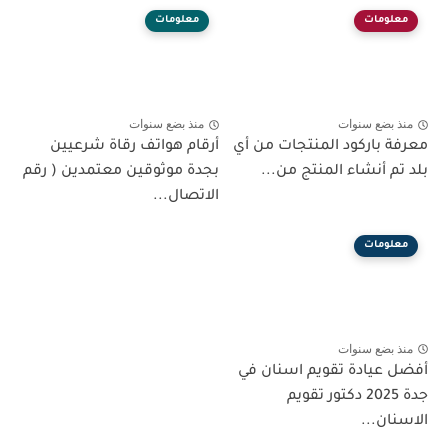
معلومات
معلومات
منذ بضع سنوات
منذ بضع سنوات
معرفة باركود المنتجات من أي
أرقام هواتف رقاة شرعيين
بلد تم أنشاء المنتج من...
بجدة موثوقين معتمدين ( رقم
الاتصال...
معلومات
منذ بضع سنوات
أفضل عيادة تقويم اسنان في
جدة 2025 دكتور تقويم
الاسنان...