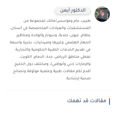
الدكتور أيمن
طبيب عام ومؤسس/مالك لمجموعة من
المستشفيات والعيادات المتخصصة في أسنان،
عظام، عيون، جلدية، وسونار والولادة ومناظير
الجهاز الهضمي وغيرها وصيدليات، بخبرة واسعة
في تقديم الخدمات الطبية الحكومية والتجارية.
نغطي مناطق الرياض، جدة، الدمام، الكويت،
والإمارات (دبي وأبوظبي)، ومختلف دول الخليج.
أقدم لكم مقالات طبية وعلمية موثوقة ونصائح
صحية إرشادية.
مقالات قد تهمك