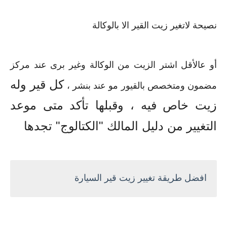
‫نصيحة لاتغير زيت القير الا بالوكالة‬
أو عالأقل اشتر الزيت من الوكالة وغير برى عند مركز
كل قير وله
مضمون ومتخصص بالقيور مو عند بنشر‬ ،
زيت خاص فيه‬ ،
وقبلها تأكد متى موعد
التغيير من دليل المالك "الكتالوج"‬ تجدها
افضل طريقة تغيير زيت قير السيارة