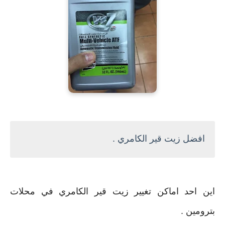
افضل زيت قير الكامري .
اين احد اماكن تغيير زيت قير الكامري في محلات
بترومين .