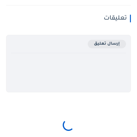
تعليقات
إرسال تعليق