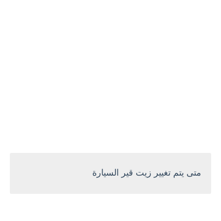
متى يتم تغيير زيت قير السيارة