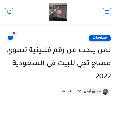
0
معلومات
لمن يبحث عن رقم فلبينية تسوي
مساج تجي للبيت في السعودية
2022
الدكتور أيمن
منذ 4 سنة