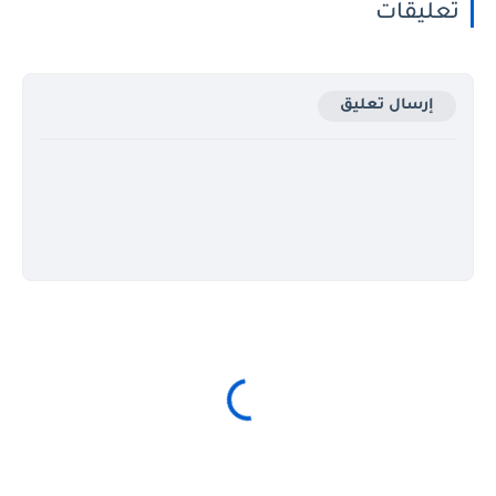
تعليقات
إرسال تعليق