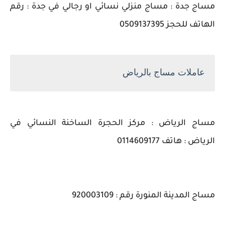
مساج جدة : مساج منزلي نسائي او رجالي في جدة : رقم
الهاتف للحجز 0509137395
عاملات مساج بالرياض
مساج الرياض : مركز الحجرة الساخنة النسائي في
الرياض : هاتف 0114609177
مساج المدينة المنورة رقم : 920003109