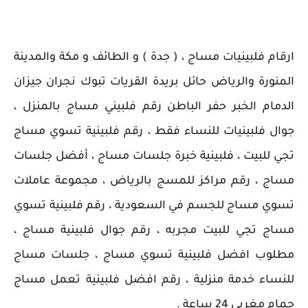
ارقام فلبينيات مساج ، ( جدة ) و الطائف و مكة والمدينة
المنورة والرياض حائل بريدة القريات تبوك نجران جيزان
الدمام الخبر حفر الباطن رقم فلبيني مساج بالمنزل ،
جوال فلبينيات للنساء فقط ، رقم فلبينية تسوي مساج
تجي للبيت ، فلبينية خبرة جلسات مساج ، أفضل جلسات
مساج ، رقم مراكز للمسج بالرياض ، مجموعة عاملات
تسوي مساج للجسم في السعودية ، رقم فلبينية تسوي
مساج تجي للبيت مجربه ، رقم جوال فلبينية مساج ،
مطلوب افضل فلبينية تسوي مساج ، جلسات مساج
للنساء خدمة منزلية ، رقم افضل فلبينية تعمل مساج
حمام مغربي 24 ساعة .