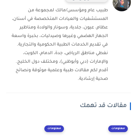
طبيب عام ومؤسس/مالك لمجموعة من
المستشفيات والعيادات المتخصصة في أسنان،
عظام، عيون، جلدية، وسونار والولادة ومناظير
الجهاز الهضمي وغيرها وصيدليات، بخبرة واسعة
في تقديم الخدمات الطبية الحكومية والتجارية.
نغطي مناطق الرياض، جدة، الدمام، الكويت،
والإمارات (دبي وأبوظبي)، ومختلف دول الخليج.
أقدم لكم مقالات طبية وعلمية موثوقة ونصائح
صحية إرشادية.
مقالات قد تهمك
معلومات
معلومات