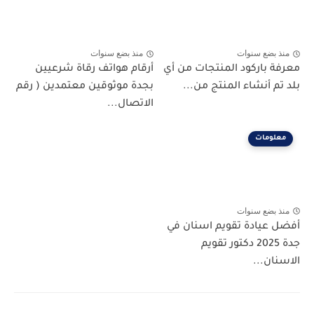
منذ بضع سنوات
منذ بضع سنوات
معرفة باركود المنتجات من أي
أرقام هواتف رقاة شرعيين
بلد تم أنشاء المنتج من...
بجدة موثوقين معتمدين ( رقم
الاتصال...
معلومات
منذ بضع سنوات
أفضل عيادة تقويم اسنان في
جدة 2025 دكتور تقويم
الاسنان...