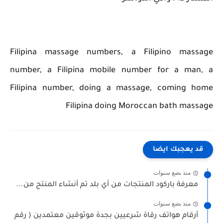
Filipina massage numbers, a Filipino massage
number, a Filipina mobile number for a man, a
Filipina number, doing a massage, coming home
Filipina doing Moroccan bath massage
قد يعجبك ايضا
منذ بضع سنوات
معرفة باركود المنتجات من أي بلد تم أنشاء المنتج من...
منذ بضع سنوات
أرقام هواتف رقاة شرعيين بجدة موثوقين معتمدين ( رقم