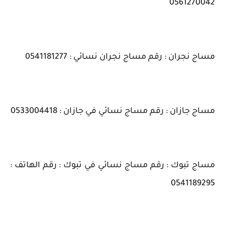
0561270042
مساج نجران : رقم مساج نجران نسائي : 0541181277
مساج جازان : رقم مساج نسائي في جازان : 0533004418
مساج تبوك : رقم مساج نسائي في تبوك : رقم الهاتف :
0541189295