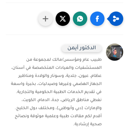
الدكتور أيمن
طبيب عام ومؤسس/مالك لمجموعة من
المستشفيات والعيادات المتخصصة في أسنان،
عظام، عيون، جلدية، وسونار والولادة ومناظير
الجهاز الهضمي وغيرها وصيدليات، بخبرة واسعة
في تقديم الخدمات الطبية الحكومية والتجارية.
نغطي مناطق الرياض، جدة، الدمام، الكويت،
والإمارات (دبي وأبوظبي)، ومختلف دول الخليج.
أقدم لكم مقالات طبية وعلمية موثوقة ونصائح
صحية إرشادية.