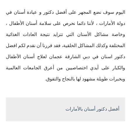
اليوم سوف نضع المجهر على أفضل دكتور و عيادة أسنان في
دولة الأمارات ، لأننا دائما نحرص على سلامة أسنان الأطفال ،
وخاصة مشاكل الأسنان التي تتزايد نتيجة العادات الغذائية
المختلفة وكذلك المشاكل الخلقية، فقد قررنا أن نقدم لكم افضل
دكتور اسنان في دبي الشارقة عجمان لعلاج أسنان الأطفال
والكبار على أيدي اختصاصيين من أعرق الجامعات العالمية
وبخبرات طويلة مشهود لها بالنجاح والتفوق.
أفضل دكتور أسنان بالأمارات