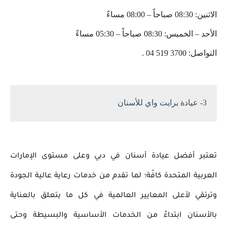
الاثنين: 08:30 صباحاً – 08:00 مساءً
الأحد – الخميس: 08:30 صباحاً – 05:30 مساءً
التواصل: 3700 519 04 .
3- عيادة برايت واي للأسنان
تعتبر أفضل عيادة أسنان في دبي وعلى مستوى الإمارات
العربية المتحدة كافّة؛ لما تقدم من خدمات رعاية عالية الجودة
وترتقي لأعلى المعايير العالمية في كل ما يتعلق بالعناية
بالأسنان ابتداءً من الخدمات الأساسية والبسيطة وحتى