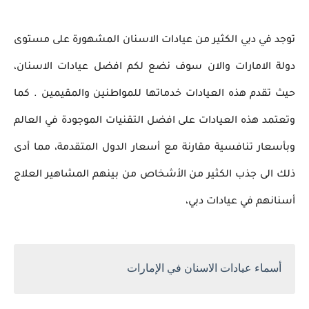
توجد في دبي الكثير من عيادات الاسنان المشهورة على مستوى
دولة الامارات والان سوف نضع لكم افضل عيادات الاسنان،
حيث تقدم هذه العيادات خدماتها للمواطنين والمقيمين . كما
وتعتمد هذه العيادات على افضل التقنيات الموجودة في العالم
وبأسعار تنافسية مقارنة مع أسعار الدول
المتقدمة، مما أدى
ذلك الى جذب الكثير من الأشخاص
من بينهم المشاهير العلاج
أسنانهم في عيادات دبي،
أسماء عيادات الاسنان في الإمارات