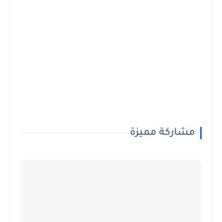
مشاركة مميزة