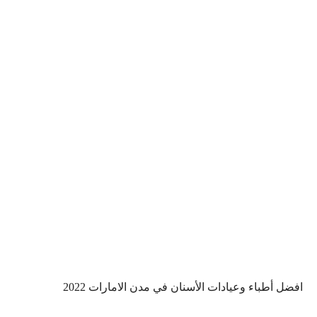
افضل أطباء وعيادات الأسنان في مدن الامارات 2022