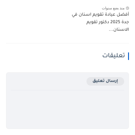
منذ بضع سنوات
أفضل عيادة تقويم اسنان في
جدة 2025 دكتور تقويم
الاسنان...
تعليقات
إرسال تعليق