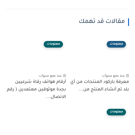
مقالات قد تهمك
معلومات
معلومات
منذ بضع سنوات
منذ بضع سنوات
معرفة باركود المنتجات من أي
أرقام هواتف رقاة شرعيين
بلد تم أنشاء المنتج من...
بجدة موثوقين معتمدين ( رقم
الاتصال...
معلومات