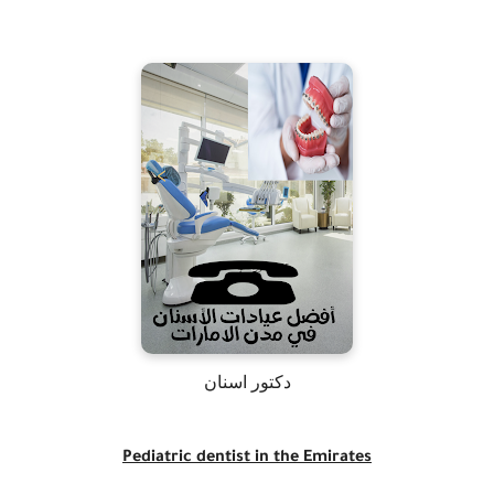
دكتور اسنان
Pediatric dentist in the Emirates