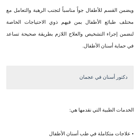
ويضمن القسم للأطفال جواً مناسباً لتجنب الرهبة والتعامل مع
مختلف طبائع الأطفال بمن فيهم ذوي الاحتياجات الخاصة
لنضمن إجراء التشخيص والعلاج اللازم بطريقة صحيحة تساعد
في حماية أسنان الأطفال.
دكتور أسنان في عجمان
الخدمات الطبية التي نقدمها هي:
• علاجات متكاملة في طب أسنان الأطفال