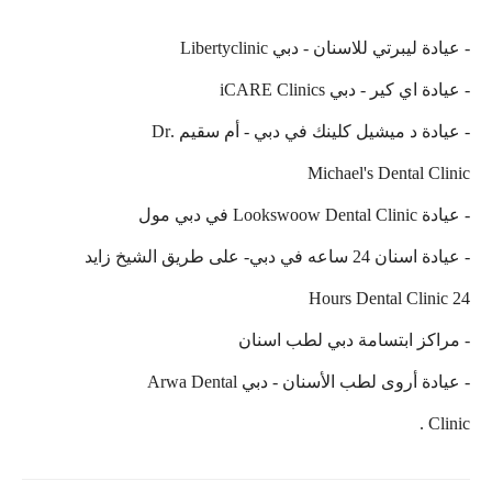
- عيادة ليبرتي للاسنان - دبي Libertyclinic
- عيادة اي كير - دبي iCARE Clinics
- عيادة د ميشيل كلينك في دبي - أم سقيم .Dr
Michael's Dental Clinic
- عيادة Lookswoow Dental Clinic في دبي مول
- عيادة اسنان 24 ساعه في دبي- على طريق الشيخ زايد
24 Hours Dental Clinic
- مراكز ابتسامة دبي لطب اسنان
- عيادة أروى لطب الأسنان - دبي Arwa Dental
Clinic .