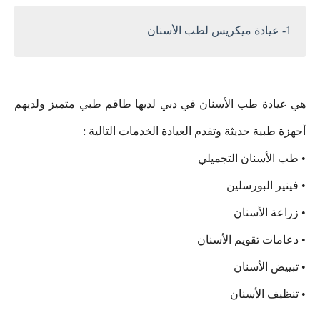
1- عيادة ميكريس لطب الأسنان
هي عيادة طب الأسنان في دبي لديها طاقم طبي متميز ولديهم
أجهزة طبية حديثة وتقدم العيادة الخدمات التالية :
• طب الأسنان التجميلي
• فينير البورسلين
• زراعة الأسنان
• دعامات تقويم الأسنان
• تبييض الأسنان
• تنظيف الأسنان