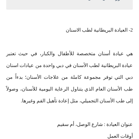
2- العيادة البريطانية لطب الاسنان
هي عيادة أسنان متخصصة للأطفال والكبار، في حيث تعتبر
عيادة البريطانية لطب الأسنان في دبي واحدة من عيادات اسنان
دبي التي توفر مجموعة كاملة من علاجات الأسنان؛ بدءاً من
طب الأسنان العام الذي يتناول الرعاية اليومية للأسنان، وصولاً
إلى طب الأسنان التجميلي، مثل إعادة تأهيل الفم وغيرها.
عنوان العيادة : شارع الوصل، أم سقيم
أوقات العمل