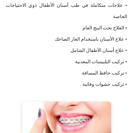
• علاجات متكاملة في طب أسنان الأطفال ذوي الاحتياجات
الخاصة
• العلاج تحت البنج العام
• علاج الأسنان باستخدام الغاز الضاحك
• علاج أسنان الأطفال الشامل
• تركيب التلبيسات المعدنية
• تركيب حافظ المسافة
• تركيب حشوات وقائية .