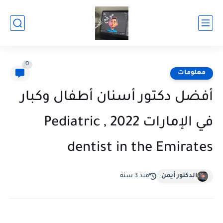
0
معلومات
أفضل دكتور أسنان أطفال وكبار
في الإمارات 2022 , Pediatric
dentist in the Emirates
الدكتور أيمن
منذ 3 سنة