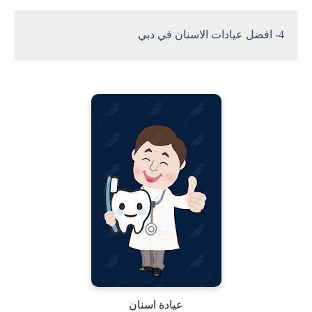
4- افضل عيادات الاسنان في دبي
عيادة اسنان