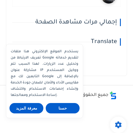
إجمالي مرات مشاهدة الصفحة
Translate
يستخدم الموقع الإلكتروني هذا ملفات
تعريف الارتباط من Google لتقديم خدماته
وتحليل عدد الزيارات. لهذا السبب تتم
Powered by
Translate
مشاركة عنوان IP ووكيل المستخدم
التابعين لك مع Google بالإضافة إلى
مقاييس الأداء والأمان لضمان جودة الخدمة
وإنشاء إحصاءات الاستخدام واكتشاف
جميع الحقوق محفوظة ©
أفضل - أسعار - أرقام
إساءة الاستخدام ومعالجتها.
حسنا
معرفة المزيد