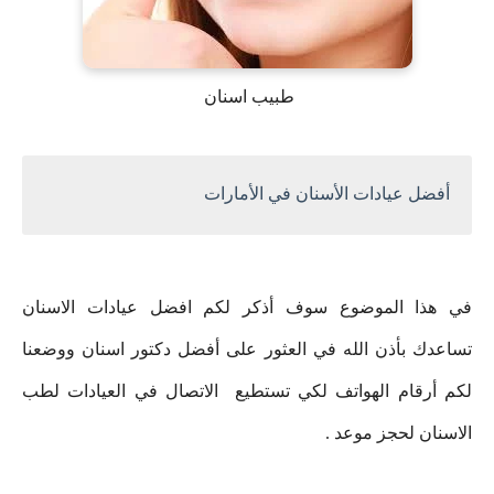
طبيب اسنان
أفضل عيادات الأسنان في الأمارات
في هذا الموضوع سوف أذكر لكم افضل عيادات الاسنان
تساعدك بأذن الله في العثور على أفضل دكتور اسنان ووضعنا
لكم أرقام الهواتف لكي تستطيع الاتصال في العيادات لطب
الاسنان لحجز موعد .