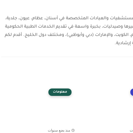
شفيات والعيادات المتخصصة في أسنان، عظام، عيون، جلدية،
يرها وصيدليات، بخبرة واسعة في تقديم الخدمات الطبية الحكومية
، الكويت، والإمارات (دبي وأبوظبي)، ومختلف دول الخليج. أقدم لكم
إرشادية.
معلومات
ت
منذ بضع سنوات