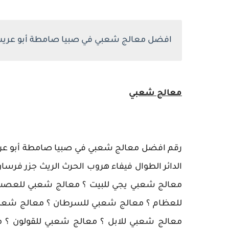
افضل معالج شعبي في صبيا صامطة أبو عريش جا
معالج شعبي
رقم افضل معالج شعبي في صبيا صامطة أبو عري
الدائر الطوال فيفاء هروب الحرث الريث جزر فرس
معالج شعبي يجي للبيت ؟ معالج شعبي للعصب 
للعظام ؟ معالج شعبي للسرطان ؟ معالج شعبي 
معالج شعبي للابل ؟ معالج شعبي للقولون ؟ 