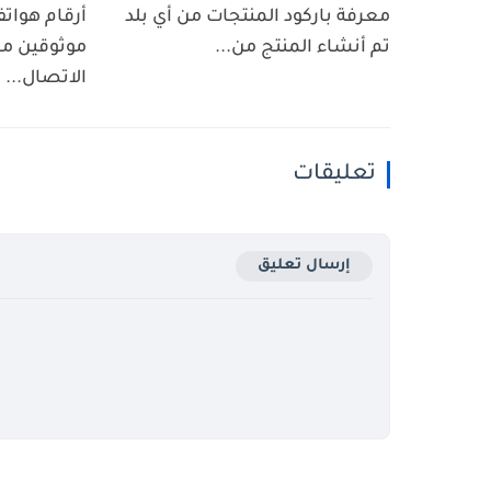
معرفة باركود المنتجات من أي بلد
أرقام هوات
تم أنشاء المنتج من...
موثوقين مع
الاتصال...
تعليقات
إرسال تعليق