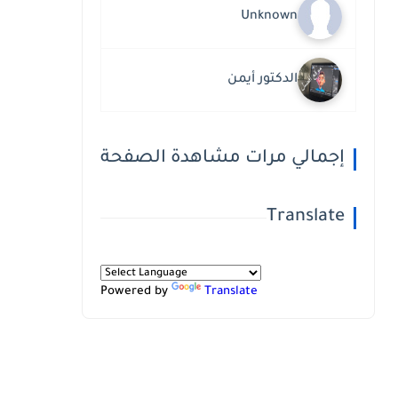
Unknown
الدكتور أيمن
إجمالي مرات مشاهدة الصفحة
Translate
Powered by
Translate