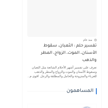
منذ عام
تفسير حلم : الثعبان، سقوط
الأسنان، الموت، الزواج، المطر
والذهب
تعرف على تفسير أشهر الأحلام الشائعة مثل الثعبان
وسقوط الأسنان والموت والزواج والمطر والذهب
للعزباء والمتزوجة والحامل والمطلقة والرجل. اقوى م...
المساهمون