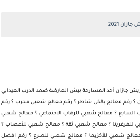
زان 2021
ش جازان أحد المسارحة بيش العارضة ضمد الدرب العيدابي
ان ؟ رقم معالج بالكي شاطر ؟ رقم معالج شعبي مجرب ؟ رقم
السابع ؟ معالج شعبي للرهاب الاجتماعي ؟ معالج شعبي
للغرغرينا ؟ معالج شعبي ثقة ؟ معالج شعبي للأعصاب ؟
معالج شعبي للأكزيما ؟ معالج شعبي للصرع ؟ رقم افضل