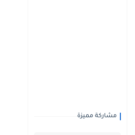
مشاركة مميزة