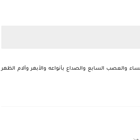
اء والعصب السابع والصداع بأنواعه والأبهر وآلام الظهر