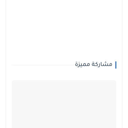
مشاركة مميزة