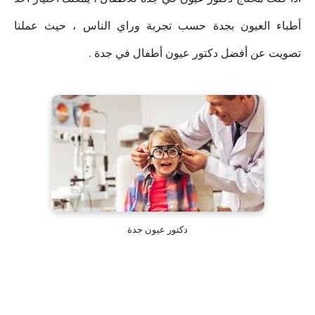
أطباء العيون بجدة حسب تجربة وراي الناس ، حيث عملنا
تصويت عن أفضل دكتور عيون أطفال في جدة .
دكتور عيون جدة