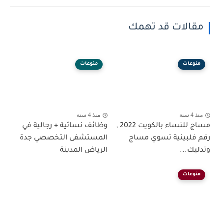
مقالات قد تهمك
منوعات
منوعات
منذ 4 سنة
منذ 4 سنة
مساج للنساء بالكويت 2022 ,
وظائف نسائية + رجالية في
رقم فلبينية تسوي مساج
المستشفى التخصصي جدة
وتدليك...
الرياض المدينة
منوعات