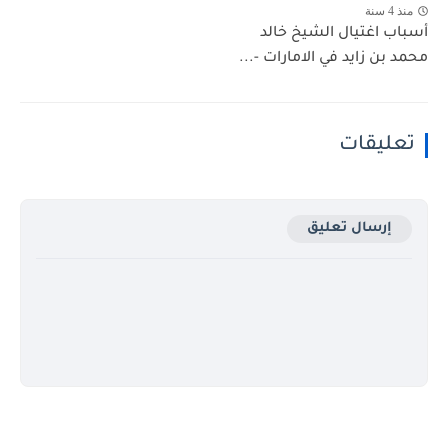
منذ 4 سنة
أسباب اغتيال الشيخ خالد
محمد بن زايد في الامارات -...
تعليقات
إرسال تعليق