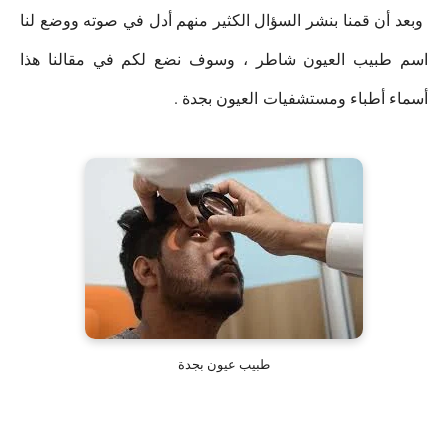
وبعد أن قمنا بنشر السؤال الكثير منهم أدل في صوته ووضع لنا
اسم طبيب العيون شاطر ، وسوف نضع لكم في مقالنا هذا
أسماء أطباء ومستشفيات العيون بجدة .
طبيب عيون بجدة