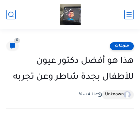
0
منوعات
هذا هو أفضل دكتور عيون
للأطفال بجدة شاطر وعن تجربه
Unknown
منذ 4 سنة