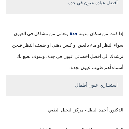
أفضل عيادة عيون في جدة
إذا كنت من سكان مدينة
وتعاني من مشاكل في العيون
جدة
سواء النظر او ماء بالعين او كيس دهني او ضعف النظر فنحن
نرشدك الى افضل اخصائي عيون في جدة، وسوف نضع لك
أسماء أهم طبيب عيون بجدة :
استشاري عيون أطفال
الدكتور. أحمد البطل- مركز النخيل الطبي