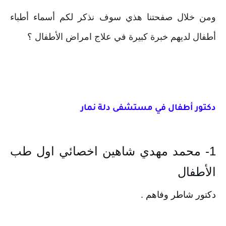
ومن خلال صفحتنا هذي سوف نذكر لكم أسماء أطباء
أطفال لديهم خبرة كبيرة في علاج امراض الأطفال ؟
دكتور أطفال في مستشفى دلة نمار
1- محمد مهدي شاهين اخصائي اول طب 
الأطفال
دكتور شاطر وفاهم .