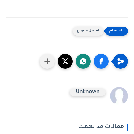
افضل - انواع
Unknown
مقالات قد تهمك