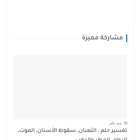
مشاركة مميزة
منذ عام
تفسير حلم : الثعبان، سقوط الأسنان، الموت،