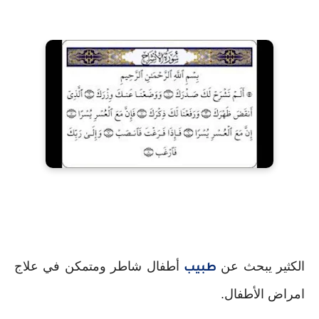
الكثير يبحث عن
أطفال شاطر ومتمكن في علاج
طبيب
امراض الأطفال.