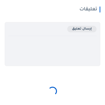
تعليقات
إرسال تعليق