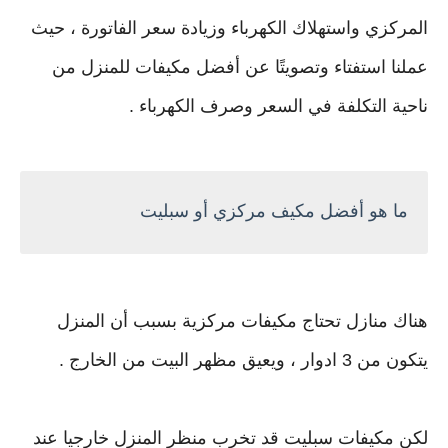
المركزي واستهلاك الكهرباء وزيادة سعر الفاتورة ، حيث
عملنا استفتاء وتصويتًا عن أفضل مكيفات للمنزل من
ناحية التكلفة في السعر وصرف الكهرباء .
ما هو أفضل مكيف مركزي أو سبليت
هناك منازل تحتاج مكيفات مركزية بسبب أن المنزل
يتكون من 3 ادوار ، ويعيق مظهر البيت من الخارج .
لكن مكيفات سبليت قد تخرب منظر المنزل خارجيا عند