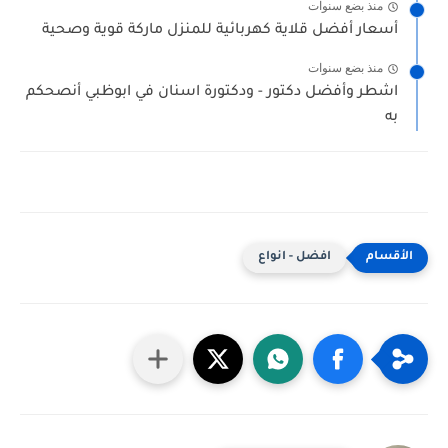
منذ بضع سنوات
أسعار أفضل قلاية كهربائية للمنزل ماركة قوية وصحية
منذ بضع سنوات
اشطر وأفضل دكتور - ودكتورة اسنان في ابوظبي أنصحكم
به
افضل - انواع