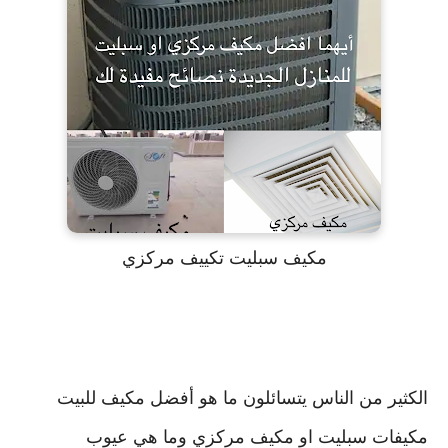
مكيف سبليت تكييف مركزي
الكثير من الناس يتسائلون ما هو أفضل مكيف للبيت
مكيفات سبليت او مكيف مركزي وما هي عيوب