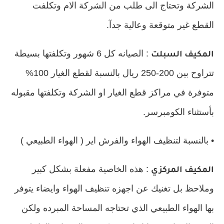
الشركة وتحتاج الى طلب من الشركة الام وتكلفت
القطع غير متوقعة وعالية جدآ.
: الصيانه كل 6 شهور وتكلفتها بسيطة
المكيف السبلت
تتراوح بين 200-250 ريال بالنسبة لقطع الغيار 100%
متوفرة في مراكز قطع الغيار او الشركة وتكلفتها مقبوله
بأستثناء الكومبرسر.
• بالنسبة لتنظيف الهواء والفرش اير ( الهواء الطبيعي )
: هذه الخاصية مفعلة بشكل كبير
المكيف المركزي
وملاحظ بل تغنيك عن اجهزه تنظيف الهواء وايضاء يتوفر
بها الهواء الطبيعي الذي تحتاجه المساحة المبرده ولكن