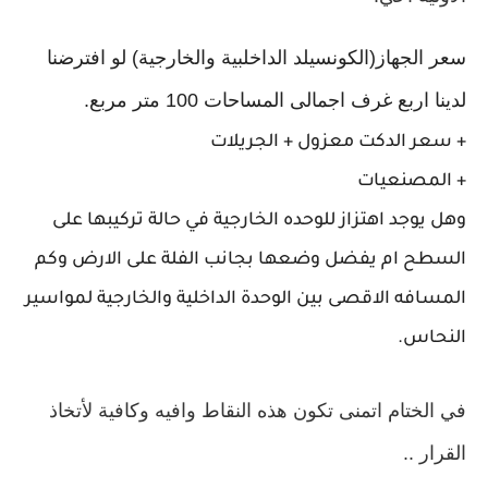
سعر الجهاز(الكونسيلد الداخلبية والخارجية) لو افترضنا
لدينا اربع غرف اجمالى المساحات 100 متر مربع.
+ سعر الدكت معزول + الجريلات
+ المصنعيات
وهل يوجد اهتزاز للوحده الخارجية في حالة تركيبها على
السطح ام يفضل وضعها بجانب الفلة على الارض وكم
المسافه الاقصى بين الوحدة الداخلية والخارجية لمواسير
النحاس.
في الختام اتمنى تكون هذه النقاط وافيه وكافية لأتخاذ
القرار ..