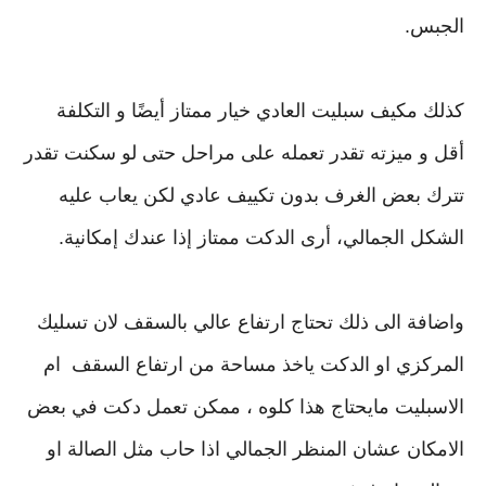
الجبس.
كذلك مكيف سبليت العادي خيار ممتاز أيضًا و التكلفة
أقل و ميزته تقدر تعمله على مراحل حتى لو سكنت تقدر
تترك بعض الغرف بدون تكييف عادي لكن يعاب عليه
الشكل الجمالي، أرى الدكت ممتاز إذا عندك إمكانية.
واضافة الى ذلك تحتاج ارتفاع عالي بالسقف لان تسليك
المركزي او الدكت ياخذ مساحة من ارتفاع السقف ام
الاسبليت مايحتاج هذا كلوه ، ممكن تعمل دكت في بعض
الامكان عشان المنظر الجمالي اذا حاب مثل الصالة او