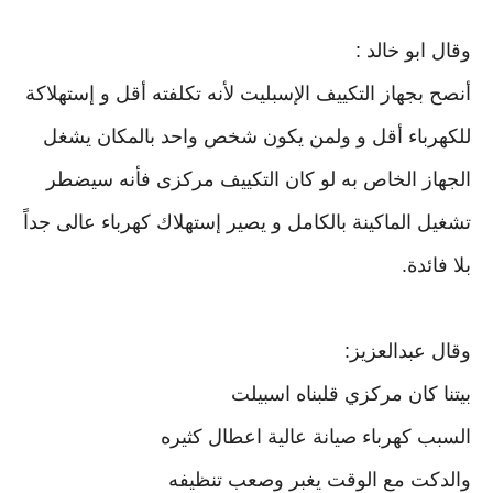
وقال ابو خالد :
أنصح بجهاز التكييف الإسبليت لأنه تكلفته أقل و إستهلاكة
للكهرباء أقل و ولمن يكون شخص واحد بالمكان يشغل
الجهاز الخاص به لو كان التكييف مركزى فأنه سيضطر
تشغيل الماكينة بالكامل و يصير إستهلاك كهرباء عالى جداً
بلا فائدة.
وقال عبدالعزيز:
بيتنا كان مركزي قلبناه اسبيلت
‏السبب كهرباء صيانة عالية اعطال كثيره
‏والدكت مع الوقت يغبر وصعب تنظيفه