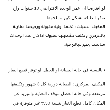
لو افترضنا ان عمر الوحده الافتراضي 10 سنوات راح
توفر الطاقة بشكل كبير وملحوظ
المكيف السبلت : تكلفة اولية مقبولة ورخيصة مقارنة
بالمركزي وتكلفة تشغيلية مقبولة اذا كان عدد الوحدات
مناسب وغير مبالغ فيه.
• بالنسبة في حالة الصيانة او العطل او توفر قطع الغيار
المكيف المركزي : الصيانة دورية كل 3 شهور وتكلفتها
مرتفعه وفي حالة العطل تتوقف التغذية والتبريد عن
المكان كامل قطع الغيار بنسبة 30% غير متوفرة في