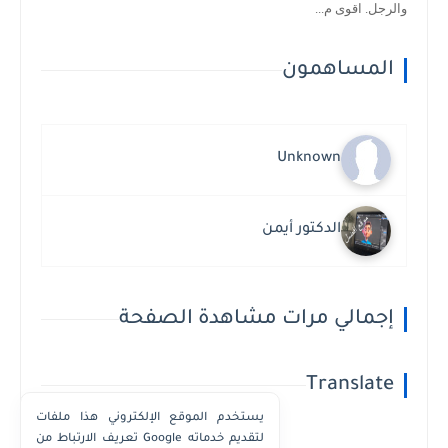
والرجل. اقوى م...
المساهمون
Unknown
الدكتور أيمن
إجمالي مرات مشاهدة الصفحة
Translate
يستخدم الموقع الإلكتروني هذا ملفات
تعريف الارتباط من Google لتقديم خدماته