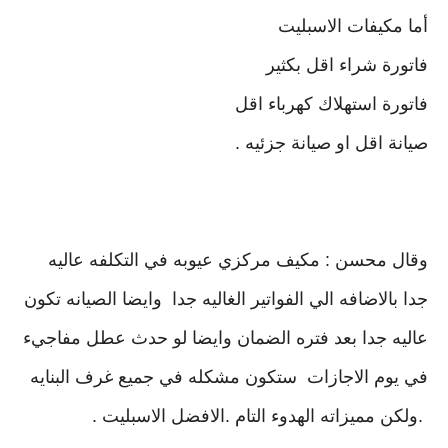
‏أما مكيفات الاسبليت
‏فاتورة شراء اقل بكثير
‏فاتورة استهلاك كهرباء اقل
‏صيانة اقل او صيانة جزئيه .
وقال محسن : مكيف مركزي عيوبه في التكلفه عاليه
جدا بالاضافه الي الفواتير الغاليه جدا وايضا الصيانه تكون
عاليه جدا بعد فتره الضمان وايضا لو حدث عطل مفاجيء
في يوم الاجازات ستكون مشكله في جميع غرف البنايه
.ولكن مميزاته الهدوء التام .الافضل الاسبليت .