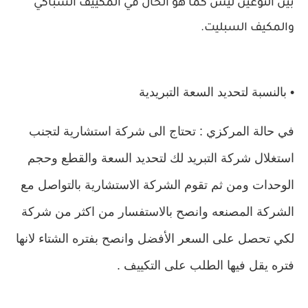
بين النوعين ليس كما هو الحال في المكييف الشباكي
والمكيف السبليت.
• بالنسبة لتحديد السعة التبريدية
في حالة المركزي : تحتاج الى شركة استشارية لتجنب
استغلال شركة التبريد لك لتحديد السعة والقطع وحجم
الوحدات ومن ثم تقوم الشركة الاستشارية بالتواصل مع
الشركة المصنعه وانصح بالاستفسار من اكثر من شركة
لكي تحصل على السعر الأفضل وانصح بفتره الشتاء لانها
فتره يقل فيها الطلب على التكييف .