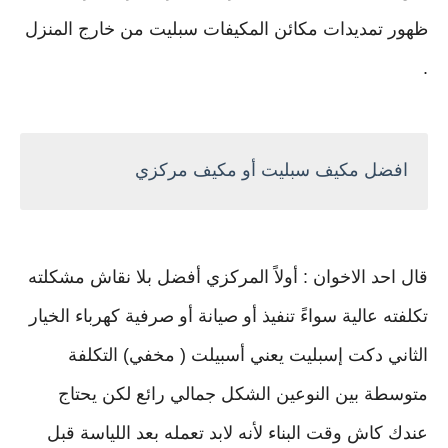
ظهور تمديدات مكائن المكيفات سبليت من خارج المنزل
.
افضل مكيف سبليت أو مكيف مركزي
قال احد الاخوان : أولاً المركزي أفضل بلا نقاش مشكلته
تكلفته عالية سواءً تنفيذ أو صيانة أو صرفية كهرباء الخيار
الثاني دكت إسبليت يعني أسبيلت ( مخفي) التكلفة
متوسطة بين النوعين الشكل جمالي رائع لكن يحتاج
عندك كاش وقت البناء لأنه لابد تعمله بعد اللياسة قبل