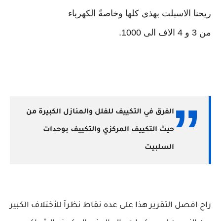
‏ريحنا الاسبلت بهذي كلها وخاصةً الكهرباء
‏من 3 و 4 الاف الى 1000.
الفرق في التكييف للفلل والمنازل الكبيرة من
حيث التكييف المركزي والتكييف بوحدات
السلبيت
راح افصل التقرير هذا على عده نقاط نظرآ للأختلاف الكبير