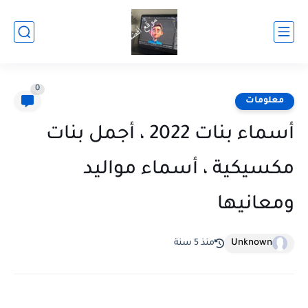
0
معلومات
أسماء بنات 2022 ، أجمل بنات
مكسيكية ، أسماء مواليد
ومعانيها
Unknown
منذ 5 سنة