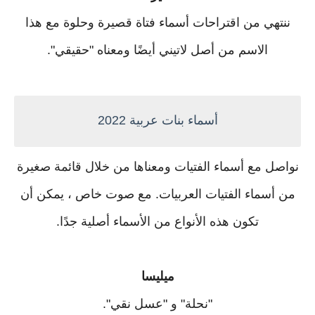
ننتهي من اقتراحات أسماء فتاة قصيرة وحلوة مع هذا
الاسم من أصل لاتيني أيضًا ومعناه "حقيقي".
أسماء بنات عربية 2022
نواصل مع أسماء الفتيات ومعناها من خلال قائمة صغيرة
من أسماء الفتيات العربيات. مع صوت خاص ، يمكن أن
تكون هذه الأنواع من الأسماء أصلية جدًا.
ميليسا
"نحلة" و "عسل نقي".