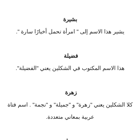
بشيرة
يشير هذا الاسم إلى " امرأة تحمل أخبارًا سارة ".
فضيلة
هذا الاسم المكتوب في الشكلين يعني "الفضيلة".
زهرة
كلا الشكلين يعني "زهرة" و "جميلة" و "نجمة" . اسم فتاة
عربية بمعاني متعددة.