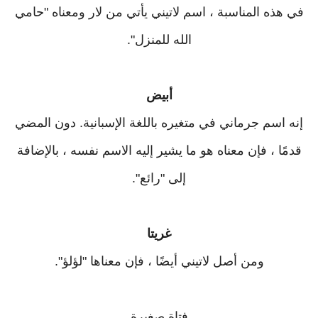
في هذه المناسبة ، اسم لاتيني يأتي من لار ومعناه "حامي
الله للمنزل".
أبيض
إنه اسم جرماني في متغيره باللغة الإسبانية. دون المضي
قدمًا ، فإن معناه هو ما يشير إليه الاسم نفسه ، بالإضافة
إلى "رائع".
غريتا
ومن أصل لاتيني أيضًا ، فإن معناها "لؤلؤ".
فتاة صغيرة