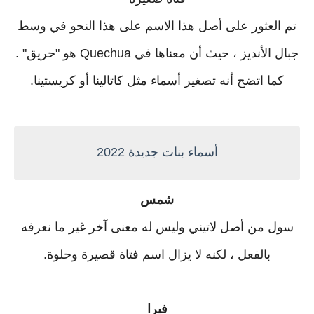
تم العثور على أصل هذا الاسم على هذا النحو في وسط
جبال الأنديز ، حيث أن معناها في Quechua هو "حريق" .
كما اتضح أنه تصغير أسماء مثل كاتالينا أو كريستينا.
أسماء بنات جديدة 2022
شمس
سول من أصل لاتيني وليس له معنى آخر غير ما نعرفه
بالفعل ، لكنه لا يزال اسم فتاة قصيرة وحلوة.
فيرا