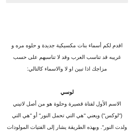
اقدم لكم أسماء بنات مكسيكية جديدة و حلوه مره و
غريبه قد تناسب العرب وقد لا تناسبهم على حسب
مزاجك اذا تبين او لا والاسماء كالتالي:
لوسي
الاسم الأول لفتاة قصيرة وحلوة هو من أصل لاتيني
("لوكس") ويعني "هي التي تحمل النور" أو "هي التي
ولدت النور". وبهذه الطريقة يشار إلى الفتيات المولودات