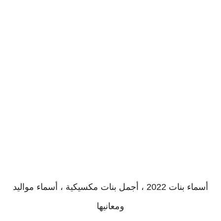
أسماء بنات 2022 ، أجمل بنات مكسيكية ، أسماء مواليد
ومعانيها