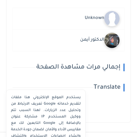
Unknown
الدكتور أيمن
إجمالي مرات مشاهدة الصفحة
Translate
يستخدم الموقع الإلكتروني هذا ملفات
تعريف الارتباط من Google لتقديم خدماته
وتحليل عدد الزيارات. لهذا السبب تتم
Powered by
Translate
مشاركة عنوان IP ووكيل المستخدم
التابعين لك مع Google بالإضافة إلى
مقاييس الأداء والأمان لضمان جودة الخدمة
وإنشاء إحصاءات الاستخدام واكتشاف