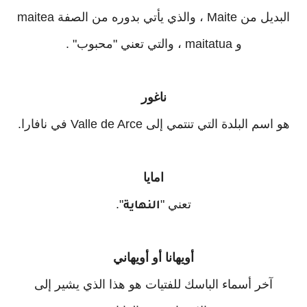
البديل من Maite ، والذي يأتي بدوره من الصفة maitea
و maitatua ، والتي تعني "محبوب" .
ناغور
هو اسم البلدة التي تنتمي إلى Valle de Arce في نافارا.
امايا
تعني "
".
النهاية
أويهانا أو أويهاني
آخر أسماء الباسك للفتيات هو هذا الذي يشير إلى