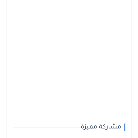
مشاركة مميزة