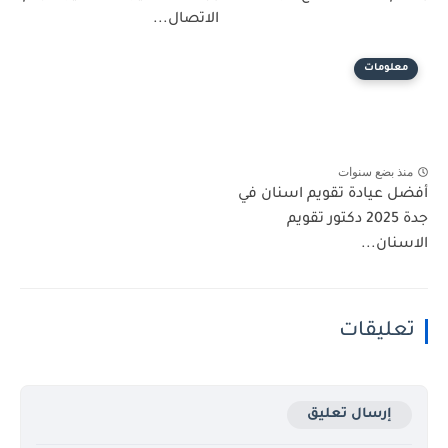
الاتصال...
معلومات
منذ بضع سنوات
أفضل عيادة تقويم اسنان في
جدة 2025 دكتور تقويم
الاسنان...
تعليقات
إرسال تعليق