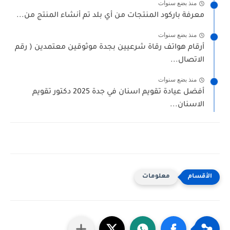
منذ بضع سنوات
معرفة باركود المنتجات من أي بلد تم أنشاء المنتج من...
منذ بضع سنوات
أرقام هواتف رقاة شرعيين بجدة موثوقين معتمدين ( رقم
الاتصال...
منذ بضع سنوات
أفضل عيادة تقويم اسنان في جدة 2025 دكتور تقويم
الاسنان...
معلومات