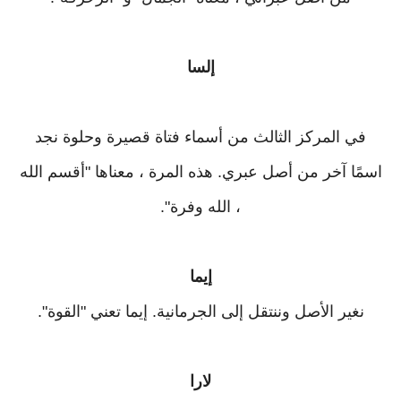
إلسا
في المركز الثالث من أسماء فتاة قصيرة وحلوة نجد
اسمًا آخر من أصل عبري. هذه المرة ، معناها "أقسم الله
، الله وفرة".
إيما
نغير الأصل وننتقل إلى الجرمانية. إيما تعني "القوة".
لارا