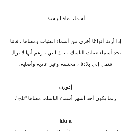
أسماء فتاة الباسك
إذا أردنا أنواعًا أخرى من أسماء الفتيات ومعناها ، فإننا
نجد أسماء فتيات الباسك ، تلك التي ، رغم أنها لا تزال
تنتمي إلى بلادنا ، مختلفة وغير عادية وأصلية.
إدورن
ربما يكون أحد أشهر أسماء الباسك. معناها "ثلج".
Idoia