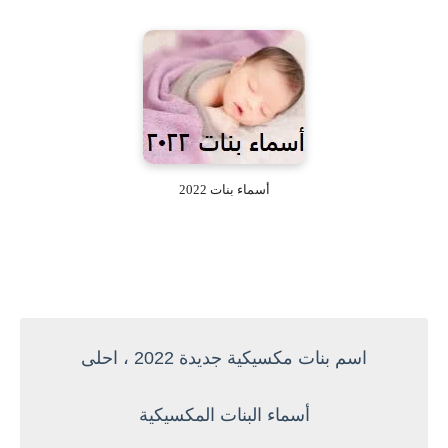
أسماء بنات 2022
اسم بنات مكسيكية جديدة 2022 ، احلى
أسماء البنات المكسيكية