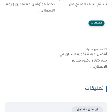
بلد تم أنشاء المنتج من...
بجدة موثوقين معتمدين ( رقم
الاتصال...
معلومات
منذ بضع سنوات
أفضل عيادة تقويم اسنان في
جدة 2025 دكتور تقويم
الاسنان...
تعليقات
إرسال تعليق