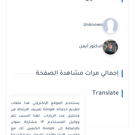
Unknown
الدكتور أيمن
إجمالي مرات مشاهدة الصفحة
Translate
يستخدم الموقع الإلكتروني هذا ملفات
تعريف الارتباط من Google لتقديم خدماته
وتحليل عدد الزيارات. لهذا السبب تتم
Powered by
Translate
مشاركة عنوان IP ووكيل المستخدم
التابعين لك مع Google بالإضافة إلى