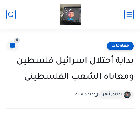
0
معلومات
بداية أحتلال اسرائيل فلسطين
ومعاناة الشعب الفلسطينى
الدكتور أيمن
منذ 5 سنة