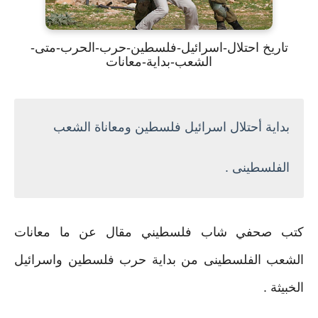
تاريخ احتلال-اسرائيل-فلسطين-حرب-الحرب-متى-
الشعب-بداية-معانات
بداية أحتلال اسرائيل فلسطين ومعاناة الشعب
الفلسطينى .
كتب صحفي شاب فلسطيني مقال عن ما معانات
الشعب الفلسطينى من بداية حرب فلسطين واسرائيل
الخبيثة .