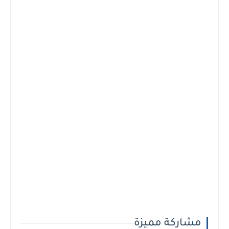
مشاركة مميزة