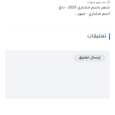
منذ بضع سنوات
شعر باسم مشاري 2025 - دلع
أسم مشاري - صور...
تعليقات
إرسال تعليق