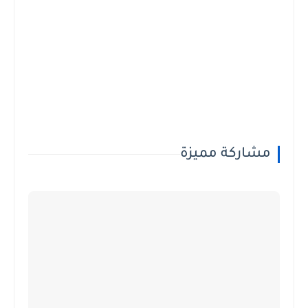
مشاركة مميزة