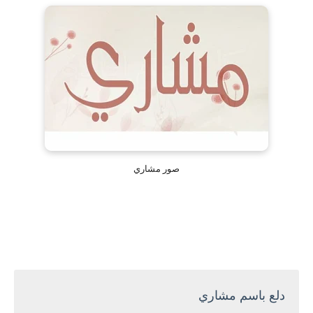
صور مشاري
دلع باسم مشاري