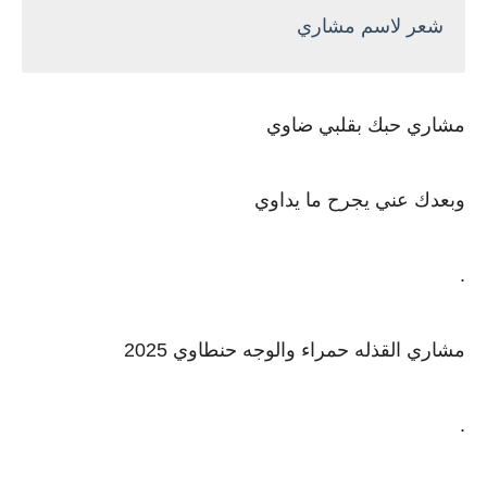
شعر لاسم مشاري
مشاري حبك بقلبي ضاوي
وبعدك عني يجرح ما يداوي
.
مشاري القذله حمراء والوجه حنطاوي 2025
.