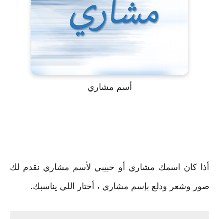
أسم مشاري
أذا كان اسمك مشاري أو حبيبي لأسم مشاري نقدم لك
صور وشعر ودلع بإسم مشاري ، أختار اللي يناسبك.