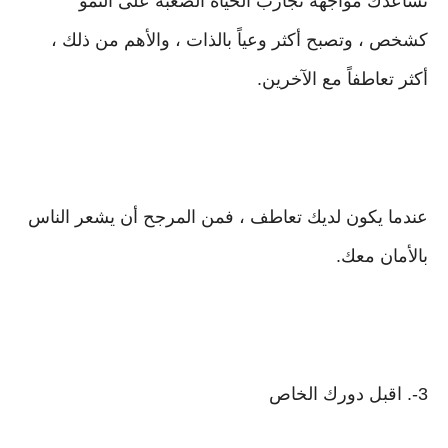
تساعدك مواجهة تجارب الحياة الصعبة على النمو
كشخص ، وتصبح أكثر وعياً بالذات ، والأهم من ذلك ،
أكثر تعاطفاً مع الآخرين.
عندما يكون لديك تعاطف ، فمن المرجح أن يشعر الناس
بالأمان معك.
3-. اقبل دورك الخاص