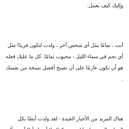
وإليك كيف يعمل:
أنت ، تمامًا مثل أي شخص آخر ، ولدت لتكون فريدًا مثل
أي نجم في سماء الليل - محبوب تمامًا. كل ما عليك فعله
هو أن تكون عازمًا على أن تصبح أفضل نسخة من نفسك
.
هناك المزيد من الأخبار الجيدة - لقد ولدت أيضًا بكل