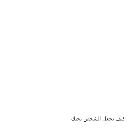
كيف تجعل الشخص يحبك