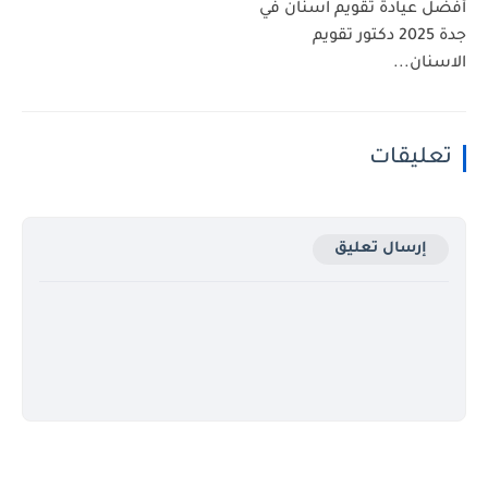
أفضل عيادة تقويم اسنان في
جدة 2025 دكتور تقويم
الاسنان...
تعليقات
إرسال تعليق