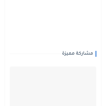
مشاركة مميزة