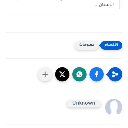
الاسنان...
معلومات
Unknown