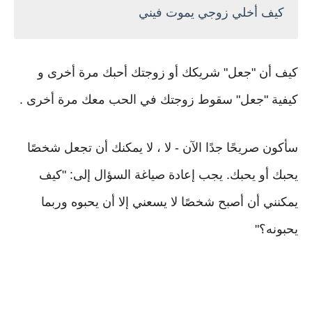
كيف أخلي زوجي يموت فيني
كيف أن "جعل" شريكك أو زوجتك أحبك مرة أخرى و
كيفية "جعل" سقوط زوجتك في الحب معك مرة أخرى .
سأكون صريحًا جدًا الآن - لا ، لا يمكنك أن تجعل شخصًا
يحبك أو يحبك. يجب إعادة صياغة السؤال إلى: "كيف
يمكنني أن أصبح شخصًا لا يسعني إلا أن يحبوه وربما
يحبونه؟"