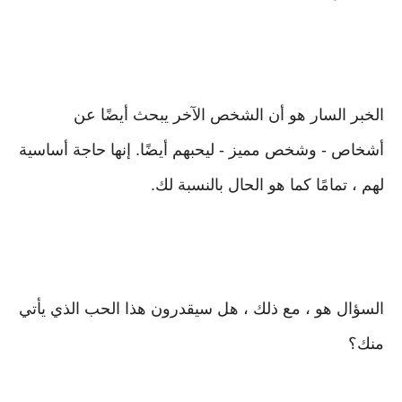
الخبر السار هو أن الشخص الآخر يبحث أيضًا عن
أشخاص - وشخص مميز - ليحبهم أيضًا. إنها حاجة أساسية
لهم ، تمامًا كما هو الحال بالنسبة لك.
السؤال هو ، مع ذلك ، هل سيقدرون هذا الحب الذي يأتي
منك؟