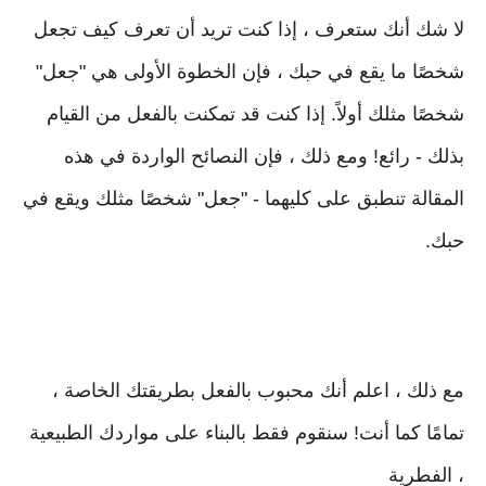
لا شك أنك ستعرف ، إذا كنت تريد أن تعرف كيف تجعل
شخصًا ما يقع في حبك ، فإن الخطوة الأولى هي "جعل"
شخصًا مثلك أولاً. إذا كنت قد تمكنت بالفعل من القيام
بذلك - رائع! ومع ذلك ، فإن النصائح الواردة في هذه
المقالة تنطبق على كليهما - "جعل" شخصًا مثلك ويقع في
حبك.
مع ذلك ، اعلم أنك محبوب بالفعل بطريقتك الخاصة ،
تمامًا كما أنت! سنقوم فقط بالبناء على مواردك الطبيعية
، الفطرية