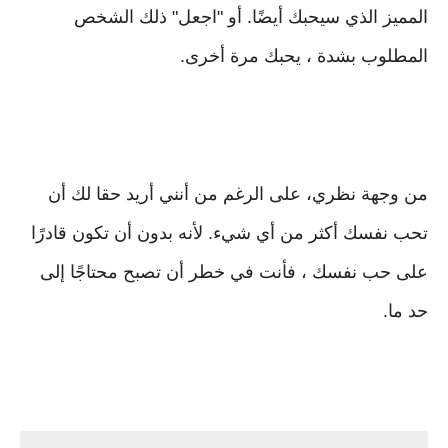
المميز الذي سيحبك أيضًا. أو "اجعل" ذلك الشخص
المطلوب بشدة ، يحبك مرة أخرى.
من وجهة نظري، على الرغم من أنني أريد حقا لك أن
تحب نفسك أكثر من أي شيء. لأنه بدون أن تكون قادرًا
على حب نفسك ، فأنت في خطر أن تصبح محتاجًا إلى
حد ما.