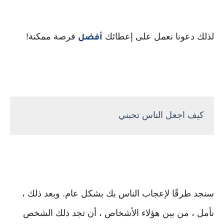
لذلك دعونا نعمل على إعطائك
فرصة ممكنة!
أفضل
كيف اجعل الناس تحبني
سنجد طرقًا لإعجاب الناس بك بشكل عام. وبعد ذلك ،
نأمل ، من بين هؤلاء الأشخاص ، أن تجد ذلك الشخص