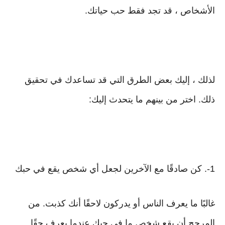
الأشخاص ، قد تجد فقط حب حياتك.
لذلك ، إليك بعض الطرق التي قد تساعدك في تحقيق
ذلك. اختر من بينهم ما يتحدث إليك:
1-. كن صادقًا مع الآخرين لجعل أي شخص يقع في حبك
غالبًا ما يعرف الناس أو يدركون لاحقًا أنك كذبت. من
المرجح أن يقع شخص ما في حبك عندما يعرف حقًا