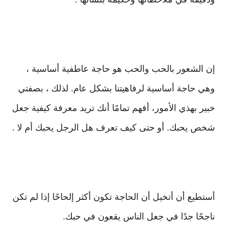
إن الشعور بالحب والحب هو حاجة عاطفية أساسية ،
وهي حاجة أساسية لرفاهيتنا بشكل عام. لذلك ، بصفتي
خبير بهذي الأمور، أفهم تمامًا أنك تريد معرفة كيفية جعل
شخص يحبك. أو حتى كيف تعرف هل الرجل يحبك أم لا .
أستطيع أن أتخيل أن الحاجة تكون أكثر إلحاحًا إذا لم تكن
ناجحًا جدًا في جعل الناس يقعون في حبك.