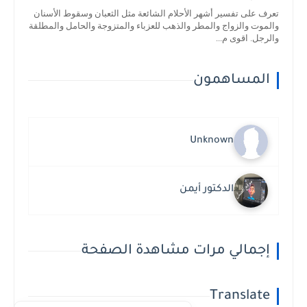
تعرف على تفسير أشهر الأحلام الشائعة مثل الثعبان وسقوط الأسنان
والموت والزواج والمطر والذهب للعزباء والمتزوجة والحامل والمطلقة
والرجل. اقوى م...
المساهمون
Unknown
الدكتور أيمن
إجمالي مرات مشاهدة الصفحة
Translate