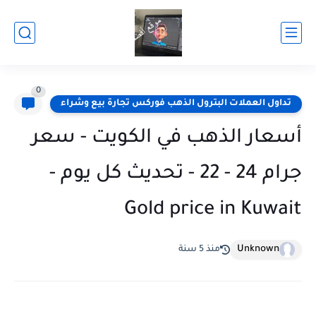
0
تداول العملات البترول الذهب فوركس تجارة بيع وشراء
أسعار الذهب في الكويت - سعر
جرام 24 - 22 - تحديث كل يوم -
Gold price in Kuwait
Unknown
منذ 5 سنة