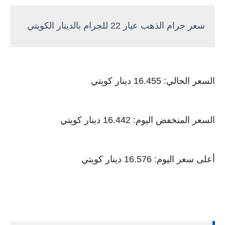
سعر جرام الذهب عيار 22 للجرام بالدينار الكويتي
السعر الحالي: 16.455 دينار كويتي
السعر المنخفض اليوم: 16.442 دينار كويتي
أعلى سعر اليوم: 16.576 دينار كويتي