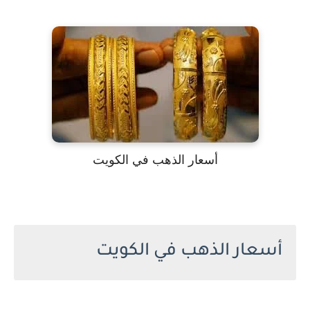
أسعار الذهب في الكويت
أسعار الذهب في الكويت