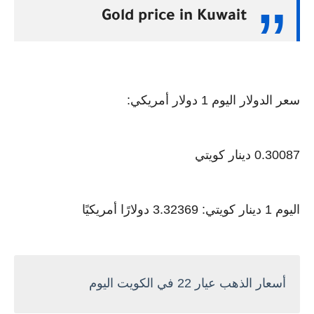
Gold price in Kuwait
سعر الدولار اليوم 1 دولار أمريكي:
0.30087 دينار كويتي
اليوم 1 دينار كويتي: 3.32369 دولارًا أمريكيًا
أسعار الذهب عيار 22 في الكويت اليوم