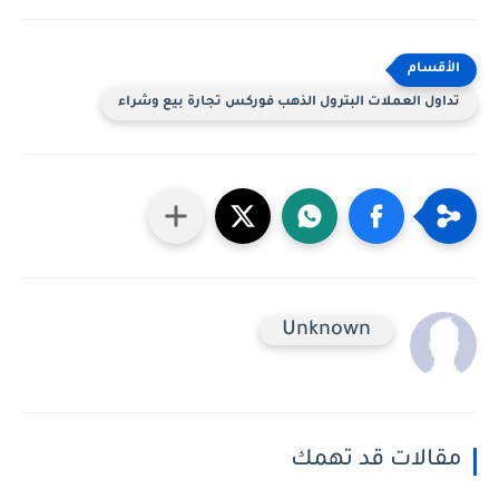
تداول العملات البترول الذهب فوركس تجارة بيع وشراء
Unknown
مقالات قد تهمك