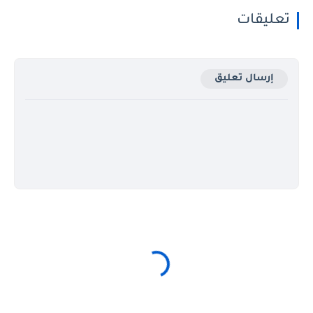
تعليقات
إرسال تعليق