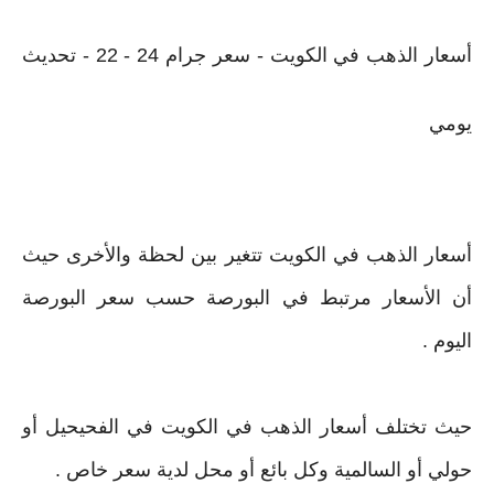
أسعار الذهب في الكويت - سعر جرام 24 - 22 - تحديث
يومي
أسعار الذهب في الكويت تتغير بين لحظة والأخرى حيث
أن الأسعار مرتبط في البورصة حسب سعر البورصة
اليوم .
حيث تختلف أسعار الذهب في الكويت في الفحيحيل أو
حولي أو السالمية وكل بائع أو محل لدية سعر خاص .