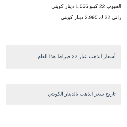
الحبوب 22 كيلو 1.066 دينار كويتي
راتي 22 ك 2.995 دينار كويتي
أسعار الذهب عيار 22 قيراط هذا العام
تاريخ سعر الذهب بالدينار الكويتي