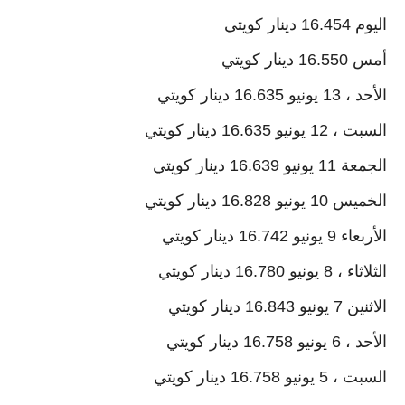
اليوم 16.454 دينار كويتي
أمس 16.550 دينار كويتي
الأحد ، 13 يونيو 16.635 دينار كويتي
السبت ، 12 يونيو 16.635 دينار كويتي
الجمعة 11 يونيو 16.639 دينار كويتي
الخميس 10 يونيو 16.828 دينار كويتي
الأربعاء 9 يونيو 16.742 دينار كويتي
الثلاثاء ، 8 يونيو 16.780 دينار كويتي
الاثنين 7 يونيو 16.843 دينار كويتي
الأحد ، 6 يونيو 16.758 دينار كويتي
السبت ، 5 يونيو 16.758 دينار كويتي