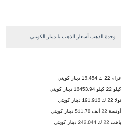
وحدة الذهب أسعار الذهب بالدينار الكويتي
غرام 22 ك 16.454 دينار كويتي
كيلو 22 كيلو 16453.94 دينار كويتي
تولا 22 ك 191.916 دينار كويتي
أونصة 22 ألف 511.78 دينار كويتي
باهت 22 ك 242.044 دينار كويتي