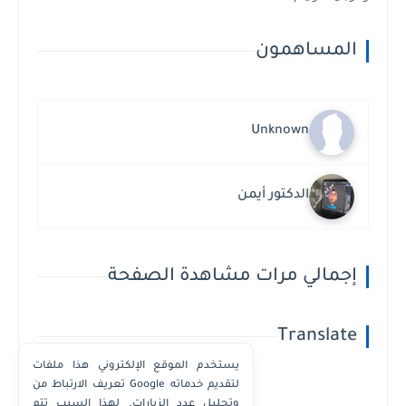
المساهمون
Unknown
الدكتور أيمن
إجمالي مرات مشاهدة الصفحة
Translate
يستخدم الموقع الإلكتروني هذا ملفات
تعريف الارتباط من Google لتقديم خدماته
وتحليل عدد الزيارات. لهذا السبب تتم