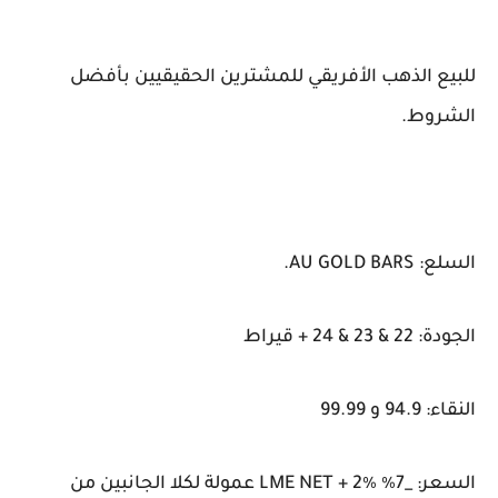
للبيع الذهب الأفريقي للمشترين الحقيقيين بأفضل
الشروط.
السلع: AU GOLD BARS.
الجودة: 22 & 23 & 24 + قيراط
النقاء: 94.9 و 99.99
السعر: _7٪ LME NET + 2٪ عمولة لكلا الجانبين من