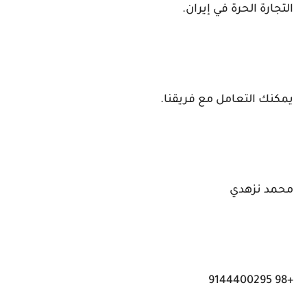
التجارة الحرة في إيران.
يمكنك التعامل مع فريقنا.
محمد نزهدي
+98 9144400295