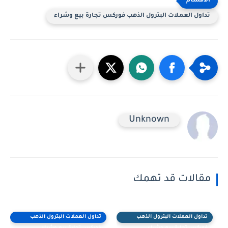
تداول العملات البترول الذهب فوركس تجارة بيع وشراء
Unknown
مقالات قد تهمك
تداول العملات البترول الذهب
تداول العملات البترول الذهب