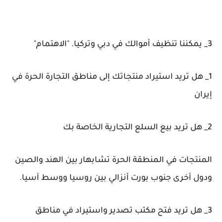
3_ يمكننا تنظيف أموالك في دبي وتركيا. "الاهتمام"
1_ هل تريد استيراد منتجاتك إلى مناطق التجارة الحرة في
إيران
2_ هل تريد بيع السلع التجارية الخاصة بك
المنتجات في المنطقة الحرة تشابهار بين الهند والصين
ودول أخرى جنوب بورت أنزالي بين روسيا ووسط آسيا.
3_ هل تريد فتح مكتب تصدير واستيراد في مناطق