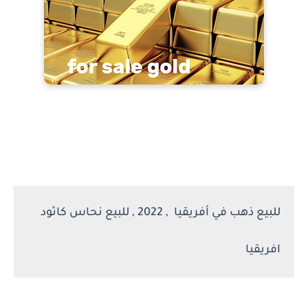
للبيع ذهب في أفريقيا , 2022 , للبيع نحاس كاثود
افريقيا