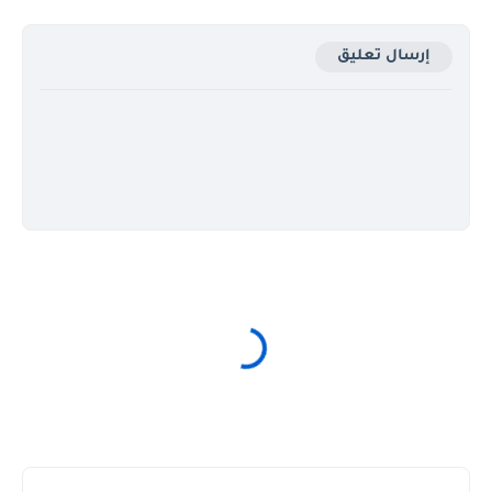
إرسال تعليق