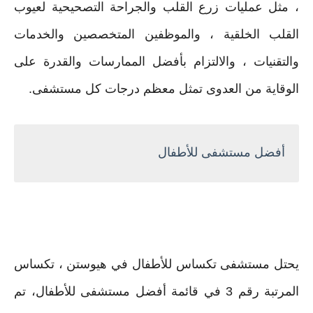
، مثل عمليات زرع القلب والجراحة التصحيحية لعيوب
القلب الخلقية ، والموظفين المتخصصين والخدمات
والتقنيات ، والالتزام بأفضل الممارسات والقدرة على
الوقاية من العدوى تمثل معظم درجات كل مستشفى.
أفضل مستشفى للأطفال
يحتل مستشفى تكساس للأطفال في هيوستن ، تكساس
المرتبة رقم 3 في قائمة أفضل مستشفى للأطفال،
تم