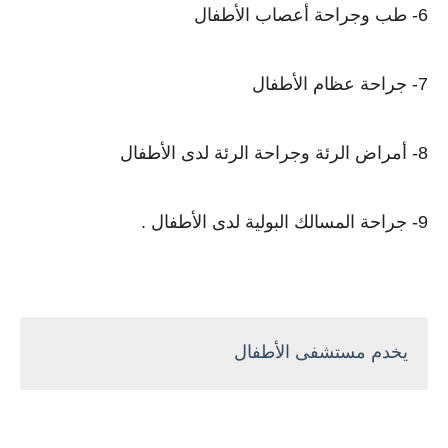
6- طب وجراحة أعصاب الأطفال
7- جراحة عظام الأطفال
8- أمراض الرئة وجراحة الرئة لدى الأطفال
9- جراحة المسالك البولية لدى الأطفال .
يخدم مستشفى الأطفال