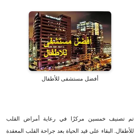
أفضل مستشفى للأطفال
تم تصنيف خمسين مركزًا في رعاية أمراض القلب
للأطفال. البقاء على قيد الحياة بعد جراحة القلب المعقدة