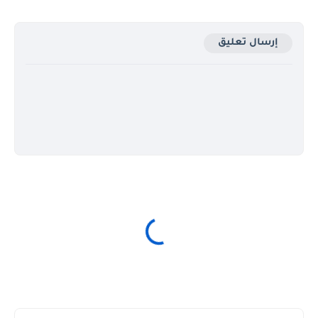
إرسال تعليق