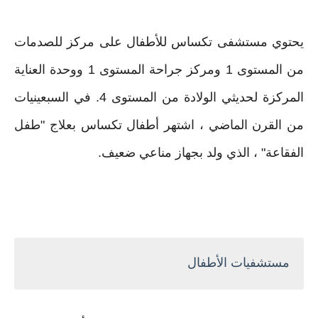
يحتوي مستشفى تكساس للأطفال على مركز للصدمات
من المستوى 1 ومركز جراحة المستوى 1 ووحدة العناية
المركزة لحديثي الولادة من المستوى 4. في السبعينيات
من القرن الماضي ، اشتهر أطفال تكساس بعلاج "طفل
الفقاعة" ، الذي ولد بجهاز مناعي ضعيف.
مستشفيات الأطفال