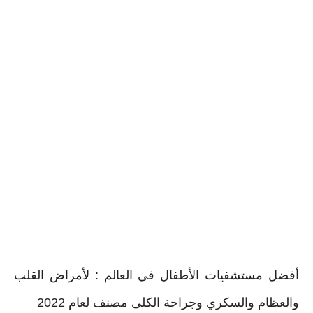
أفضل مستشفيات الأطفال في العالم : لأمراض القلب
والعظام والسكري وجراحة الكلى مصنف لعام 2022