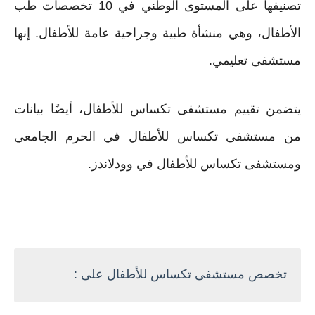
تصنيفها على المستوى الوطني في 10 تخصصات طب
الأطفال،
وهي منشأة طبية وجراحية عامة للأطفال. إنها
مستشفى تعليمي.
يتضمن تقييم مستشفى تكساس للأطفال، أيضًا بيانات
من مستشفى تكساس للأطفال في الحرم الجامعي
ومستشفى تكساس للأطفال في وودلاندز.
تخصص مستشفى تكساس للأطفال على :