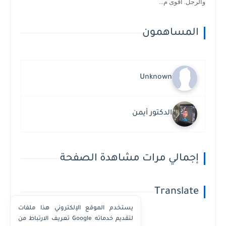
والرجل. اقوى م...
المساهمون
Unknown
الدكتور أيمن
إجمالي مرات مشاهدة الصفحة
Translate
يستخدم الموقع الإلكتروني هذا ملفات
تعريف الارتباط من Google لتقديم خدماته