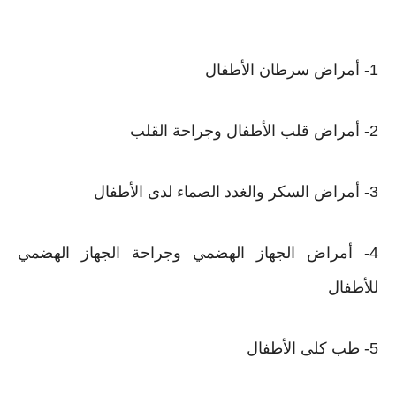
1- أمراض سرطان الأطفال
2- أمراض قلب الأطفال وجراحة القلب
3- أمراض السكر والغدد الصماء لدى الأطفال
4- أمراض الجهاز الهضمي وجراحة الجهاز الهضمي
للأطفال
5- طب كلى الأطفال