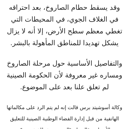
وقد يسقط حطام الصاروخ، بعد احتراقه
في الغلاف الجوي، في المحيطات التي
تغطي معظم سطح الأرض، إلا أنه لا يزال
يشكل تهديدا للمناطق المأهولة بالبشر.
والتفاصيل الأساسية حول مرحلة الصاروخ
ومساره غير معروفة لأن الحكومة الصينية
لم تعلق علنا بعد على الموضوع.
وكالة أسوشيتد برس قالت إنه لم يتم الرد على مكالماتها
الهاتفية من قبل إدارة الفضاء الوطنية الصينية للتعليق