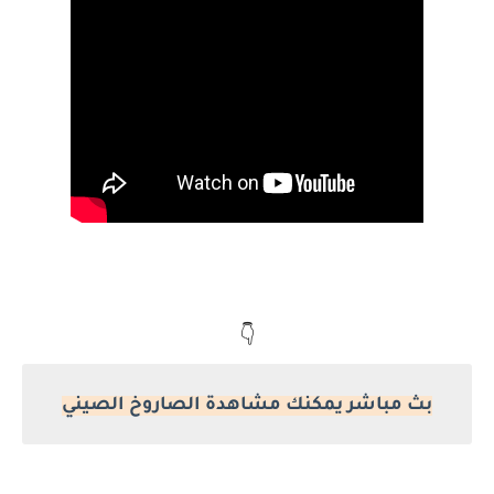
👇
بث مباشر يمكنك مشاهدة الصاروخ الصيني