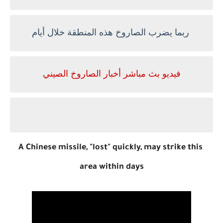
ربما يضرب الصاروخ هذه المنطقة خلال أيام
فيديو بث مباشر أخبار الصاروخ الصيني
A Chinese missile, "lost" quickly,
may strike this
area within days