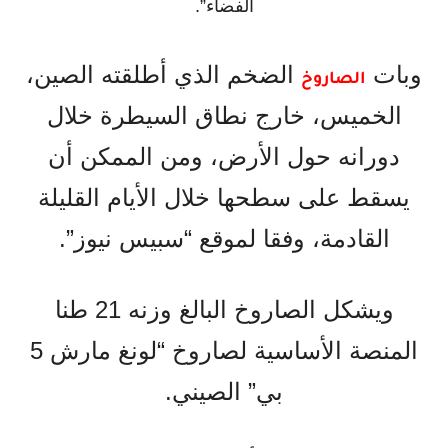
الفضاء”.
وبات
الضخم الذي أطلقته الصين،
الصاروخ
الخميس، خارج نطاق السيطرة خلال
دورانه حول الأرض، ومن الممكن أن
يسقط على سطحها خلال الأيام القليلة
القادمة، وفقا لموقع “سبيس نيوز”.
ويشكل الصاروخ البالغ وزنه 21 طنا
المنصة الأساسية لصاروخ “لونغ مارش 5
بي” الصيني.