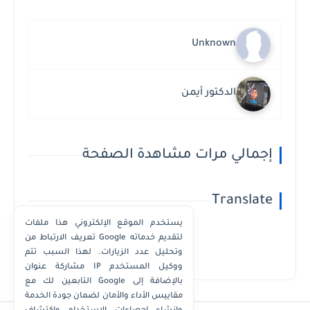
Unknown
الدكتور أيمن
إجمالي مرات مشاهدة الصفحة
Translate
يستخدم الموقع الإلكتروني هذا ملفات
تعريف الارتباط من Google لتقديم خدماته
وتحليل عدد الزيارات. لهذا السبب تتم
Powered by
Translate
مشاركة عنوان IP ووكيل المستخدم
التابعين لك مع Google بالإضافة إلى
مقاييس الأداء والأمان لضمان جودة الخدمة