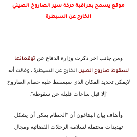
موقع يسمح بمراقبة حركة سير الصاروخ الصيني
الخارج عن السيطرة
ومن جانب اخر ذكرت وزارة الدفاع عن
توقعاتها
أنه
لسقوط صاروخ الصين
الخارج عن السيطرة ، وقالت
لايمكن تحديد المكان الذي سيسقط عليه حطام الصاروخ
“إلا قبل ساعات قليلة عن سقوطه”.
وأضاف بيان البنتاغون أن “الحطام يمكن أن يشكل
تهديدات محتملة لسلامة الرحلات الفضائية ومجال