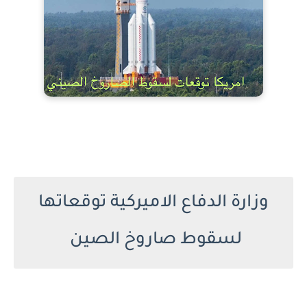
وزارة الدفاع الاميركية توقعاتها
لسقوط صاروخ الصين