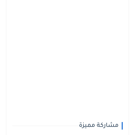
مشاركة مميزة