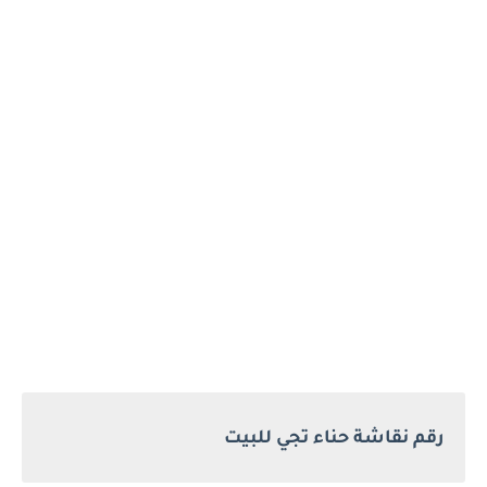
رقم نقاشة حناء تجي للبيت