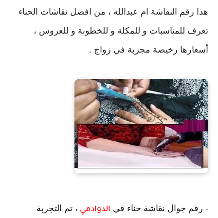
هذا رقم النقاشة ام عبدالله ، من افضل نقاشات الحناء
تعرف للمناسبات و للمكلة و للخطوبة و للعروس ،
أسعارها رخيصة مجربة في زواج .
- رقم جوال نقاشة حناء في
، تم التجربة
الدوادمي