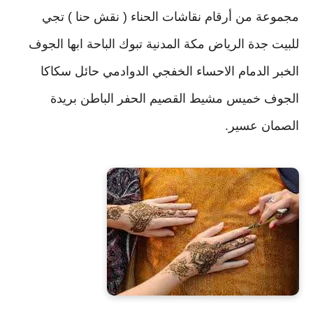
مجموعة من أرقام نقاشات الحناء ( نقش حنا ) تجي
للبيت جدة الرياض مكة المدنية تبوك الباحة ابها الجوف
الخبر الدمام الاحساء الخفجي الدوادمي حائل سكاكا
الجوف خميس مشيط القصيم الحفر الباطن بريدة
الصمان عسير.