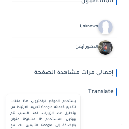
المساهمون
Unknown
الدكتور أيمن
إجمالي مرات مشاهدة الصفحة
Translate
يستخدم الموقع الإلكتروني هذا ملفات
تعريف الارتباط من Google لتقديم خدماته
وتحليل عدد الزيارات. لهذا السبب تتم
Powered by
Translate
مشاركة عنوان IP ووكيل المستخدم
التابعين لك مع Google بالإضافة إلى