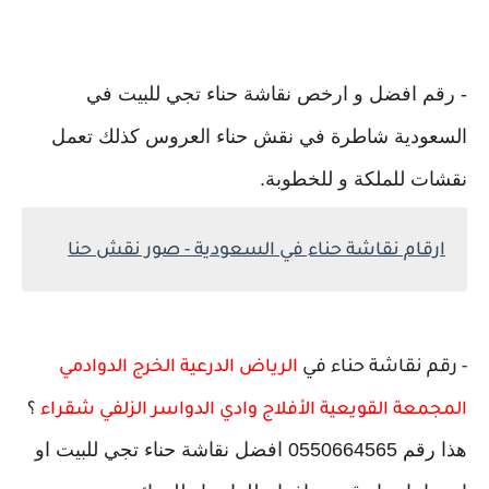
- رقم افضل و ارخص نقاشة حناء تجي للبيت في
السعودية شاطرة في نقش حناء العروس كذلك تعمل
نقشات للملكة و للخطوبة.
ارقام نقاشة حناء في السعودية - صور نقش حنا
- رقم نقاشة حناء في
الرياض الدرعية الخرج الدوادمي
المجمعة القويعية الأفلاج وادي الدواسر الزلفي شقراء
؟
هذا رقم 0550664565 افضل نقاشة حناء تجي للبيت او