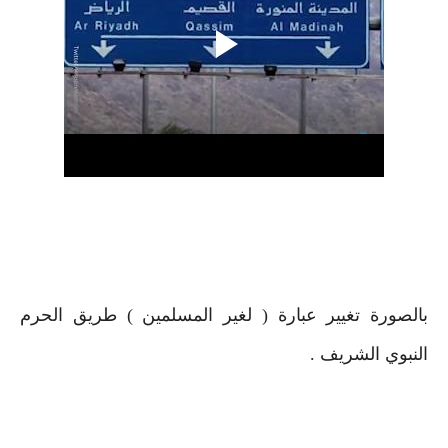
بالصورة تغيير عبارة ( لغير المسلمين ) طريق الحرم
النبوي الشريف .