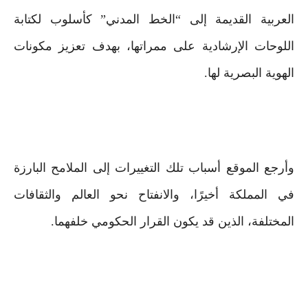
العربية القديمة إلى “الخط المدني” كأسلوب لكتابة
اللوحات الإرشادية على ممراتها، بهدف تعزيز مكونات
الهوية البصرية لها.
وأرجع الموقع أسباب تلك التغييرات إلى الملامح البارزة
في المملكة أخيرًا، والانفتاح نحو العالم والثقافات
المختلفة، الذين قد يكون القرار الحكومي خلفهما.