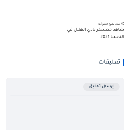
منذ بضع سنوات
شاهد معسكر نادي الهلال في
النمسا 2021
تعليقات
إرسال تعليق