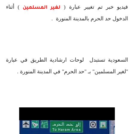
فيديو خبر تم تغيير عبارة (
) أثناء
لغير المسلمين
الدخول حد الحرم بالمدينة المنورة .
السعودية تستبدل لوحات ارشادية الطريق في عبارة
"لغير المسلمين" بـ "حد الحرم" في المدينة المنورة .