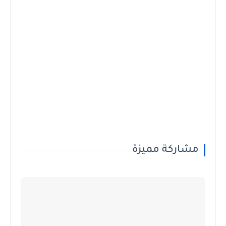
مشاركة مميزة