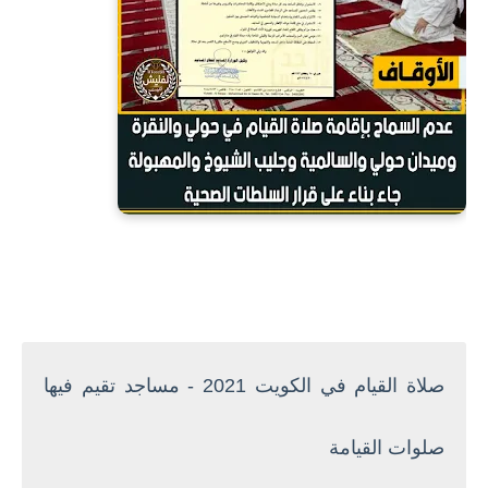
صلاة القيام في الكويت 2021 - مساجد تقيم فيها
صلوات القيامة