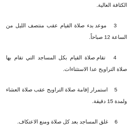
الكثافة العالية.
3
موعد بدء صلاة القيام عقب منتصف الليل من
الساعة 12 صباحاً.
4
تقام صلاة القيام بكل المساجد التي تقام بها
صلاة التراويح عدا الاستثناءات.
5
استمرار إقامة صلاة التراويح عقب صلاة العشاء
ولمدة 15 دقيقة.
6
غلق المساجد بعد كل صلاة ومنع الاعتكاف.