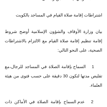
اشتراطات إقامة صلاة القيام في المساجد بالكويت
بيان وزارة الأوقاف والشؤون الإسلامية أوضح شروط
إقامة تنظيم إقامة صلاة القيام مع الالتزام بالاشتراطات
الصحية، على النحو التالي:
1
السماح بإقامة الصلاة في المساجد للرجال،مع
تقليص مدتها لتكون 30 دقيقة على حسب فتوى من هيئة
العلماء.
2
عدم السماح بإقامة الصلاة في الأماكن ذات