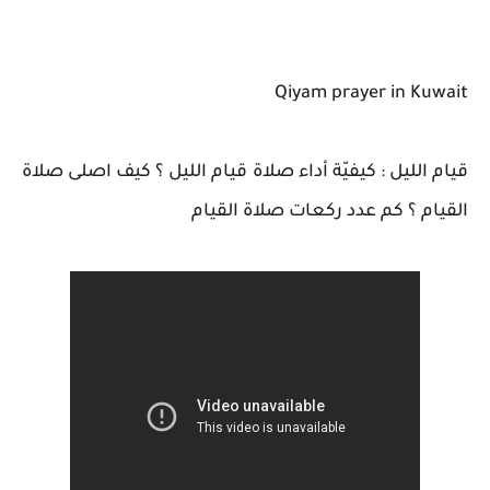
Qiyam prayer in Kuwait
قيام الليل : كيفيّة أداء صلاة قيام الليل ؟ كيف اصلى صلاة
القيام ؟ كم عدد ركعات صلاة القيام