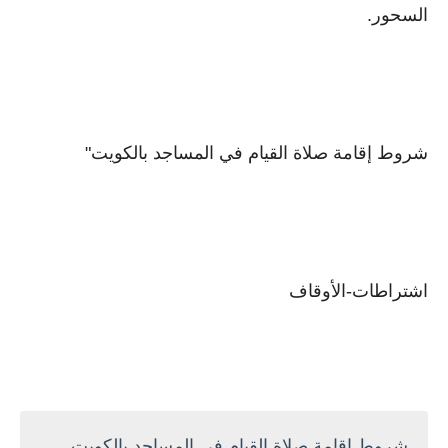
السحور.
شروط إقامة صلاة القيام في المساجد بالكويت"
اشتراطات-الأوقاف
شروط إقامة صلاة القيام في المساجد بالكويت