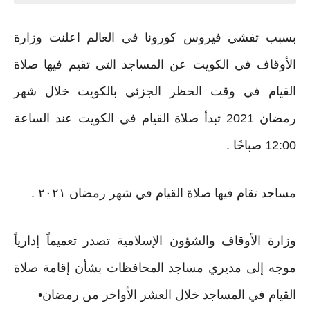
بسبب تفشي فيروس كورونا في العالم اعلنت وزارة
الأوقاف في الكويت عن المساجد التى تقيم فيها صلاة
القيام في وقت الحظر الجزئي بالكويت خلال شهر
رمضان 2021 تبدأ صلاة القيام في الكويت عند الساعة
12:00 صباحًا .
مساجد تقام فيها صلاة القيام في شهر رمضان ٢٠٢١ .
وزارة الأوقاف والشؤون الإسلامية تصدر تعميماً إدارياً
موجه إلى مديري مساجد المحافظات بشأن إقامة صلاة
القيام في المساجد خلال العشر الأواخر من رمضان•