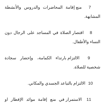
7
منع إقامة المحاضرات والدروس والأنشطة
المشابهة.
8
اقتصار الصلاة في المساجد على الرجال دون
النساء والأطفال.
9
الالتزام بارتداء الكمامة، وإحضار سجادة
شخصية للصلاة.
10
الالتزام بالتباعد الجسدي والمكاني.
11
الاستمرار في منع إقامة موائد الإفطار او