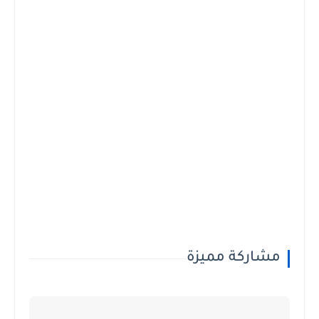
مشاركة مميزة