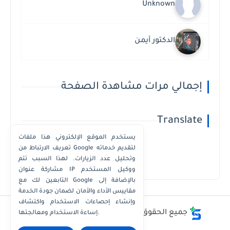
Unknown
الدكتور أيمن
إجمالي مرات مشاهدة الصفحة
Translate
يستخدم الموقع الإلكتروني هذا ملفات
تعريف الارتباط من Google لتقديم خدماته
وتحليل عدد الزيارات. لهذا السبب تتم
Powered by
Translate
مشاركة عنوان IP ووكيل المستخدم
التابعين لك مع Google بالإضافة إلى
مقاييس الأداء والأمان لضمان جودة الخدمة
وإنشاء إحصاءات الاستخدام واكتشاف
جميع الحقوق محفوظة ©
أفضل - أسعار - أرقام
إساءة الاستخدام ومعالجتها.