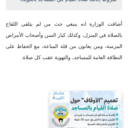
أضافت الوزارة انه ينبغي حث من لم يتلقى اللقاح
بالصلاة في المنزل، وكذلك كبار السن وأصحاب الأمراض
المزمنة، ومن يعانون من قلة المناعة، مع الحفاظ على
النظافة العامة للمساجد، والتهوية عقب كل صلاة.