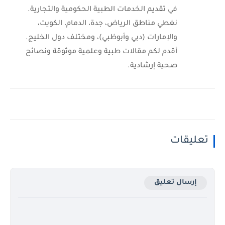
في تقديم الخدمات الطبية الحكومية والتجارية.
نغطي مناطق الرياض، جدة، الدمام، الكويت،
والإمارات (دبي وأبوظبي)، ومختلف دول الخليج.
أقدم لكم مقالات طبية وعلمية موثوقة ونصائح
صحية إرشادية.
تعليقات
إرسال تعليق