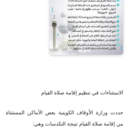
الاستثناءات في تنظيم إقامة صلاة القيام
حددت وزارة الأوقاف الكويتية بعض الأماكن المستثناة
من إقامة صلاة القيام نتيجة التكدسات وهي: