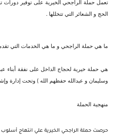
تعمل حملة الراجحي الخيرية على توفير دورات تدر
الحج و الشعائر التي تتخللها .
ما هي حملة الراجحي و ما هي الخدمات التي تقدمه
هي حملة خيرية لحجاج الداخل على نفقة أبناء عبد
وسليمان و عبدالله حفظهم الله ) وتحت إدارة وإشـ
منهجية الحملة