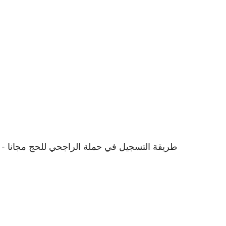
طريقة التسجيل في حملة الراجحي للحج مجانا - طلبات ال