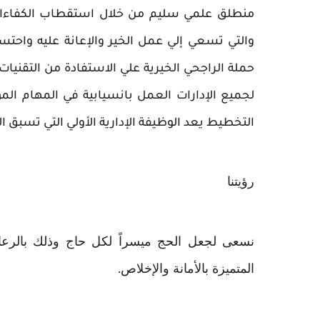
والتي تسعي إلي عمل الخير والإعانة عليه واحتسا
التخطيط يعد الوظيفة الإدارية الأولي التي تسبق ال
رؤيتنا
المتميزة بالأمانة والإخلاص.