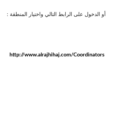
أو الدخول على الرابط التالي واختيار المنطقة :
http://www.alrajhihaj.com/Coordinators