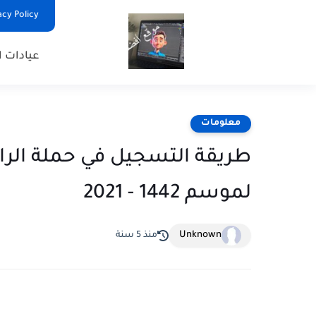
Privacy Policy - السياس
عيادات ا
معلومات
طريقة التسجيل في حملة الراج
لموسم 1442 - 2021
Unknown
منذ 5 سنة