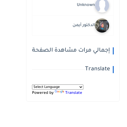
Unknown
الدكتور أيمن
إجمالي مرات مشاهدة الصفحة
Translate
Powered by
Translate