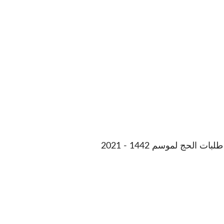
حج لموسم 1442 - 2021