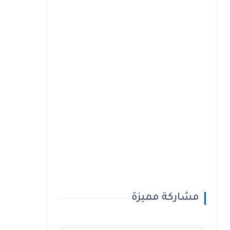
مشاركة مميزة