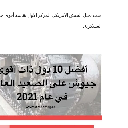
العسكرية.