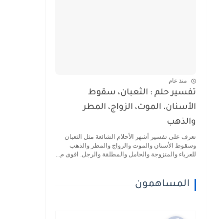
منذ عام
تفسير حلم : الثعبان، سقوط
الأسنان، الموت، الزواج، المطر
والذهب
تعرف على تفسير أشهر الأحلام الشائعة مثل الثعبان
وسقوط الأسنان والموت والزواج والمطر والذهب
للعزباء والمتزوجة والحامل والمطلقة والرجل. اقوى م...
المساهمون