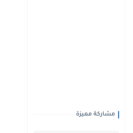
مشاركة مميزة