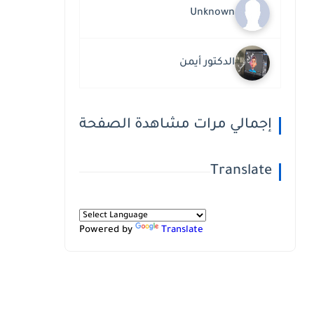
Unknown
الدكتور أيمن
إجمالي مرات مشاهدة الصفحة
Translate
Powered by
Translate