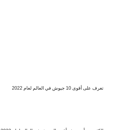
تعرف على أقوى 10 جيوش في العالم لعام 2022