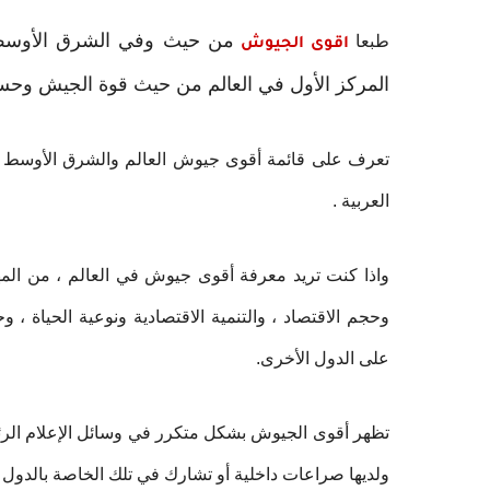
من حيث وفي الشرق الأوسط و
طبعا
اقوى الجيوش
المركز الأول في العالم من حيث قوة الجيش وحسب
العربية .
واذا كنت تريد معرفة أقوى جيوش في العالم ، من المه
وحجم الاقتصاد ، والتنمية الاقتصادية ونوعية الحياة ، و
على الدول الأخرى.
تظهر أقوى الجيوش بشكل متكرر في وسائل الإعلام الرئيس
ولديها صراعات داخلية أو تشارك في تلك الخاصة بالدول 