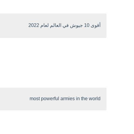
أقوى 10 جيوش في العالم لعام 2022
most powerful armies in the world