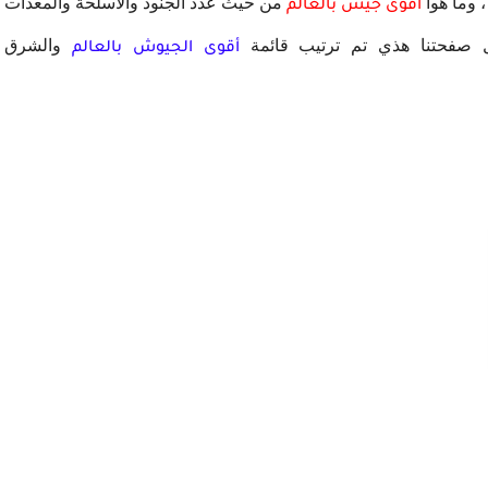
من حيث عدد الجنود والأسلحة والمعدات
أقوى جيش بالعالم
 صفحتنا هذي تم ترتيب قائمة
والشرق
أقوى الجيوش بالعالم