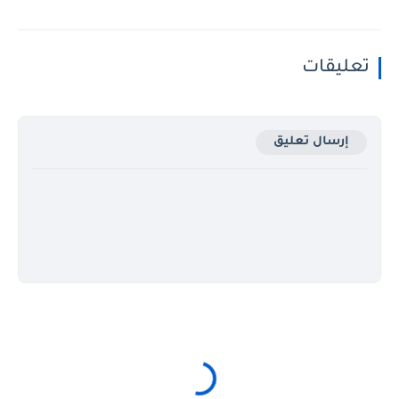
تعليقات
إرسال تعليق