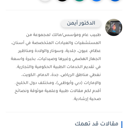
الدكتور أيمن
طبيب عام ومؤسس/مالك لمجموعة من
المستشفيات والعيادات المتخصصة في أسنان،
عظام، عيون، جلدية، وسونار والولادة ومناظير
الجهاز الهضمي وغيرها وصيدليات، بخبرة واسعة
في تقديم الخدمات الطبية الحكومية والتجارية.
نغطي مناطق الرياض، جدة، الدمام، الكويت،
والإمارات (دبي وأبوظبي)، ومختلف دول الخليج.
أقدم لكم مقالات طبية وعلمية موثوقة ونصائح
صحية إرشادية.
مقالات قد تهمك