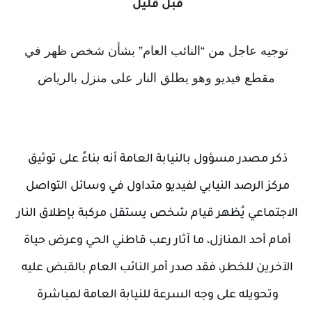
قبل قليل
توجيه عاجل من “النائب العام” بشأن شخص ظهر في
مقطع فيديو وهو يطلق النار على منزل بالرياض
ذكر مصدر مسؤول بالنيابة العامة أنه بناءً على توثيق 
مركز الرصد النيابي لفيديو متداول في وسائل التواصل 
الاجتماعي يُظهر قيام شخص يستقل مركبة بإطلاق النار 
أمام أحد المنازل، ما آثار رعب قاطني الحي وعرض حياة 
الآخرين للخطر، فقد صدر أمر النائب العام بالقبض عليه 
وتحويله على 
وجه السرعة للنيابة العامة لمباشرة 