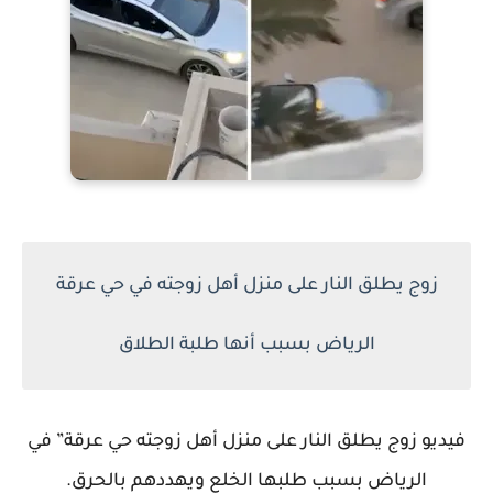
زوج يطلق النار على منزل أهل زوجته في حي عرقة
الرياض بسبب أنها طلبة الطلاق
فيديو زوج يطلق النار على منزل أهل زوجته حي عرقة” في
الرياض بسبب طلبها الخلع ويهددهم بالحرق.