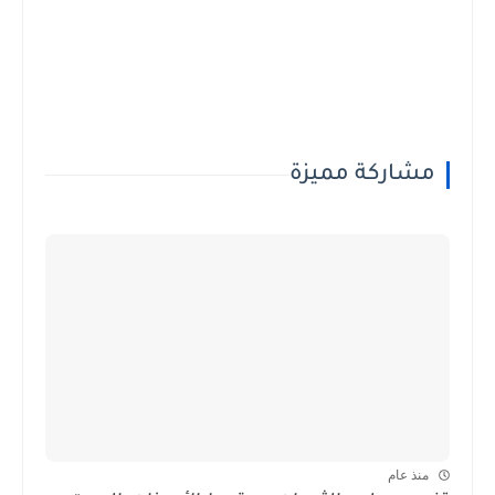
مشاركة مميزة
منذ عام