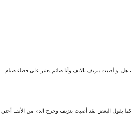
ل لو أصبت بنزيف بالانف وأنا صائم يعتبر على قضاء صيام .
ا يقول البعض لقد أصبت بنزيف وخرج الدم من الأنف أختي