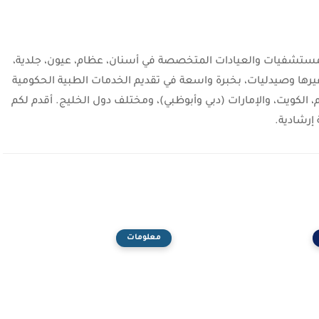
شفيات والعيادات المتخصصة في أسنان، عظام، عيون، جلدية،
يرها وصيدليات، بخبرة واسعة في تقديم الخدمات الطبية الحكومية
، الكويت، والإمارات (دبي وأبوظبي)، ومختلف دول الخليج. أقدم لكم
إرشادية.
معلومات