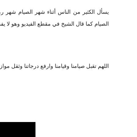
يسأل الكثير من الناس أثناء شهر الصيام شهر 
الصيام كما قال الشيخ في مقطع الفيديو وهو لا يف
اللهم تقبل صيامنا وقيامنا وارفع درجاتنا وثقل مواز