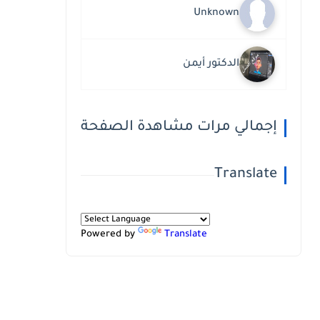
Unknown
الدكتور أيمن
إجمالي مرات مشاهدة الصفحة
Translate
Powered by
Translate