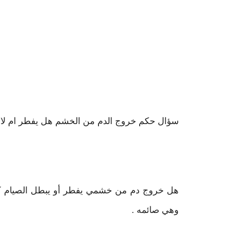
سؤال حكم خروج الدم من الخشم هل يفطر ام لا، ه
هل خروج دم من خشمي يفطر أو يبطل الصيام كم
وهي صائمه .