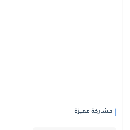
مشاركة مميزة