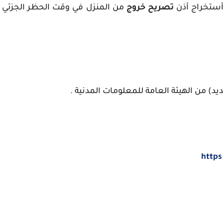
أستخراج أذن
تصريح خروج
من المنزل في وقت الحظر الجزئي
يد) من الهيئة العامة للمعلومات المدنية .
https