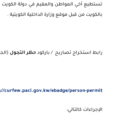
تستطيع أخي المواطن والمقيم في دولة الكويت 
بالكويت من قبل موقع وزارة الداخلية الكويتية .
رابط استخراج تصاريح / باركود
حظر التجول
(الجد
://curfew.paci.gov.kw/ebadge/person-permit
الإجراءات كالتالي: