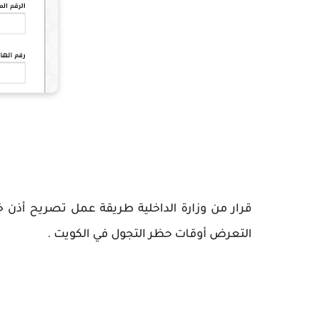
التعرض أوقات حظر التجول في الكويت .