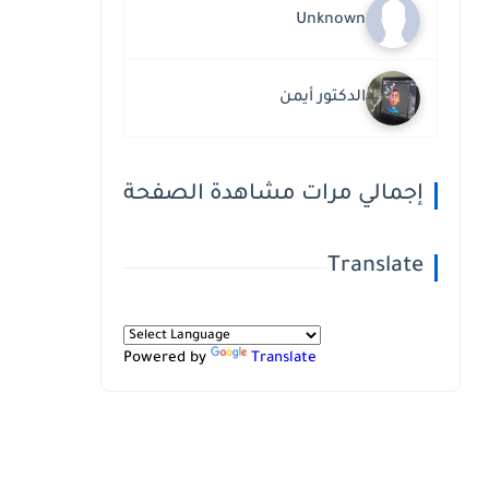
Unknown
الدكتور أيمن
إجمالي مرات مشاهدة الصفحة
Translate
Powered by
Translate