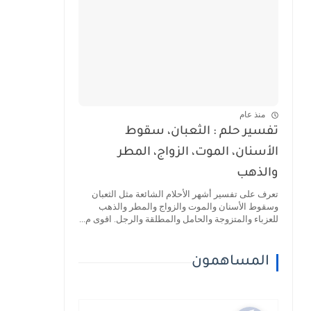
منذ عام
تفسير حلم : الثعبان، سقوط
الأسنان، الموت، الزواج، المطر
والذهب
تعرف على تفسير أشهر الأحلام الشائعة مثل الثعبان
وسقوط الأسنان والموت والزواج والمطر والذهب
للعزباء والمتزوجة والحامل والمطلقة والرجل. اقوى م...
المساهمون