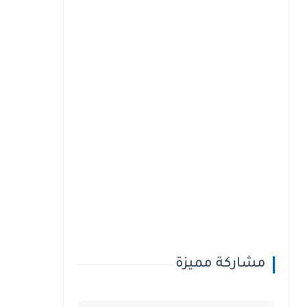
مشاركة مميزة