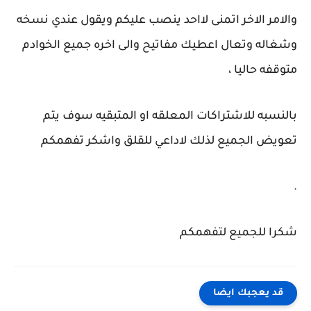
والامر الاخر اتمنى لااحد ينصب عليكم ويقول عندي نسخه
وشغاله وتعال اعطيك مفاتيح والى اخره جميع الخوادم
متوقفه حاليا ،
بالنسبه للاشتراكات المعلقه او المتبقيه سوف يتم
تعويض الجميع لذلك لاداعي للقلق واشكر تفهمكم
.
شكرا للجميع لتفهمكم
قد يعجبك ايضا