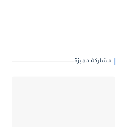
مشاركة مميزة