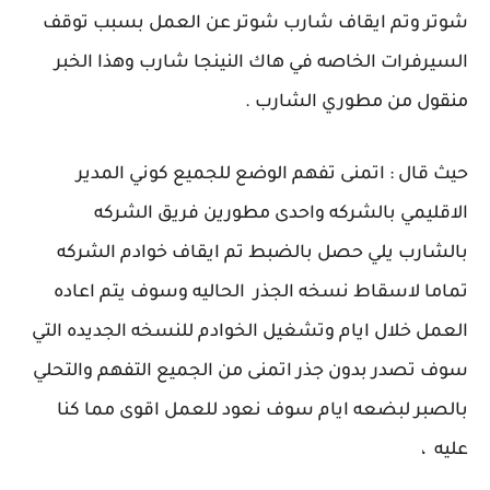
شوتر وتم ايقاف شارب شوتر عن العمل بسبب توقف
السيرفرات الخاصه في هاك النينجا شارب وهذا الخبر
منقول من مطوري الشارب .
حيث قال : اتمنى تفهم الوضع للجميع كوني المدير
الاقليمي بالشركه واحدى مطورين فريق الشركه
بالشارب يلي حصل بالضبط تم ايقاف خوادم الشركه
تماما لاسقاط نسخه الجذر الحاليه وسوف يتم اعاده
العمل خلال ايام وتشغيل الخوادم للنسخه الجديده التي
سوف تصدر بدون جذر اتمنى من الجميع التفهم والتحلي
بالصبر لبضعه ايام سوف نعود للعمل اقوى مما كنا
عليه ،