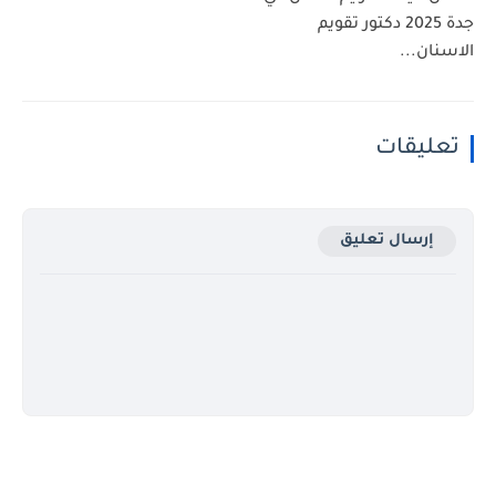
جدة 2025 دكتور تقويم
الاسنان...
تعليقات
إرسال تعليق