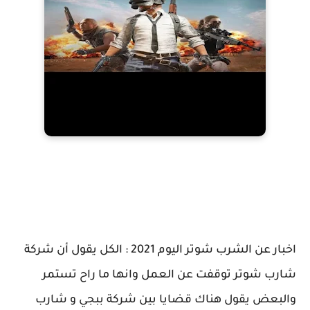
اخبار عن الشرب شوتر اليوم 2021 : الكل يقول أن شركة
شارب شوتر توقفت عن العمل وانها ما راح تستمر
والبعض يقول هناك قضايا بين شركة ببجي و شارب