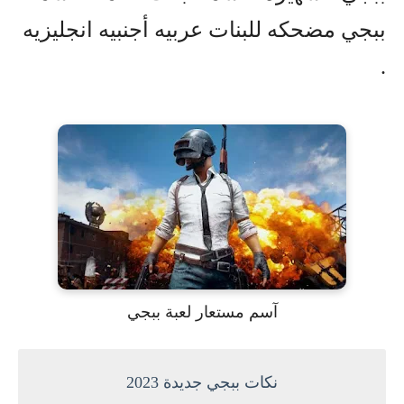
ببجي مضحكه للبنات عربيه أجنبيه انجليزيه
.
آسم مستعار لعبة ببجي
نكات ببجي جديدة 2023