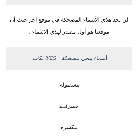
لن تجد هذي الأسماء المضحكة في موقع اخر حيث أن
موقعنا هو أول مصدر لهذي الاسماء .
أسماء ببجي مضحكة - 2022 نكات
مسطوله
مصرقعه
مكسره