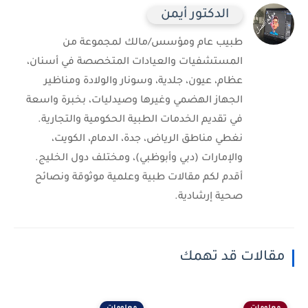
الدكتور أيمن
طبيب عام ومؤسس/مالك لمجموعة من
المستشفيات والعيادات المتخصصة في أسنان،
عظام، عيون، جلدية، وسونار والولادة ومناظير
الجهاز الهضمي وغيرها وصيدليات، بخبرة واسعة
في تقديم الخدمات الطبية الحكومية والتجارية.
نغطي مناطق الرياض، جدة، الدمام، الكويت،
والإمارات (دبي وأبوظبي)، ومختلف دول الخليج.
أقدم لكم مقالات طبية وعلمية موثوقة ونصائح
صحية إرشادية.
مقالات قد تهمك