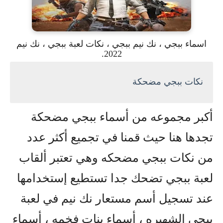
اسماء ببجي ، نك نيم ببجي ، نكات لعبة ببجي ، نك نيم
2022.
نكات ببجي مضحكة
أكبر مجموعه من أسماء ببجي مضحكة
تجدها هنا حيث قمنا في تجميع أكثر عدد
من نكات ببجي مضحكه وهي تعتبر ألقاب
لعبة ببجي تضحك جدا تستطيع إستخدامها
عند تسجيل أسم مستعار نك نيم في لعبة
ببجي الشهيره ، أسماء بنات فخمه ، أسماء