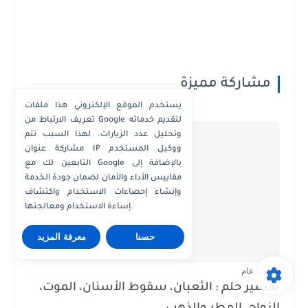
مشاركة مميزة
يستخدم الموقع الإلكتروني هذا ملفات
تعريف الارتباط من Google لتقديم خدماته
وتحليل عدد الزيارات. لهذا السبب تتم
مشاركة عنوان IP ووكيل المستخدم
التابعين لك مع Google بالإضافة إلى
مقاييس الأداء والأمان لضمان جودة الخدمة
وإنشاء إحصاءات الاستخدام واكتشاف
إساءة الاستخدام ومعالجتها.
حسنا
معرفة المزيد
منذ عام
تفسير حلم : الثعبان، سقوط الأسنان، الموت،