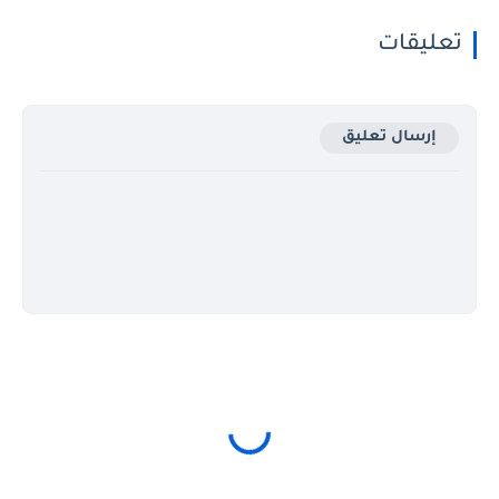
تعليقات
إرسال تعليق