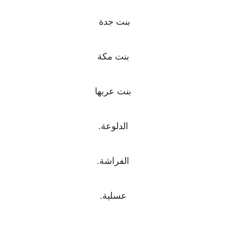
بنت جدة
بنت مكة
بنت عربها
الدلوعة.
الفراشة.
عسلية.