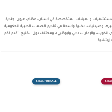
شفيات والعيادات المتخصصة في أسنان، عظام، عيون، جلدية،
يرها وصيدليات، بخبرة واسعة في تقديم الخدمات الطبية الحكومية
، الكويت، والإمارات (دبي وأبوظبي)، ومختلف دول الخليج. أقدم لكم
إرشادية.
STEEL FOR SALE
STEE