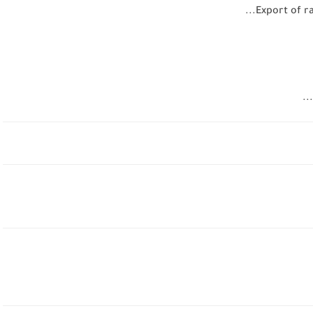
Export of 