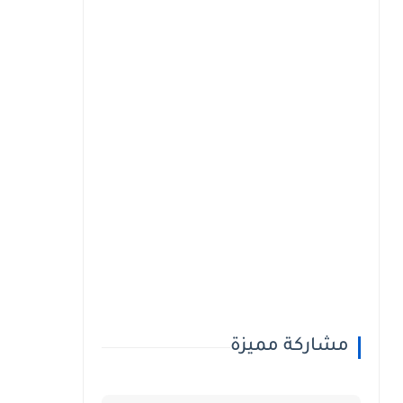
مشاركة مميزة