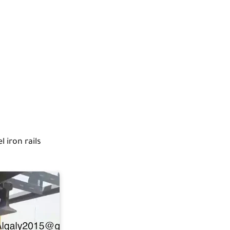
iron rails