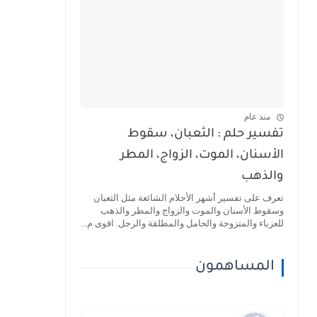
منذ عام
تفسير حلم : الثعبان، سقوط
الأسنان، الموت، الزواج، المطر
والذهب
تعرف على تفسير أشهر الأحلام الشائعة مثل الثعبان
وسقوط الأسنان والموت والزواج والمطر والذهب
للعزباء والمتزوجة والحامل والمطلقة والرجل. اقوى م...
المساهمون