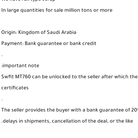
In large quantities for sale million tons or more
Origin: Kingdom of Saudi Arabia
Payment: Bank guarantee or bank credit
.
important note:
Swfit MT760 can be unlocked to the seller after which the
certificates
.
The seller provides the buyer with a bank guarantee of 20%
delays in shipments, cancellation of the deal, or the like.