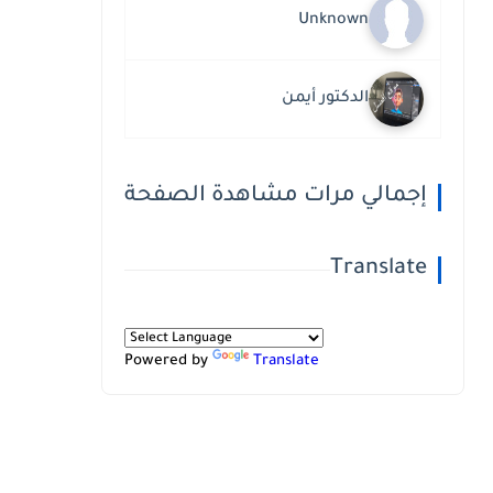
Unknown
الدكتور أيمن
إجمالي مرات مشاهدة الصفحة
Translate
Powered by
Translate