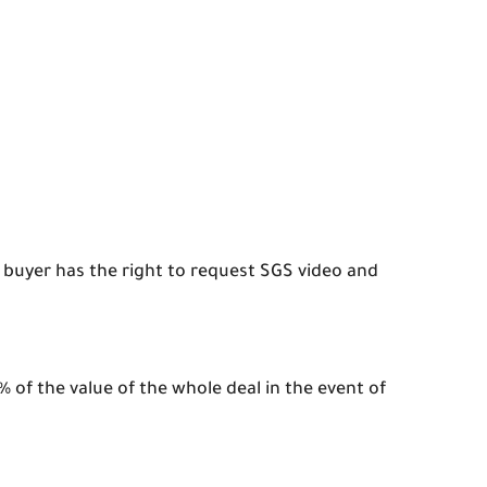
 buyer has the right to request SGS video and
 of the value of the whole deal in the event of